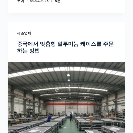
로이
09/04/2025
5분
제조업체
중국에서 맞춤형 알루미늄 케이스를 주문
하는 방법