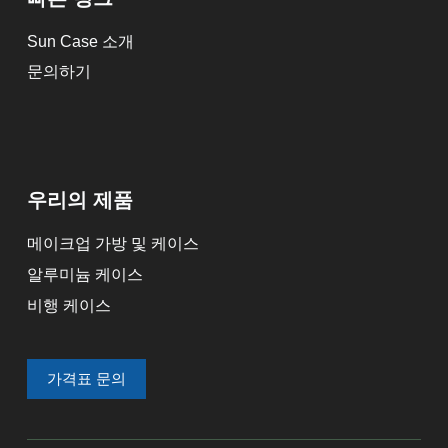
Sun Case 소개
문의하기
우리의 제품
메이크업 가방 및 케이스
알루미늄 케이스
비행 케이스
가격표 문의