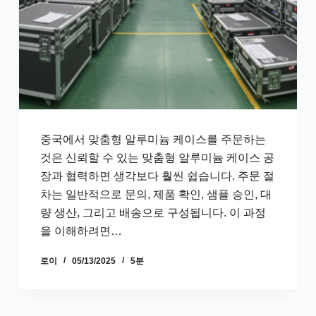
중국에서 맞춤형 알루미늄 케이스를 주문하는
것은 신뢰할 수 있는 맞춤형 알루미늄 케이스 공
장과 협력하면 생각보다 훨씬 쉽습니다. 주문 절
차는 일반적으로 문의, 제품 확인, 샘플 승인, 대
량 생산, 그리고 배송으로 구성됩니다. 이 과정
을 이해하려면…
로이
05/13/2025
5분