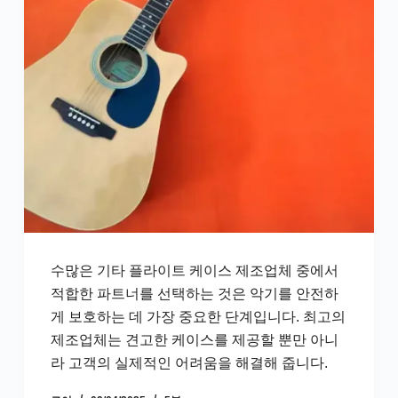
수많은 기타 플라이트 케이스 제조업체 중에서
적합한 파트너를 선택하는 것은 악기를 안전하
게 보호하는 데 가장 중요한 단계입니다. 최고의
제조업체는 견고한 케이스를 제공할 뿐만 아니
라 고객의 실제적인 어려움을 해결해 줍니다.