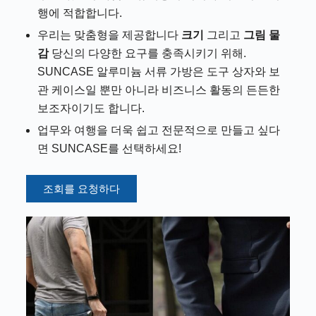
행에 적합합니다.
우리는 맞춤형을 제공합니다
크기
그리고
그림 물
감
당신의 다양한 요구를 충족시키기 위해.
SUNCASE 알루미늄 서류 가방은 도구 상자와 보
관 케이스일 뿐만 아니라 비즈니스 활동의 든든한
보조자이기도 합니다.
업무와 여행을 더욱 쉽고 전문적으로 만들고 싶다
면 SUNCASE를 선택하세요!
조회를 요청하다