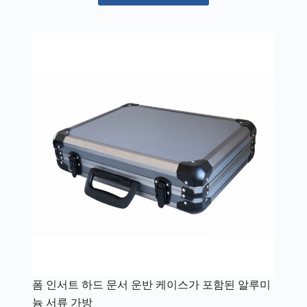
폼 인서트 하드 문서 운반 케이스가 포함된 알루미
늄 서류 가방