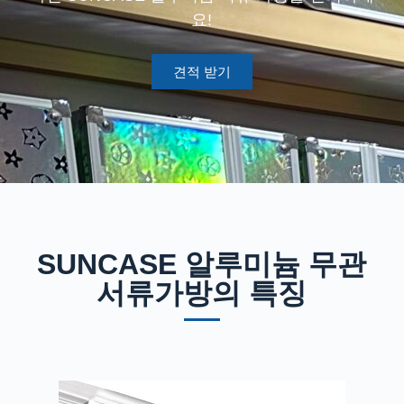
요!
견적 받기
SUNCASE 알루미늄 무관
서류가방의 특징