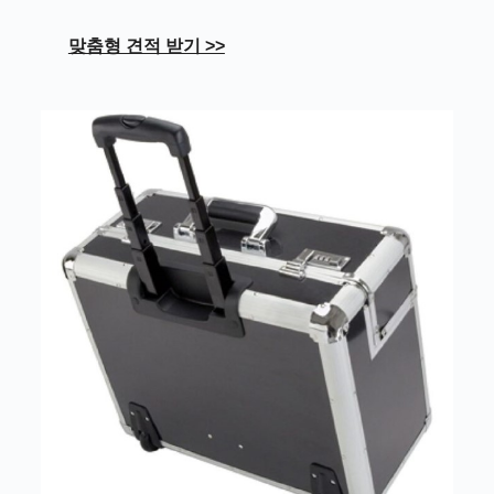
맞춤형 견적 받기 >>