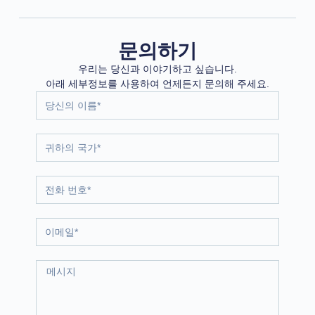
문의하기
우리는 당신과 이야기하고 싶습니다.
아래 세부정보를 사용하여 언제든지 문의해 주세요.