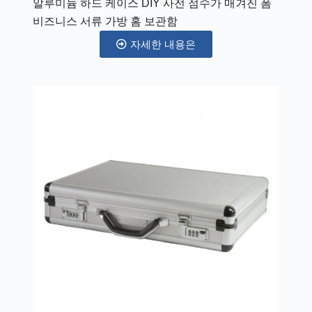
알루미늄 하드 케이스 DIY 사전 점수가 매겨진 폼
비즈니스 서류 가방 홈 보관함
자세한 내용은