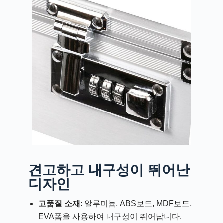
견고하고 내구성이 뛰어난
디자인
고품질 소재
: 알루미늄, ABS보드, MDF보드,
EVA폼을 사용하여 내구성이 뛰어납니다.