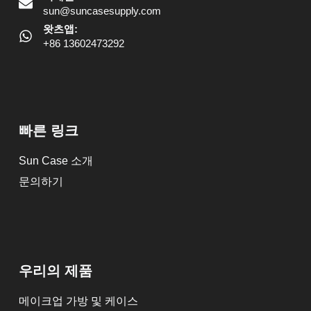
sun@suncasesupply.com
왓츠앱:
+86 13602473292
빠른 링크
Sun Case 소개
문의하기
우리의 제품
메이크업 가방 및 케이스