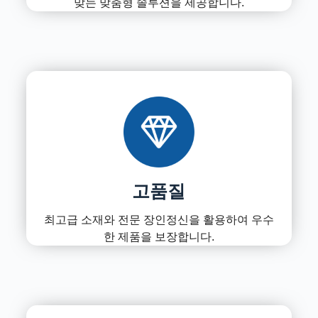
맞는 맞춤형 솔루션을 제공합니다.
고품질
최고급 소재와 전문 장인정신을 활용하여 우수
한 제품을 보장합니다.