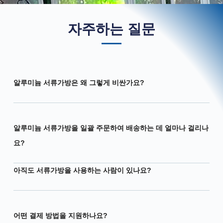
자주하는 질문
알루미늄 서류가방은 왜 그렇게 비싼가요?
알루미늄 서류가방을 일괄 주문하여 배송하는 데 얼마나 걸리나
요?
아직도 서류가방을 사용하는 사람이 있나요?
어떤 결제 방법을 지원하나요?