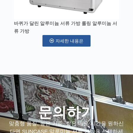
바퀴가 달린 알루미늄 서류 가방 롤링 알루미늄 서
류 가방
자세한 내용은
문의하기
맞춤형 품질, 높은 기준, 짧은 배송 시간을 원하신
다면 SUNCASE 알루미늄 서류 가방을 선택하세