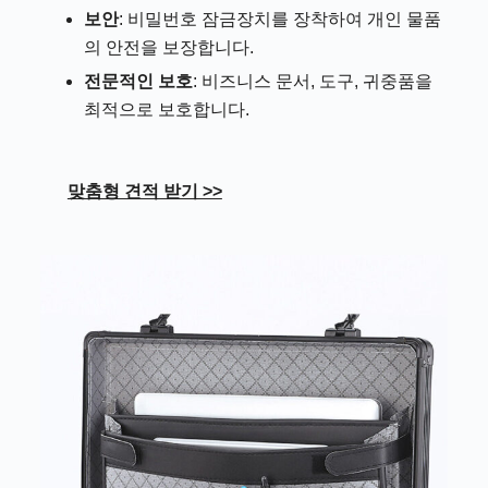
보안
: 비밀번호 잠금장치를 장착하여 개인 물품
의 안전을 보장합니다.
전문적인 보호
: 비즈니스 문서, 도구, 귀중품을
최적으로 보호합니다.
맞춤형 견적 받기 >>