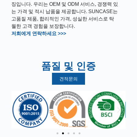
징입니다. 우리는 OEM 및 ODM 서비스, 경쟁력 있
는 가격 및 적시 납품을 제공합니다. SUNCASE는
고품질 제품, 합리적인 가격, 성실한 서비스로 탁
월한 고객 경험을 보장합니다.
저희에게 연락하세요 >>>
품질 및 인증
견적문의