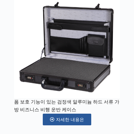
폼 보호 기능이 있는 검정색 알루미늄 하드 서류 가
방 비즈니스 비행 운반 케이스
자세한 내용은