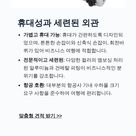
휴대성과 세련된 외관
가볍고 휴대 가능
: 휴대가 간편하도록 디자인되
었으며, 튼튼한 손잡이와 신축식 손잡이, 회전바
퀴가 있어 비즈니스 여행에 적합합니다.
전문적이고 세련된
: 다양한 컬러의 엠보싱 처리
된 알루미늄과 건메탈 피팅이 비즈니스적인 분
위기를 강조합니다.
항공 호환
: 대부분의 항공사 기내 수하물 크기
요구 사항을 준수하여 여행에 편리합니다.
맞춤형 견적 받기 >>