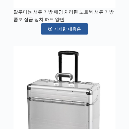
알루미늄 서류 가방 패딩 처리된 노트북 서류 가방
콤보 잠금 장치 하드 양면
자세한 내용은