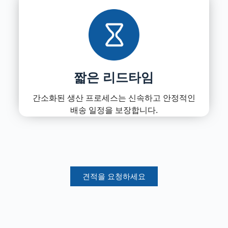
짧은 리드타임
간소화된 생산 프로세스는 신속하고 안정적인
배송 일정을 보장합니다.
견적을 요청하세요