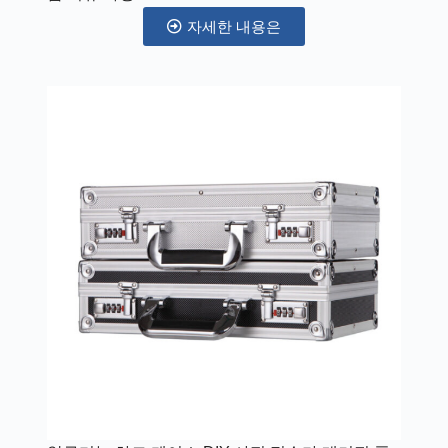
자세한 내용은