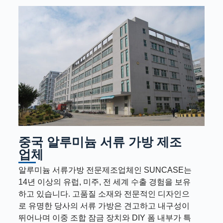
중국 알루미늄 서류 가방 제조
업체
알루미늄 서류가방 전문제조업체인 SUNCASE는
14년 이상의 유럽, 미주, 전 세계 수출 경험을 보유
하고 있습니다. 고품질 소재와 전문적인 디자인으
로 유명한 당사의 서류 가방은 견고하고 내구성이
뛰어나며 이중 조합 잠금 장치와 DIY 폼 내부가 특