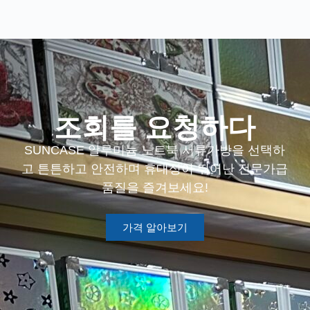
조회를 요청하다
SUNCASE 알루미늄 노트북 서류가방을 선택하
고 튼튼하고 안전하며 휴대성이 뛰어난 전문가급
품질을 즐겨보세요!
가격 알아보기