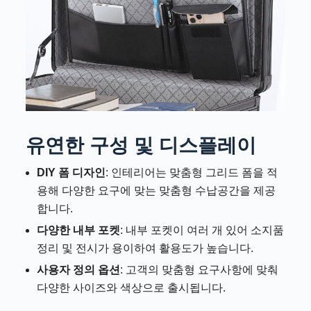
유연한 구성 및 디스플레이
DIY 폼 디자인
: 인테리어는 맞춤형 그리드 폼을 적
용해 다양한 요구에 맞는 맞춤형 수납공간을 제공
합니다.
다양한 내부 포켓
: 내부 포켓이 여러 개 있어 소지품
정리 및 전시가 용이하여 활용도가 높습니다.
사용자 정의 옵션
: 고객의 맞춤형 요구사항에 맞춰
다양한 사이즈와 색상으로 출시됩니다.