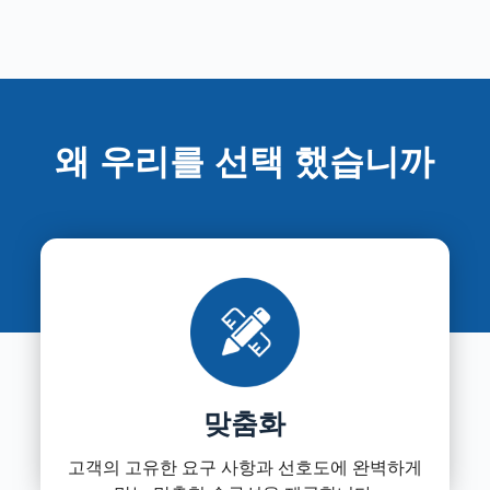
왜 우리를 선택 했습니까
맞춤화
고객의 고유한 요구 사항과 선호도에 완벽하게