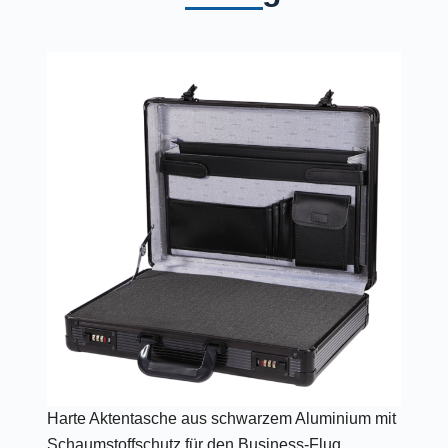
Harte Aktentasche aus schwarzem Aluminium mit
Schaumstoffschutz für den Business-Flug