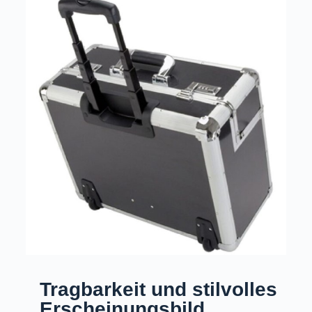
Tragbarkeit und stilvolles
Erscheinungsbild