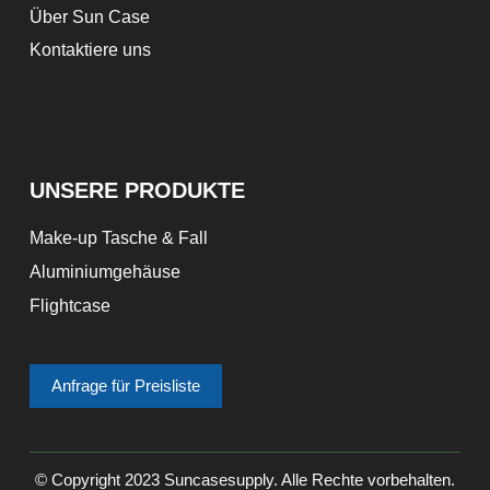
Über Sun Case
Kontaktiere uns
UNSERE PRODUKTE
Make-up Tasche & Fall
Aluminiumgehäuse
Flightcase
Anfrage für Preisliste
© Copyright 2023 Suncasesupply. Alle Rechte vorbehalten.