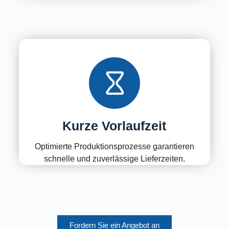
Kurze Vorlaufzeit
Optimierte Produktionsprozesse garantieren
schnelle und zuverlässige Lieferzeiten.
Fordern Sie ein Angebot an