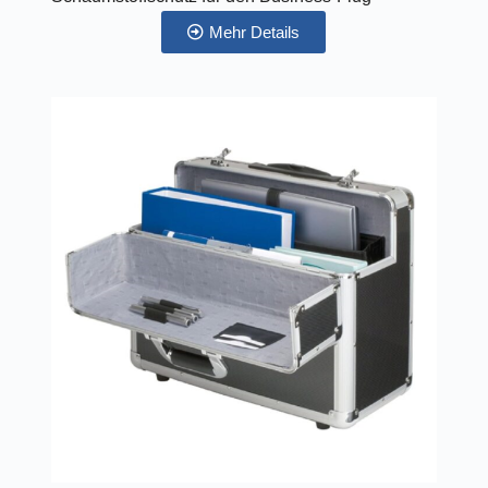
Mehr Details