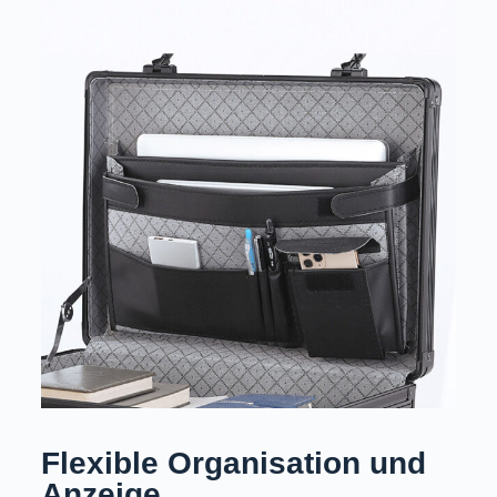
Flexible Organisation und
Anzeige