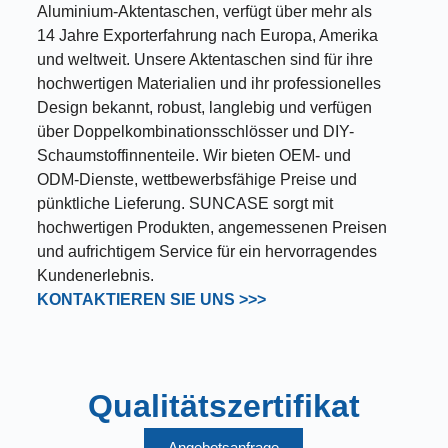
Aluminium-Aktentaschen, verfügt über mehr als
14 Jahre Exporterfahrung nach Europa, Amerika
und weltweit. Unsere Aktentaschen sind für ihre
hochwertigen Materialien und ihr professionelles
Design bekannt, robust, langlebig und verfügen
über Doppelkombinationsschlösser und DIY-
Schaumstoffinnenteile. Wir bieten OEM- und
ODM-Dienste, wettbewerbsfähige Preise und
pünktliche Lieferung. SUNCASE sorgt mit
hochwertigen Produkten, angemessenen Preisen
und aufrichtigem Service für ein hervorragendes
Kundenerlebnis.
KONTAKTIEREN SIE UNS >>>
Qualitätszertifikat
Angebotsanfrage