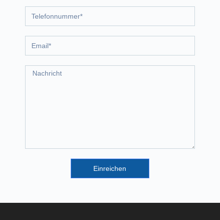
Einreichen