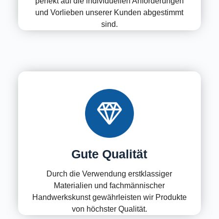
perfekt auf die individuellen Anforderungen
und Vorlieben unserer Kunden abgestimmt
sind.
Gute Qualität
Durch die Verwendung erstklassiger
Materialien und fachmännischer
Handwerkskunst gewährleisten wir Produkte
von höchster Qualität.