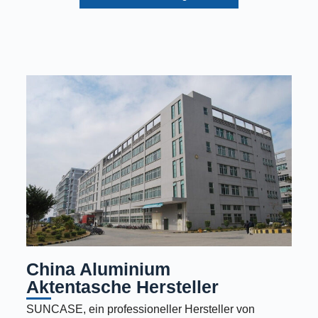
China Aluminium
Aktentasche Hersteller
SUNCASE, ein professioneller Hersteller von