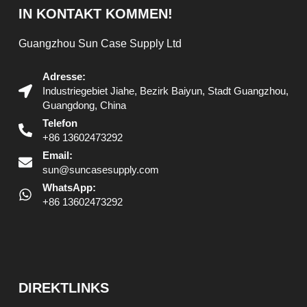
IN KONTAKT KOMMEN!
Guangzhou Sun Case Supply Ltd
Adresse:
Industriegebiet Jiahe, Bezirk Baiyun, Stadt Guangzhou,
Guangdong, China
Telefon
+86 13602473292
Email:
sun@suncasesupply.com
WhatsApp:
+86 13602473292
DIREKTLINKS