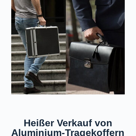
Heißer Verkauf von
Aluminium-Tragekoffern