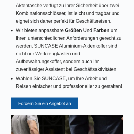
Aktentasche verfügt zu Ihrer Sicherheit über zwei
Kombinationsschlösser, ist leicht und tragbar und
eignet sich daher perfekt für Geschäftsreisen.
Wir bieten anpassbare
Größen
Und
Farben
um
Ihren unterschiedlichen Anforderungen gerecht zu
werden. SUNCASE Aluminium-Aktenkoffer sind
nicht nur Werkzeugkästen und
Aufbewahrungskoffer, sondern auch Ihr
zuverlässiger Assistent bei Geschäftsaktivitäten.
Wählen Sie SUNCASE, um Ihre Arbeit und
Reisen einfacher und professioneller zu gestalten!
Fordern Sie ein Angebot an