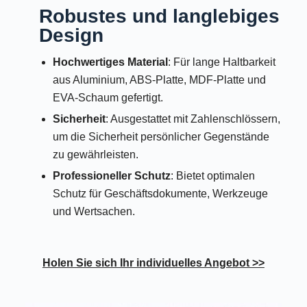
Robustes und langlebiges
Design
Hochwertiges Material
: Für lange Haltbarkeit
aus Aluminium, ABS-Platte, MDF-Platte und
EVA-Schaum gefertigt.
Sicherheit
: Ausgestattet mit Zahlenschlössern,
um die Sicherheit persönlicher Gegenstände
zu gewährleisten.
Professioneller Schutz
: Bietet optimalen
Schutz für Geschäftsdokumente, Werkzeuge
und Wertsachen.
Holen Sie sich Ihr individuelles Angebot >>