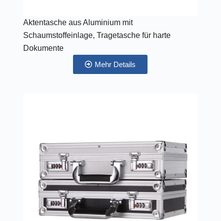
Aktentasche aus Aluminium mit
Schaumstoffeinlage, Tragetasche für harte
Dokumente
Mehr Details