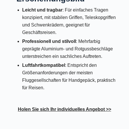
Leicht und tragbar
: Für einfaches Tragen
konzipiert, mit stabilen Griffen, Teleskopgriffen
und Schwenkrädern, geeignet für
Geschäftsreisen.
Professionell und stilvoll
: Mehrfarbig
geprägte Aluminium- und Rotgussbeschläge
unterstreichen ein sachliches Auftreten.
Luftfahrtkompatibel
: Entspricht den
Größenanforderungen der meisten
Fluggesellschaften für Handgepäck, praktisch
für Reisen.
Holen Sie sich Ihr individuelles Angebot >>