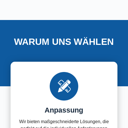
WARUM UNS WÄHLEN
Anpassung
Wir bieten maßgeschneiderte Lösungen, die