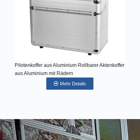
Pilotenkoffer aus Aluminium Rollbarer Aktenkoffer
aus Aluminium mit Rädern
Mehr Details