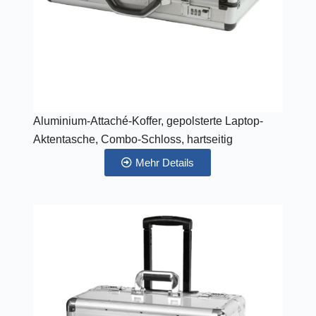
Aluminium-Attaché-Koffer, gepolsterte Laptop-
Aktentasche, Combo-Schloss, hartseitig
Mehr Details