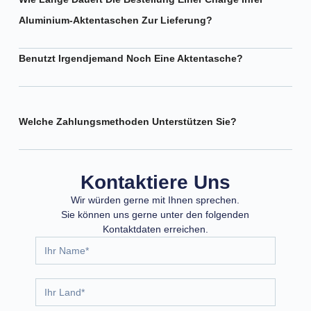
Aluminium-Aktentaschen Zur Lieferung?
Benutzt Irgendjemand Noch Eine Aktentasche?
Welche Zahlungsmethoden Unterstützen Sie?
Kontaktiere Uns
Wir würden gerne mit Ihnen sprechen.
Sie können uns gerne unter den folgenden
Kontaktdaten erreichen.