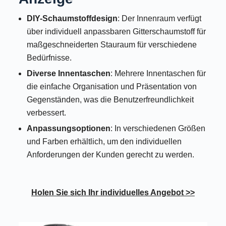
DIY-Schaumstoffdesign
: Der Innenraum verfügt
über individuell anpassbaren Gitterschaumstoff für
maßgeschneiderten Stauraum für verschiedene
Bedürfnisse.
Diverse Innentaschen
: Mehrere Innentaschen für
die einfache Organisation und Präsentation von
Gegenständen, was die Benutzerfreundlichkeit
verbessert.
Anpassungsoptionen
: In verschiedenen Größen
und Farben erhältlich, um den individuellen
Anforderungen der Kunden gerecht zu werden.
Holen Sie sich Ihr individuelles Angebot >>