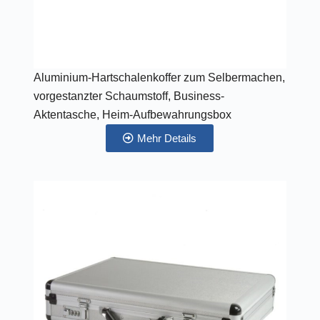
Aluminium-Hartschalenkoffer zum Selbermachen,
vorgestanzter Schaumstoff, Business-
Aktentasche, Heim-Aufbewahrungsbox
Mehr Details