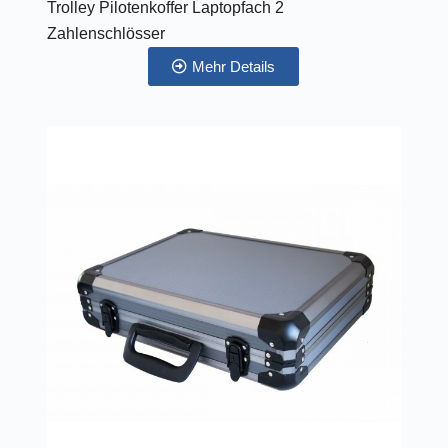
Trolley Pilotenkoffer Laptopfach 2
Zahlenschlösser
Mehr Details