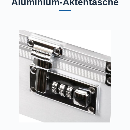
Aluminium-Aktentasche