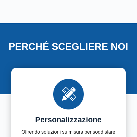
PERCHÉ SCEGLIERE NOI
Personalizzazione
Offrendo soluzioni su misura per soddisfare