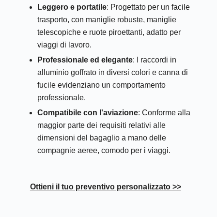
Leggero e portatile
: Progettato per un facile
trasporto, con maniglie robuste, maniglie
telescopiche e ruote piroettanti, adatto per
viaggi di lavoro.
Professionale ed elegante
: I raccordi in
alluminio goffrato in diversi colori e canna di
fucile evidenziano un comportamento
professionale.
Compatibile con l'aviazione
: Conforme alla
maggior parte dei requisiti relativi alle
dimensioni del bagaglio a mano delle
compagnie aeree, comodo per i viaggi.
Ottieni il tuo preventivo personalizzato >>