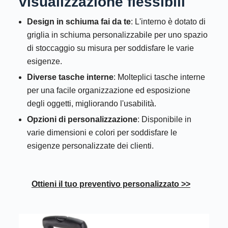
visualizzazione flessibili
Design in schiuma fai da te
: L'interno è dotato di
griglia in schiuma personalizzabile per uno spazio
di stoccaggio su misura per soddisfare le varie
esigenze.
Diverse tasche interne
: Molteplici tasche interne
per una facile organizzazione ed esposizione
degli oggetti, migliorando l'usabilità.
Opzioni di personalizzazione
: Disponibile in
varie dimensioni e colori per soddisfare le
esigenze personalizzate dei clienti.
Ottieni il tuo preventivo personalizzato >>