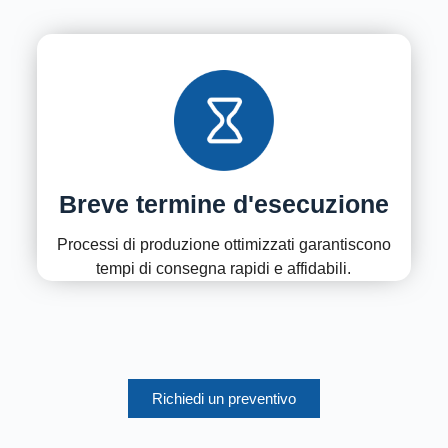
Breve termine d'esecuzione
Processi di produzione ottimizzati garantiscono
tempi di consegna rapidi e affidabili.
Richiedi un preventivo