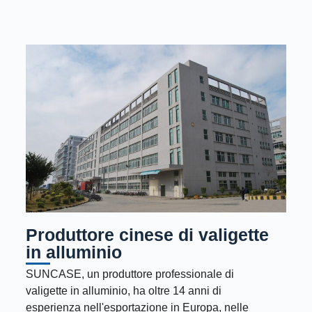
Produttore cinese di valigette
in alluminio
SUNCASE, un produttore professionale di
valigette in alluminio, ha oltre 14 anni di
esperienza nell'esportazione in Europa, nelle