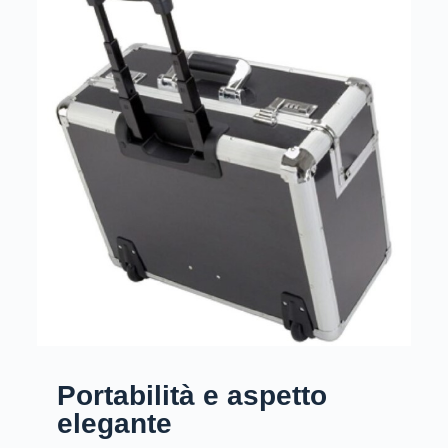
Portabilità e aspetto
elegante