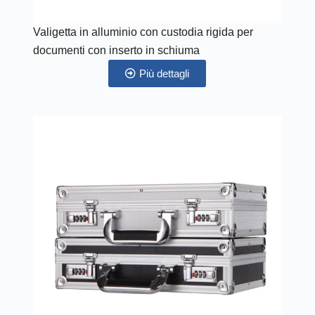
Valigetta in alluminio con custodia rigida per
documenti con inserto in schiuma
Più dettagli