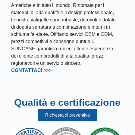
Americhe e in tutto il mondo. Rinomate per i
materiali di alta qualità e il design professionale,
le nostre valigette sono robuste, durevoli e dotate
di doppia serratura a combinazione e interni in
schiuma fai-da-te. Offriamo servizi OEM e ODM,
prezzi competitivi e consegne puntuali.
SUNCASE garantisce un'eccellente esperienza
del cliente con prodotti di alta qualità, prezzi
ragionevoli e un servizio sincero.
CONTATTACI >>>
Qualità e certificazione
Richiesta di preventivo