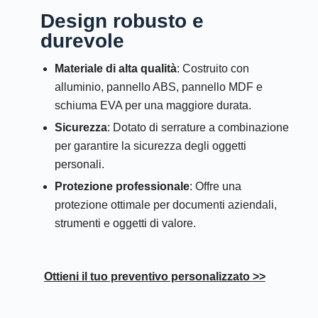
Design robusto e
durevole
Materiale di alta qualità
: Costruito con
alluminio, pannello ABS, pannello MDF e
schiuma EVA per una maggiore durata.
Sicurezza
: Dotato di serrature a combinazione
per garantire la sicurezza degli oggetti
personali.
Protezione professionale
: Offre una
protezione ottimale per documenti aziendali,
strumenti e oggetti di valore.
Ottieni il tuo preventivo personalizzato >>