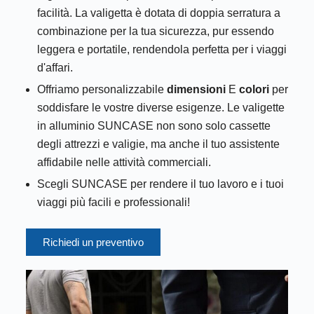
facilità. La valigetta è dotata di doppia serratura a
combinazione per la tua sicurezza, pur essendo
leggera e portatile, rendendola perfetta per i viaggi
d'affari.
Offriamo personalizzabile
dimensioni
E
colori
per
soddisfare le vostre diverse esigenze. Le valigette
in alluminio SUNCASE non sono solo cassette
degli attrezzi e valigie, ma anche il tuo assistente
affidabile nelle attività commerciali.
Scegli SUNCASE per rendere il tuo lavoro e i tuoi
viaggi più facili e professionali!
Richiedi un preventivo