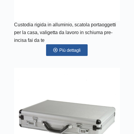
Custodia rigida in alluminio, scatola portaoggetti
per la casa, valigetta da lavoro in schiuma pre-
incisa fai da te
Più dettagli