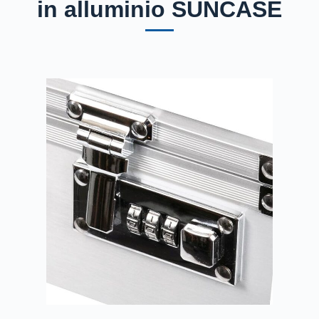
in alluminio SUNCASE