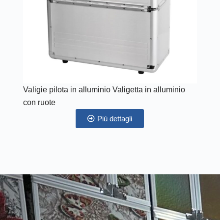
Valigie pilota in alluminio Valigetta in alluminio
con ruote
Più dettagli