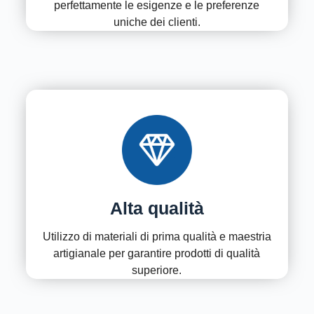
perfettamente le esigenze e le preferenze
uniche dei clienti.
Alta qualità
Utilizzo di materiali di prima qualità e maestria
artigianale per garantire prodotti di qualità
superiore.