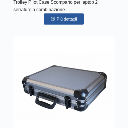
Trolley Pilot Case Scomparto per laptop 2
serrature a combinazione
Più dettagli