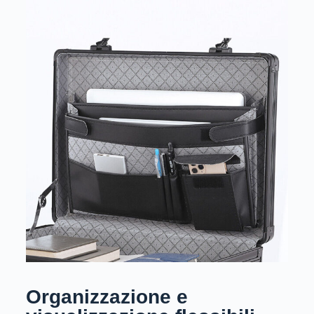
Organizzazione e