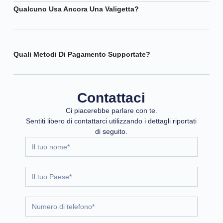
Qualcuno Usa Ancora Una Valigetta?
Quali Metodi Di Pagamento Supportate?
Contattaci
Ci piacerebbe parlare con te.
Sentiti libero di contattarci utilizzando i dettagli riportati
di seguito.