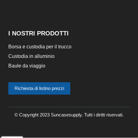
I NOSTRI PRODOTTI
Borsa e custodia per il trucco
Custodia in alluminio
Baule da viaggio
Richiesta di listino prezzi
© Copyright 2023 Suncasesupply. Tutti i diritti riservati.