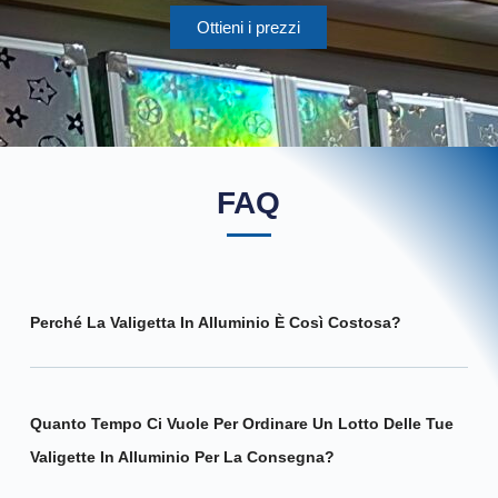
Ottieni i prezzi
FAQ
Perché La Valigetta In Alluminio È Così Costosa?
Quanto Tempo Ci Vuole Per Ordinare Un Lotto Delle Tue
Valigette In Alluminio Per La Consegna?