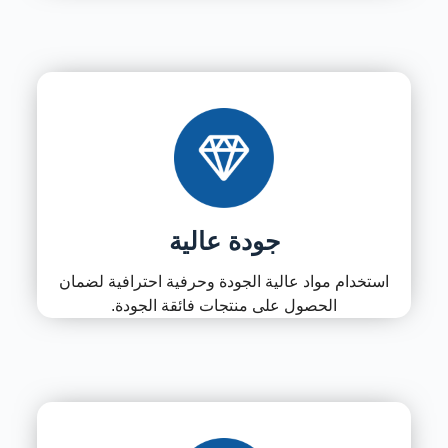
جودة عالية
استخدام مواد عالية الجودة وحرفية احترافية لضمان
الحصول على منتجات فائقة الجودة.