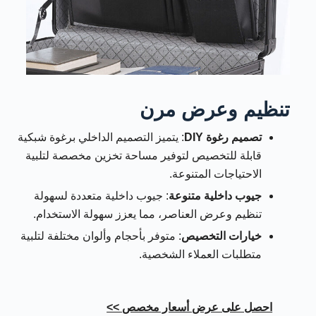
تنظيم وعرض مرن
تصميم رغوة DIY
: يتميز التصميم الداخلي برغوة شبكية
قابلة للتخصيص لتوفير مساحة تخزين مخصصة لتلبية
الاحتياجات المتنوعة.
جيوب داخلية متنوعة
: جيوب داخلية متعددة لسهولة
تنظيم وعرض العناصر، مما يعزز سهولة الاستخدام.
خيارات التخصيص
: متوفر بأحجام وألوان مختلفة لتلبية
متطلبات العملاء الشخصية.
احصل على عرض أسعار مخصص >>