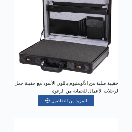
حقيبة صلبة من الألومنيوم باللون الأسود مع حقيبة حمل
لرحلات الأعمال للحماية من الرغوة
المزيد من التفاصيل