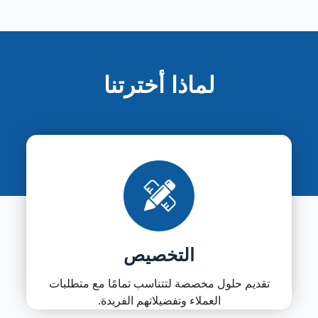
لماذا أخترتنا
التخصيص
تقديم حلول مخصصة لتتناسب تمامًا مع متطلبات
العملاء وتفضيلاتهم الفريدة.