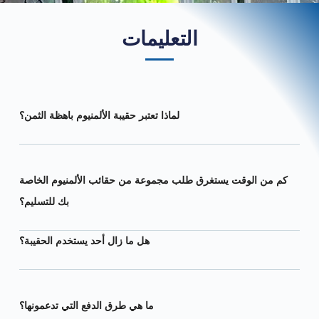
التعليمات
لماذا تعتبر حقيبة الألمنيوم باهظة الثمن؟
كم من الوقت يستغرق طلب مجموعة من حقائب الألمنيوم الخاصة
بك للتسليم؟
هل ما زال أحد يستخدم الحقيبة؟
ما هي طرق الدفع التي تدعمونها؟