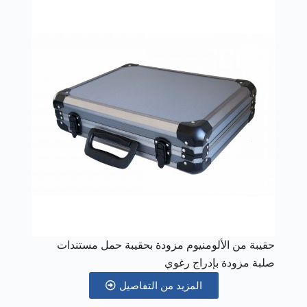
حقيبة من الألومنيوم مزودة بحقيبة حمل مستندات
صلبة مزودة بإدراج رغوي
المزيد من التفاصيل