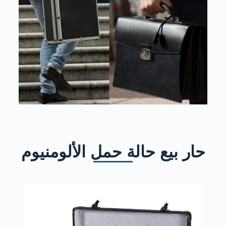
حار بيع حالة حمل الألومنيوم