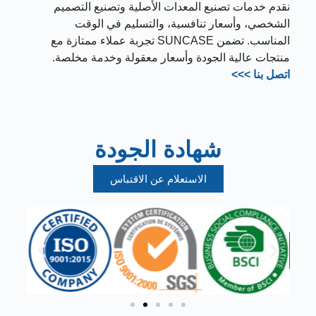
نقدم خدمات تصنيع المعدات الأصلية وتصنيع التصميم
الشخصي، وأسعار تنافسية، والتسليم في الوقت
المناسب. تضمن SUNCASE تجربة عملاء ممتازة مع
منتجات عالية الجودة وأسعار معقولة وخدمة مخلصة.
اتصل بنا >>>
شهادة الجودة
الاستعلام عن الاقتباس