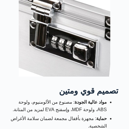
تصميم قوي ومتين
مواد عالية الجودة
: مصنوع من الألومنيوم، ولوحة
ABS، ولوحة MDF، وإسفنج EVA لمزيد من المتانة.
حماية
: مجهزة بأقفال مجمعة لضمان سلامة الأغراض
الشخصية.