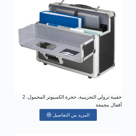
حقيبة ترولي التجريبية، حجرة الكمبيوتر المحمول، 2
أقفال مجمعة
المزيد من التفاصيل