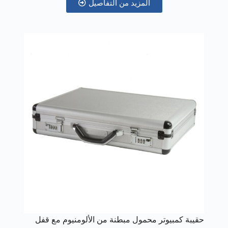
المزيد من التفاصيل
حقيبة كمبيوتر محمول مبطنة من الألومنيوم مع قفل