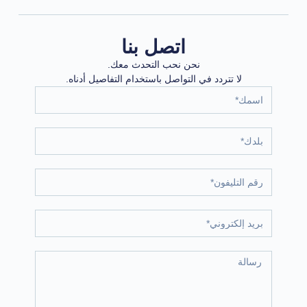
اتصل بنا
نحن نحب التحدث معك.
لا تتردد في التواصل باستخدام التفاصيل أدناه.