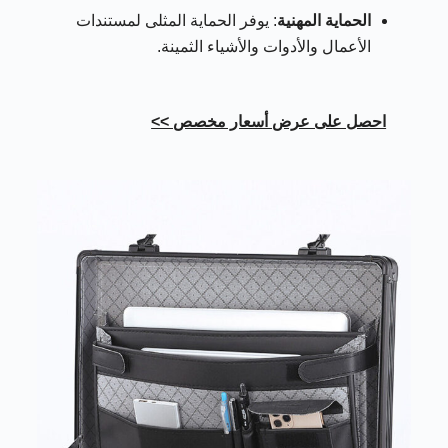
الحماية المهنية
: يوفر الحماية المثلى لمستندات
الأعمال والأدوات والأشياء الثمينة.
احصل على عرض أسعار مخصص >>