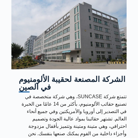
الشركة المصنعة لحقيبة الألومنيوم
في الصين
تتمتع شركة SUNCASE، وهي شركة متخصصة في
تصنيع حقائب الألومنيوم، بأكثر من 14 عامًا من الخبرة
في التصدير إلى أوروبا والأمريكتين وفي جميع أنحاء
العالم. تشتهر حقائبنا بمواد عالية الجودة وتصميم
احترافي، وهي متينة ومتينة وتتميز بأقفال مزدوجة
وأجزاء داخلية من الفوم يمكنك صنعها بنفسك. نحن