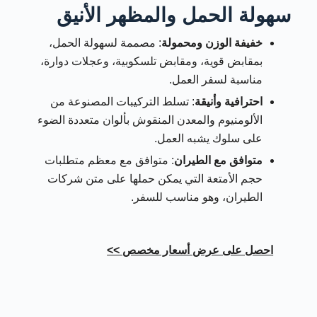
سهولة الحمل والمظهر الأنيق
خفيفة الوزن ومحمولة
: مصممة لسهولة الحمل،
بمقابض قوية، ومقابض تلسكوبية، وعجلات دوارة،
مناسبة لسفر العمل.
احترافية وأنيقة
: تسلط التركيبات المصنوعة من
الألومنيوم والمعدن المنقوش بألوان متعددة الضوء
على سلوك يشبه العمل.
متوافق مع الطيران
: متوافق مع معظم متطلبات
حجم الأمتعة التي يمكن حملها على متن شركات
الطيران، وهو مناسب للسفر.
احصل على عرض أسعار مخصص >>