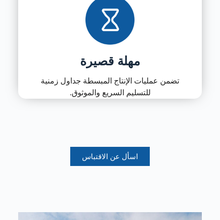
مهلة قصيرة
تضمن عمليات الإنتاج المبسطة جداول زمنية
للتسليم السريع والموثوق.
اسأل عن الاقتباس