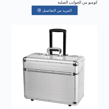
كومبو من الجوانب الصلبة
المزيد من التفاصيل