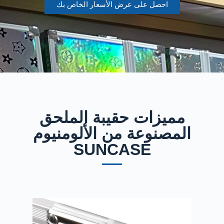
احصل على عرض الأسعار الخاص بك
مميزات حقيبة الملحق
المصنوعة من الألومنيوم
SUNCASE