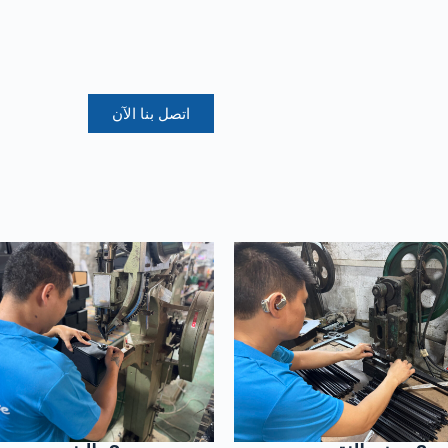
اتصل بنا الآن