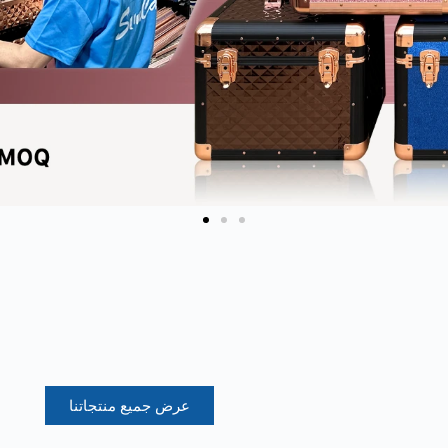
عرض جميع منتجاتنا