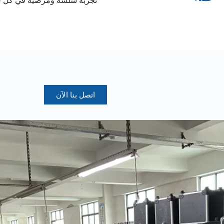
تجربة سلسة ومرضية في كل 
اتصل بنا الآن