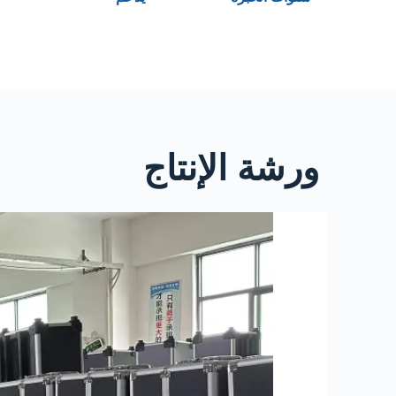
ورشة الإنتاج