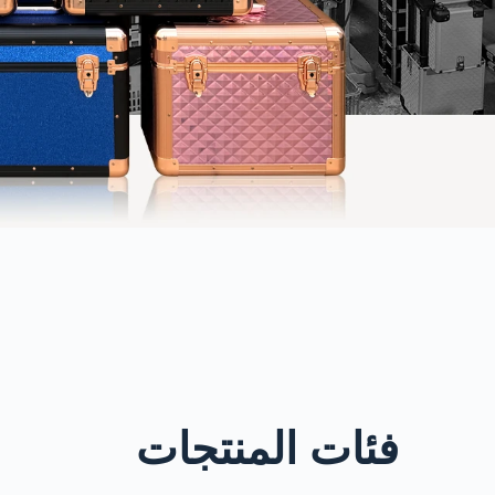
فئات المنتجات