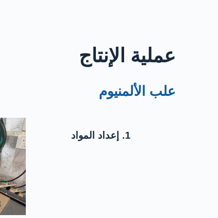
عملية الإنتاج
علب الألمنيوم
1. إعداد المواد