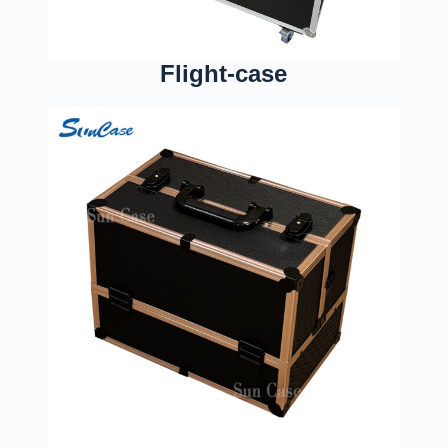
Flight-case