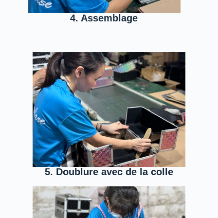
4. Assemblage
5. Doublure avec de la colle