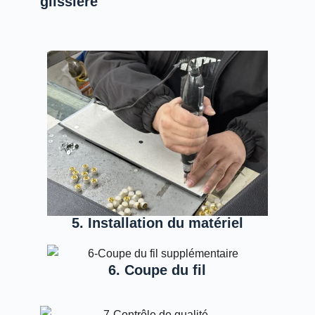
glissière
5. Installation du matériel
6. Coupe du fil