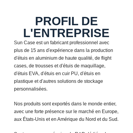
PROFIL DE
L'ENTREPRISE
Sun Case est un fabricant professionnel avec
plus de 15 ans d'expérience dans la production
d'étuis en aluminium de haute qualité, de flight
cases, de trousses et d'étuis de maquillage,
d'étuis EVA, d'étuis en cuir PU, d'étuis en
plastique et d'autres solutions de stockage
personnalisées.
Nos produits sont exportés dans le monde entier,
avec une forte présence sur le marché en Europe,
aux États-Unis et en Amérique du Nord et du Sud.