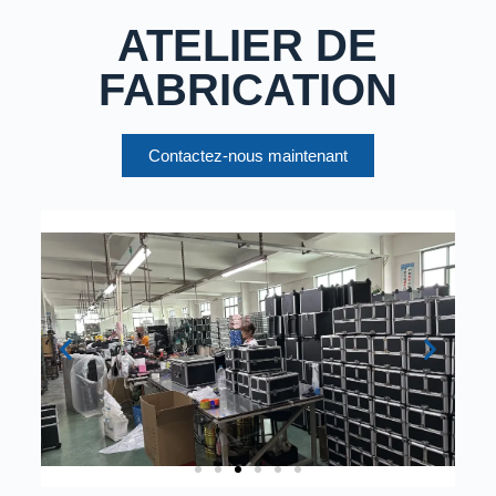
ATELIER DE
FABRICATION
Contactez-nous maintenant