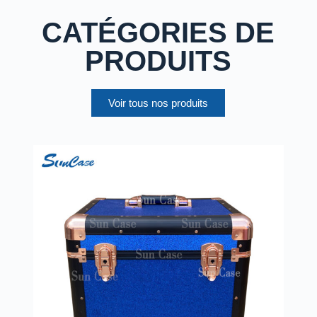
CATÉGORIES DE
PRODUITS
Voir tous nos produits