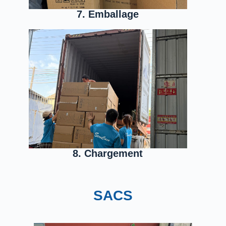
7. Emballage
8. Chargement
SACS