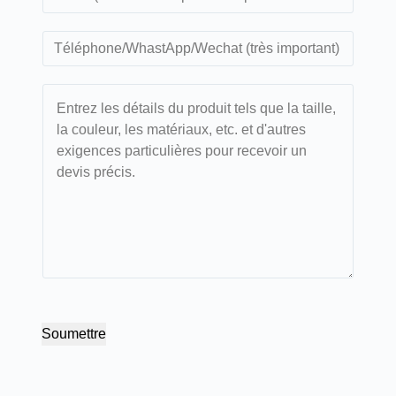
Soumettre