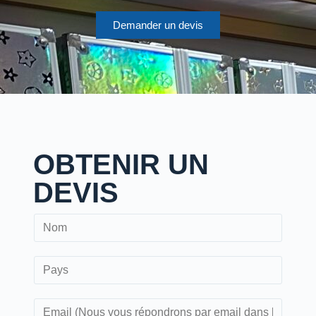
Demander un devis
OBTENIR UN
DEVIS