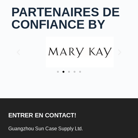
PARTENAIRES DE
CONFIANCE BY
ENTRER EN CONTACT!
Guangzhou Sun Case Supply Ltd.