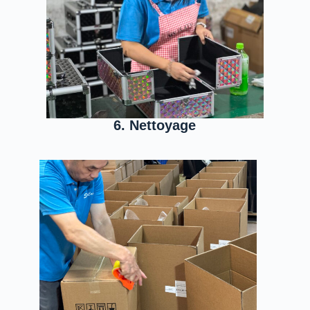
6. Nettoyage