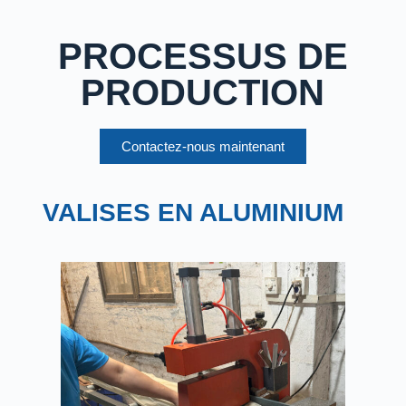
PROCESSUS DE
PRODUCTION
Contactez-nous maintenant
VALISES EN ALUMINIUM