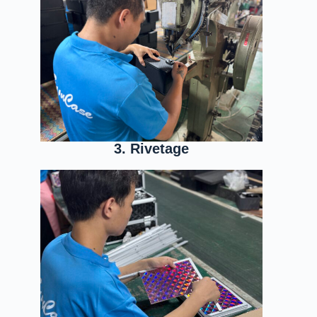
3. Rivetage