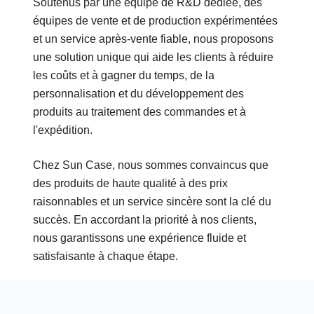
Soutenus par une équipe de R&D dédiée, des
équipes de vente et de production expérimentées
et un service après-vente fiable, nous proposons
une solution unique qui aide les clients à réduire
les coûts et à gagner du temps, de la
personnalisation et du développement des
produits au traitement des commandes et à
l'expédition.
Chez Sun Case, nous sommes convaincus que
des produits de haute qualité à des prix
raisonnables et un service sincère sont la clé du
succès. En accordant la priorité à nos clients,
nous garantissons une expérience fluide et
satisfaisante à chaque étape.