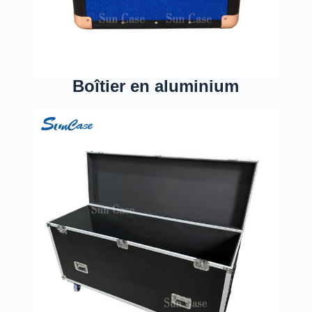
Boîtier en aluminium