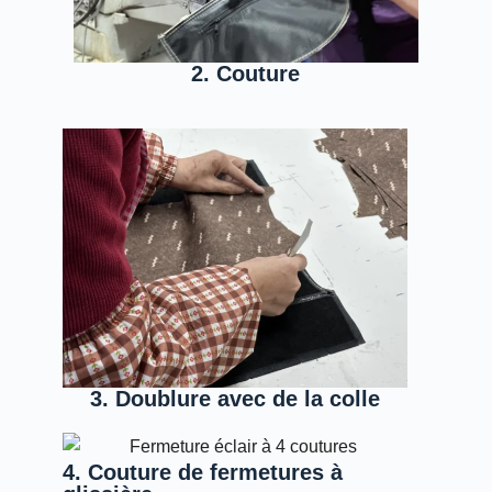
2. Couture
3. Doublure avec de la colle
4. Couture de fermetures à