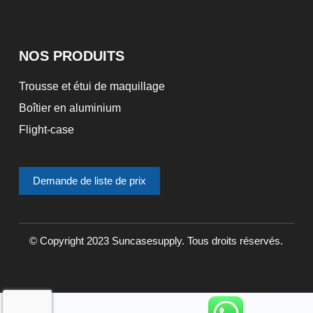
NOS PRODUITS
Trousse et étui de maquillage
Boîtier en aluminium
Flight-case
Demande de liste de prix
© Copyright 2023 Suncasesupply. Tous droits réservés.