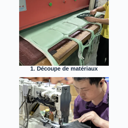
1. Découpe de matériaux