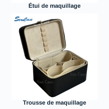
Étui de maquillage
Trousse de maquillage