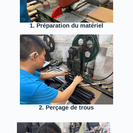
1. Préparation du matériel
2. Perçage de trous