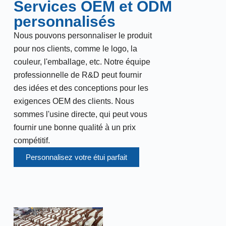
Services OEM et ODM
personnalisés
Nous pouvons personnaliser le produit
pour nos clients, comme le logo, la
couleur, l'emballage, etc. Notre équipe
professionnelle de R&D peut fournir
des idées et des conceptions pour les
exigences OEM des clients. Nous
sommes l'usine directe, qui peut vous
fournir une bonne qualité à un prix
compétitif.
Personnalisez votre étui parfait