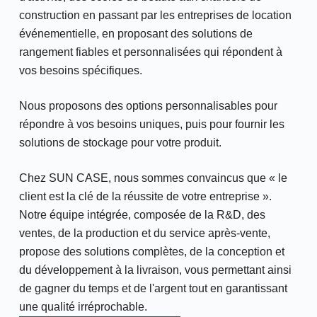
construction en passant par les entreprises de location
événementielle, en proposant des solutions de
rangement fiables et personnalisées qui répondent à
vos besoins spécifiques.
Nous proposons des options personnalisables pour
répondre à vos besoins uniques, puis pour fournir les
solutions de stockage pour votre produit.
Chez SUN CASE, nous sommes convaincus que « le
client est la clé de la réussite de votre entreprise ».
Notre équipe intégrée, composée de la R&D, des
ventes, de la production et du service après-vente,
propose des solutions complètes, de la conception et
du développement à la livraison, vous permettant ainsi
de gagner du temps et de l'argent tout en garantissant
une qualité irréprochable.