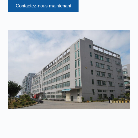
Contactez-nous maintenant