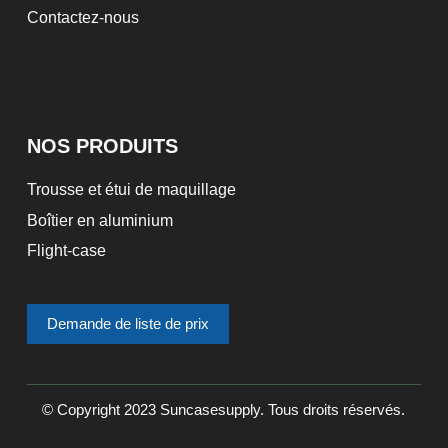
Contactez-nous
NOS PRODUITS
Trousse et étui de maquillage
Boîtier en aluminium
Flight-case
Demande de liste de prix
© Copyright 2023 Suncasesupply. Tous droits réservés.