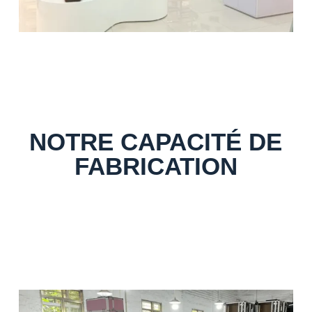
NOTRE CAPACITÉ DE
FABRICATION