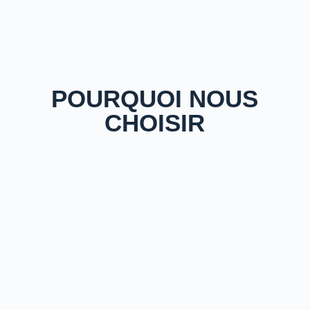
POURQUOI NOUS
CHOISIR