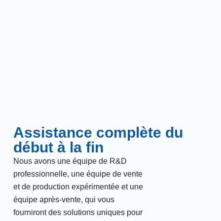
Assistance complète du
début à la fin
Nous avons une équipe de R&D
professionnelle, une équipe de vente
et de production expérimentée et une
équipe après-vente, qui vous
fourniront des solutions uniques pour