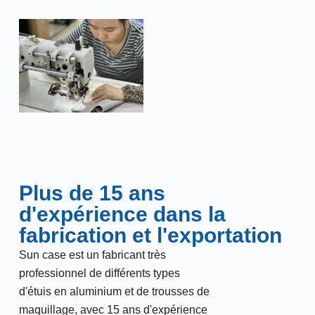
Plus de 15 ans
d'expérience dans la
fabrication et l'exportation
Sun case est un fabricant très
professionnel de différents types
d'étuis en aluminium et de trousses de
maquillage, avec 15 ans d'expérience