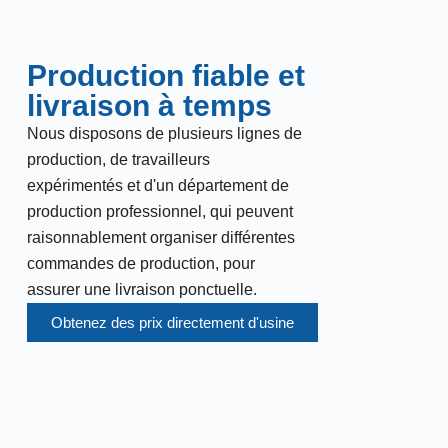
Production fiable et
livraison à temps
Nous disposons de plusieurs lignes de
production, de travailleurs
expérimentés et d'un département de
production professionnel, qui peuvent
raisonnablement organiser différentes
commandes de production, pour
assurer une livraison ponctuelle.
Obtenez des prix directement d'usine