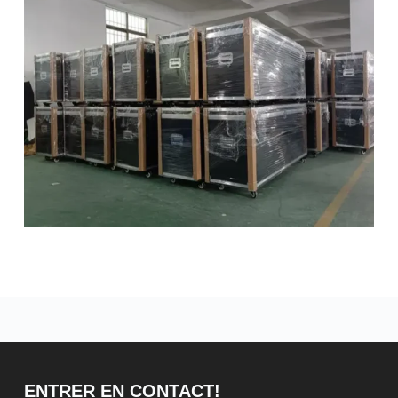
ENTRER EN CONTACT!