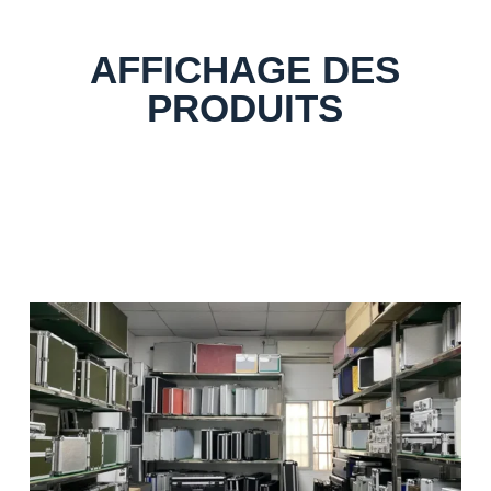
AFFICHAGE DES
PRODUITS