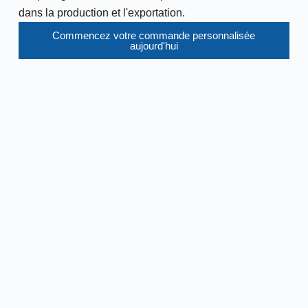
dans la production et l'exportation.
Commencez votre commande personnalisée
aujourd'hui