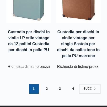
Custodia per dischi in
Custodia per dischi in
vinile LP stile vintage
vinile vintage per
da 12 pollici Custodia
single Scatola per
per dischi in pelle PU
dischi da collezione in
pelle PU marrone
Richiesta di listino prezzi
Richiesta di listino prezzi
1
2
3
4
SUCC