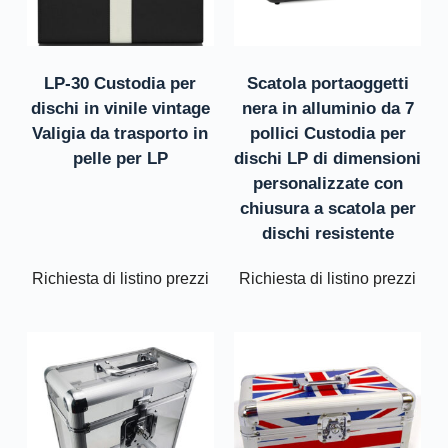
LP-30 Custodia per
Scatola portaoggetti
dischi in vinile vintage
nera in alluminio da 7
Valigia da trasporto in
pollici Custodia per
pelle per LP
dischi LP di dimensioni
personalizzate con
chiusura a scatola per
dischi resistente
Richiesta di listino prezzi
Richiesta di listino prezzi