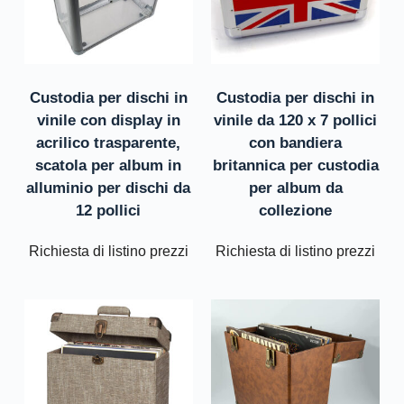
Custodia per dischi in
Custodia per dischi in
vinile con display in
vinile da 120 x 7 pollici
acrilico trasparente,
con bandiera
scatola per album in
britannica per custodia
alluminio per dischi da
per album da
12 pollici
collezione
Richiesta di listino prezzi
Richiesta di listino prezzi