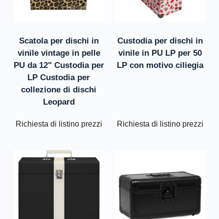
Scatola per dischi in
Custodia per dischi in
vinile vintage in pelle
vinile in PU LP per 50
PU da 12" Custodia per
LP con motivo ciliegia
LP Custodia per
collezione di dischi
Leopard
Richiesta di listino prezzi
Richiesta di listino prezzi