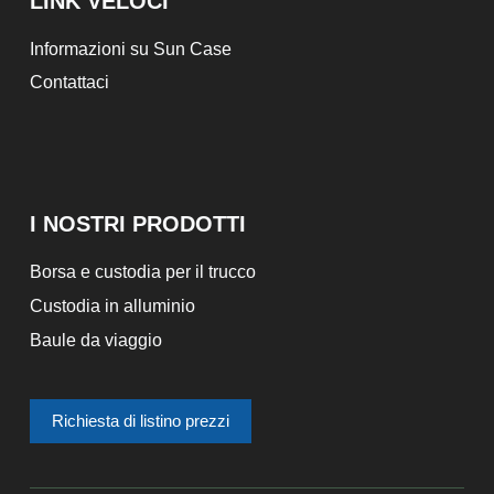
LINK VELOCI
Informazioni su Sun Case
Contattaci
I NOSTRI PRODOTTI
Borsa e custodia per il trucco
Custodia in alluminio
Baule da viaggio
Richiesta di listino prezzi