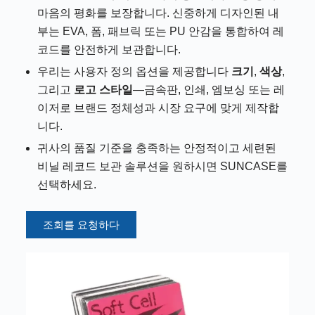
마음의 평화를 보장합니다. 신중하게 디자인된 내
부는 EVA, 폼, 패브릭 또는 PU 안감을 통합하여 레
코드를 안전하게 보관합니다.
우리는 사용자 정의 옵션을 제공합니다
크기
,
색상
,
그리고
로고 스타일
—금속판, 인쇄, 엠보싱 또는 레
이저로 브랜드 정체성과 시장 요구에 맞게 제작합
니다.
귀사의 품질 기준을 충족하는 안정적이고 세련된
비닐 레코드 보관 솔루션을 원하시면 SUNCASE를
선택하세요.
조회를 요청하다