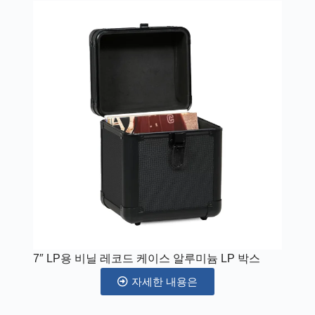
7″ LP용 비닐 레코드 케이스 알루미늄 LP 박스
자세한 내용은