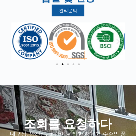
견적문의
조회를 요청하다
내구성, 안전성, 운반이 편리한 전문가 수준의 품