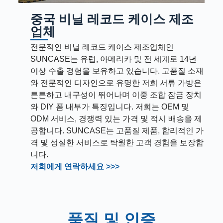
중국 비닐 레코드 케이스 제조
업체
전문적인 비닐 레코드 케이스 제조업체인
SUNCASE는 유럽, 아메리카 및 전 세계로 14년
이상 수출 경험을 보유하고 있습니다. 고품질 소재
와 전문적인 디자인으로 유명한 저희 서류 가방은
튼튼하고 내구성이 뛰어나며 이중 조합 잠금 장치
와 DIY 폼 내부가 특징입니다. 저희는 OEM 및
ODM 서비스, 경쟁력 있는 가격 및 적시 배송을 제
공합니다. SUNCASE는 고품질 제품, 합리적인 가
격 및 성실한 서비스로 탁월한 고객 경험을 보장합
니다.
저희에게 연락하세요 >>>
품질 및 인증