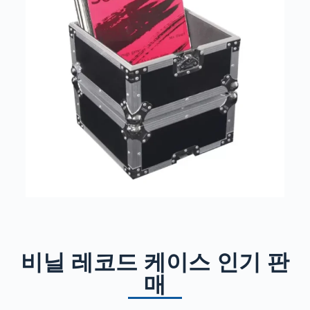
비닐 레코드 케이스 인기 판
매