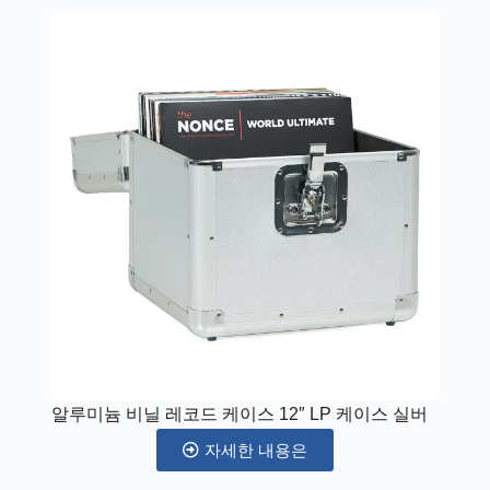
알루미늄 비닐 레코드 케이스 12″ LP 케이스 실버
자세한 내용은