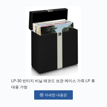
LP-30 빈티지 비닐 레코드 보관 케이스 가죽 LP 휴
대용 가방
자세한 내용은