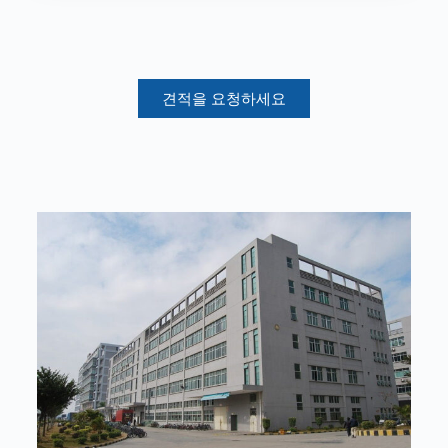
견적을 요청하세요