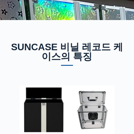
SUNCASE 비닐 레코드 케
이스의 특징