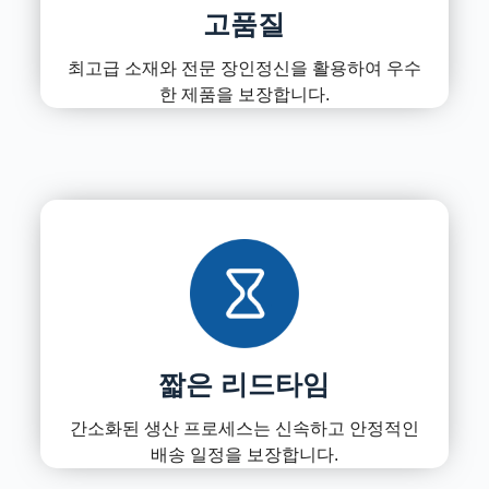
고품질
최고급 소재와 전문 장인정신을 활용하여 우수
한 제품을 보장합니다.
짧은 리드타임
간소화된 생산 프로세스는 신속하고 안정적인
배송 일정을 보장합니다.