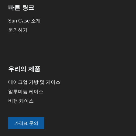
빠른 링크
Sun Case 소개
문의하기
우리의 제품
메이크업 가방 및 케이스
알루미늄 케이스
비행 케이스
가격표 문의