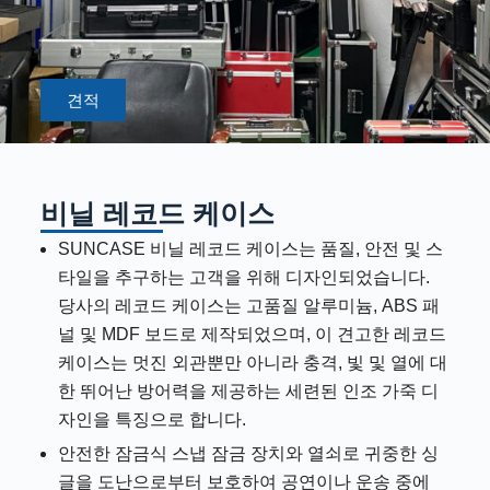
견적
비닐 레코드 케이스
SUNCASE 비닐 레코드 케이스는 품질, 안전 및 스
타일을 추구하는 고객을 위해 디자인되었습니다.
당사의 레코드 케이스는 고품질 알루미늄, ABS 패
널 및 MDF 보드로 제작되었으며, 이 견고한 레코드
케이스는 멋진 외관뿐만 아니라 충격, 빛 및 열에 대
한 뛰어난 방어력을 제공하는 세련된 인조 가죽 디
자인을 특징으로 합니다.
안전한 잠금식 스냅 잠금 장치와 열쇠로 귀중한 싱
글을 도난으로부터 보호하여 공연이나 운송 중에