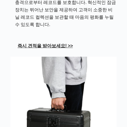
충격으로부터 레코드를 보호합니다. 혁신적인 잠금
장치는 뛰어난 보안을 제공하여 고객이 소중한 비
닐 레코드 컬렉션을 보관할 때 마음의 평화를 누릴
수 있도록 합니다.
즉시 견적을 받아보세요! >>