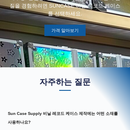
질을 경험하려면 SUNCASE 비닐 레코드 케이스
를 선택하세요.
가격 알아보기
자주하는 질문
Sun Case Supply 비닐 레코드 케이스 제작에는 어떤 소재를
사용하나요?