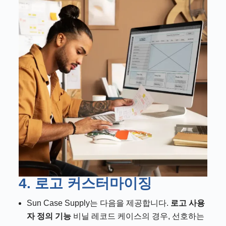
4. 로고 커스터마이징
Sun Case Supply는 다음을 제공합니다.
로고 사용
자 정의 기능
비닐 레코드 케이스의 경우, 선호하는