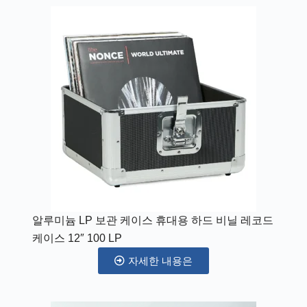
알루미늄 LP 보관 케이스 휴대용 하드 비닐 레코드
케이스 12″ 100 LP
자세한 내용은