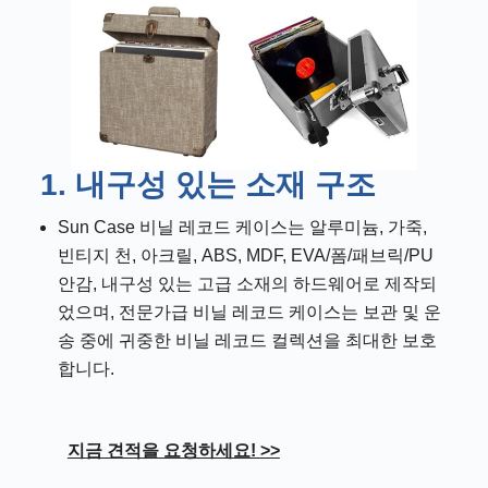
1. 내구성 있는 소재 구조
Sun Case 비닐 레코드 케이스는 알루미늄, 가죽,
빈티지 천, 아크릴, ABS, MDF, EVA/폼/패브릭/PU
안감, 내구성 있는 고급 소재의 하드웨어로 제작되
었으며, 전문가급 비닐 레코드 케이스는 보관 및 운
송 중에 귀중한 비닐 레코드 컬렉션을 최대한 보호
합니다.
지금 견적을 요청하세요! >>