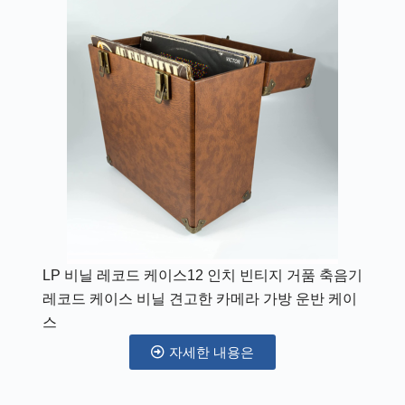
LP 비닐 레코드 케이스12 인치 빈티지 거품 축음기
레코드 케이스 비닐 견고한 카메라 가방 운반 케이
스
자세한 내용은