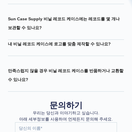
Sun Case Supply 비닐 레코드 케이스에는 레코드를 몇 개나
보관할 수 있나요?
내 비닐 레코드 케이스에 로고를 맞춤 제작할 수 있나요?
만족스럽지 않을 경우 비닐 레코드 케이스를 반품하거나 교환할
수 있나요?
문의하기
우리는 당신과 이야기하고 싶습니다.
아래 세부정보를 사용하여 언제든지 문의해 주세요.