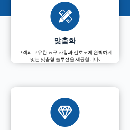
맞춤화
고객의 고유한 요구 사항과 선호도에 완벽하게
맞는 맞춤형 솔루션을 제공합니다.