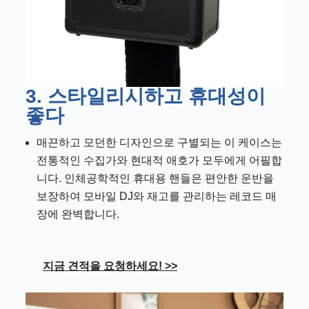
3. 스타일리시하고 휴대성이
좋다
매끈하고 모던한 디자인으로 구별되는 이 케이스는
전통적인 수집가와 현대적 애호가 모두에게 어필합
니다. 인체공학적인 휴대용 핸들은 편안한 운반을
보장하여 모바일 DJ와 재고를 관리하는 레코드 매
장에 완벽합니다.
지금 견적을 요청하세요! >>