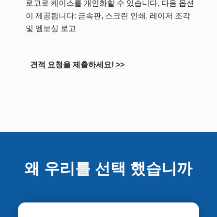
로고로 케이스를 개인화할 수 있습니다. 다음 옵션
이 제공됩니다: 금속판, 스크린 인쇄, 레이저 조각
및 엠보싱 로고
견적 요청을 제출하세요! >>
왜 우리를 선택 했습니까