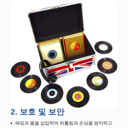
2. 보호 및 보안
패딩과 폼을 삽입하여 뒤틀림과 손상을 방지하고