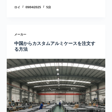
ロイ
09/04/2025
5分
メーカー
中国からカスタムアルミケースを注文す
る方法