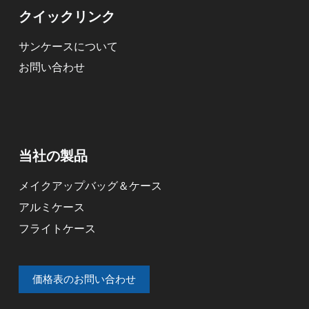
クイックリンク
サンケースについて
お問い合わせ
当社の製品
メイクアップバッグ＆ケース
アルミケース
フライトケース
価格表のお問い合わせ