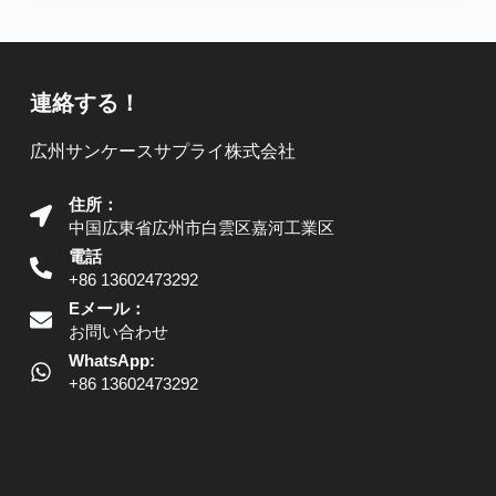
連絡する！
広州サンケースサプライ株式会社
住所：
中国広東省広州市白雲区嘉河工業区
電話
+86 13602473292
Eメール：
お問い合わせ
WhatsApp:
+86 13602473292