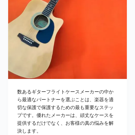
数あるギターフライトケースメーカーの中か
ら最適なパートナーを選ぶことは、楽器を適
切な保護で保護するための最も重要なステッ
プです。優れたメーカーは、頑丈なケースを
提供するだけでなく、お客様の真の悩みを解
決します。