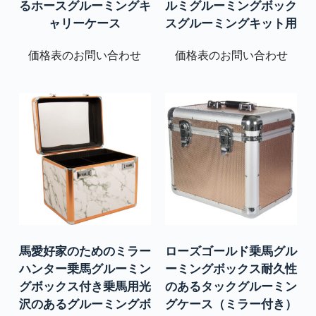
るホースグルーミングキ
ルミグルーミングボック
ャリーケース
スグルーミングキット用
価格表のお問い合わせ
価格表のお問い合わせ
馬愛好家のためのミラー
ローズゴールド乗馬グル
ハンター乗馬グルーミン
ーミングボックス耐久性
グボックス付き乗馬用光
のあるタックグルーミン
沢のあるグルーミングボ
グケース（ミラー付き）