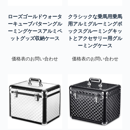
ローズゴールドウォータ
クラシックな乗馬用乗馬
ーキューブパターングル
用アルミグルーミングボ
ーミングケースアルミペ
ックスグルーミングキッ
ットグッズ収納ケース
トとアクセサリー用グル
ーミングケース
価格表のお問い合わせ
価格表のお問い合わせ