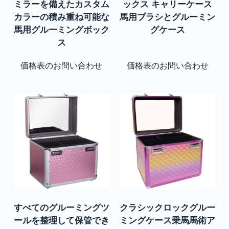
ミラーを備えたカスタム
ックス キャリーケース
カラーの積み重ね可能な
馬用ブラシとグルーミン
馬用グルーミングボック
グケース
ス
価格表のお問い合わせ
価格表のお問い合わせ
すべてのグルーミングツ
クラシックロックグルー
ールを整理して保管でき
ミングケース乗馬馬術ア