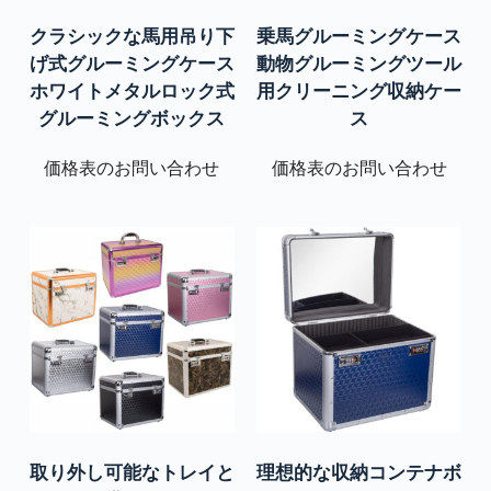
クラシックな馬用吊り下
乗馬グルーミングケース
げ式グルーミングケース
動物グルーミングツール
ホワイトメタルロック式
用クリーニング収納ケー
グルーミングボックス
ス
価格表のお問い合わせ
価格表のお問い合わせ
取り外し可能なトレイと
理想的な収納コンテナボ