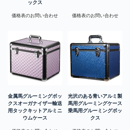
ックス
価格表のお問い合わせ
価格表のお問い合わせ
金属馬グルーミングボッ
光沢のある青いアルミ製
クスオーガナイザー輸送
馬用グルーミングケース
用タックキットアルミニ
乗馬用グルーミングボッ
ウムケース
クス