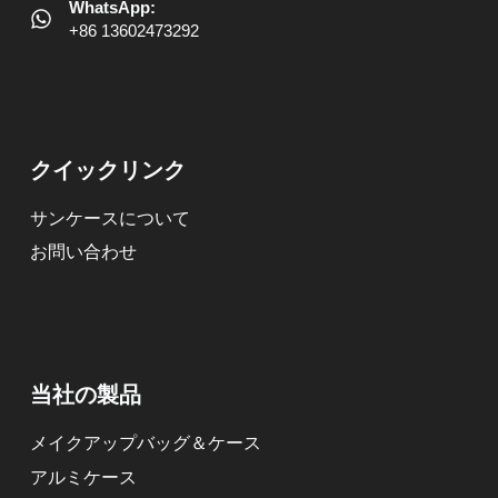
WhatsApp:
+86 13602473292
クイックリンク
サンケースについて
お問い合わせ
当社の製品
メイクアップバッグ＆ケース
アルミケース