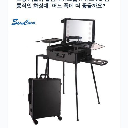
통적인 화장대: 어느 쪽이 더 좋을까요?