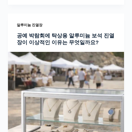
알루미늄 진열장
공예 박람회에 탁상용 알루미늄 보석 진열
장이 이상적인 이유는 무엇일까요?