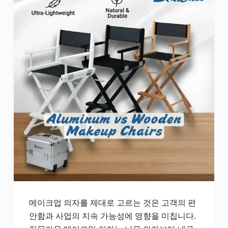
메이크업 의자를 제대로 고르는 것은 고객의 편
안함과 사업의 지속 가능성에 영향을 미칩니다.