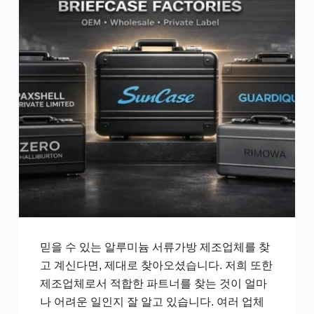
믿을 수 있는 알루미늄 서류가방 제조업체를 찾
고 계신다면, 제대로 찾아오셨습니다. 저희 또한
제조업체로서 적합한 파트너를 찾는 것이 얼마
나 어려운 일인지 잘 알고 있습니다. 여러 업체