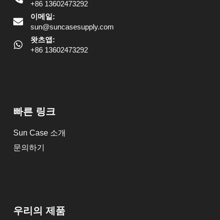
+86 13602473292
이메일:
sun@suncasesupply.com
왓츠앱:
+86 13602473292
빠른 링크
Sun Case 소개
문의하기
우리의 제품