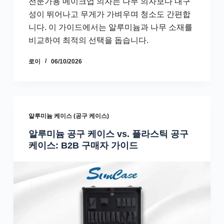
전문가용 메이크업 의자는 나무 의자보다 내구
성이 뛰어나고 무게가 가벼우며 청소도 간편합
니다. 이 가이드에서는 알루미늄과 나무 소재를
비교하여 최적의 선택을 돕습니다.
로이
06/10/2026
알루미늄 케이스 (공구 케이스)
알루미늄 공구 케이스 vs. 플라스틱 공구
케이스: B2B 구매자 가이드