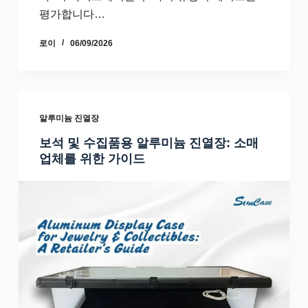
평가합니다…
로이
06/09/2026
알루미늄 진열장
보석 및 수집품용 알루미늄 진열장: 소매
업체를 위한 가이드