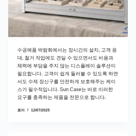
수공예품 박람회에서는 장시간의 설치, 고객 응
대, 철거 작업에도 견딜 수 있으면서도 비용과
체력에 부담을 주지 않는 디스플레이 솔루션이
필요합니다. 고객이 쉽게 둘러볼 수 있도록 하면
서도 수제 장신구를 안전하게 보호해주는 케이
스가 필수적입니다. Sun Case는 바로 이러한
요구를 충족하는 제품을 전문으로 합니다.
로이
12/07/2025