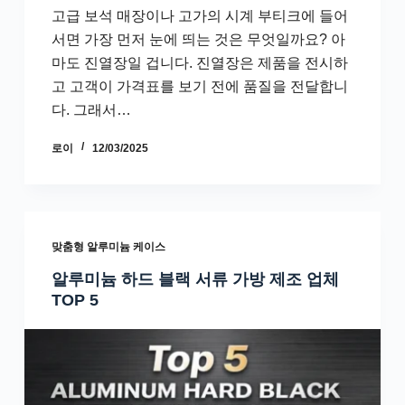
고급 보석 매장이나 고가의 시계 부티크에 들어
서면 가장 먼저 눈에 띄는 것은 무엇일까요? 아
마도 진열장일 겁니다. 진열장은 제품을 전시하
고 고객이 가격표를 보기 전에 품질을 전달합니
다. 그래서…
로이
12/03/2025
맞춤형 알루미늄 케이스
알루미늄 하드 블랙 서류 가방 제조 업체
TOP 5