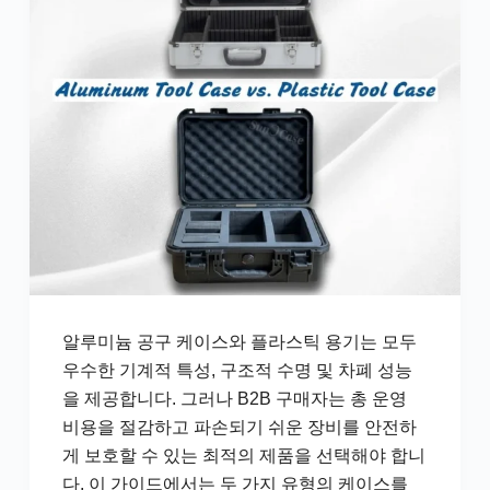
알루미늄 공구 케이스와 플라스틱 용기는 모두
우수한 기계적 특성, 구조적 수명 및 차폐 성능
을 제공합니다. 그러나 B2B 구매자는 총 운영
비용을 절감하고 파손되기 쉬운 장비를 안전하
게 보호할 수 있는 최적의 제품을 선택해야 합니
다. 이 가이드에서는 두 가지 유형의 케이스를