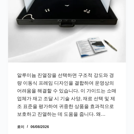
알루미늄 진열장을 선택하면 구조적 강도와 경
량 이동식 프레임 디자인을 결합하여 운영상의
어려움을 해결할 수 있습니다. 이 가이드는 소매
업체가 재고 조달 시 기술 사양, 재료 선택 및 제
조 표준을 평가하여 귀중한 상품을 효과적으로
보호하고 진열하는 데 도움을 줍니다. 왜…
로이
06/08/2026