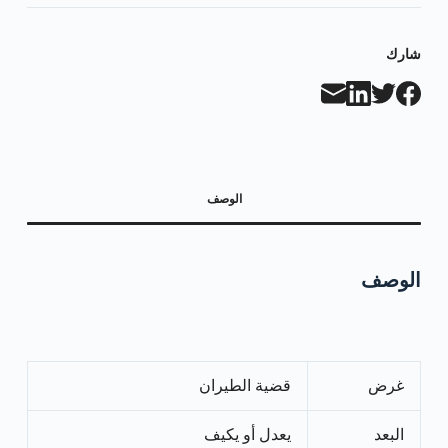
شارك
الوصف
الوصف
غرض
قضية الطيران
البعد
يعدل أو يكيف