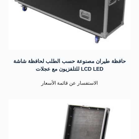
حافظة طيران مصنوعة حسب الطلب لحافظة شاشة
LCD LED للتلفزيون مع عجلات
الاستفسار عن قائمة الأسعار