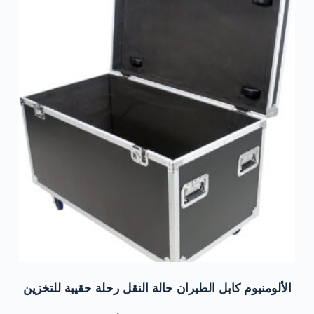
الألومنيوم كابل الطيران حالة النقل رحلة حقيبة للتخزين