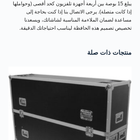
يبلغ 15 بوصة بين أربعة أجهزة تلفزيون كحد أقصى (وحواملها
إذا كانت متصلة). يرجى الاتصال بنا إذا كنت بحاجة إلى
مساعدة لضمان الملاءمة المناسبة لشاشاتك، ويسعدنا
تخصيص تصميم هذه الحافظة ليناسب احتياجاتك الدقيقة.
منتجات ذات صلة