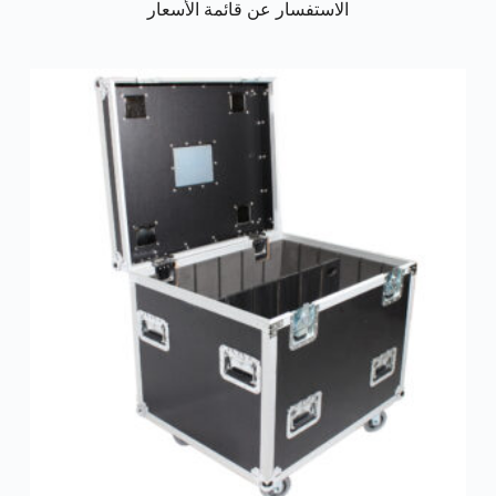
الاستفسار عن قائمة الأسعار