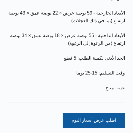
الأبعاد الخارجية - 59 بوصة عرض × 22 بوصة عمق × 43 بوصة
ارتفاع (بما في ذلك العجلات)
الأبعاد الداخلية - 55 بوصة عرض × 18 بوصة عمق × 34 بوصة
ارتفاع (من الرغوة إلى الرغوة)
الحد الأدنى لكمية الطلب: 5 قطع
وقت التسليم: 15-25 يوما
عينة: متاح
اطلب عرض أسعار اليوم