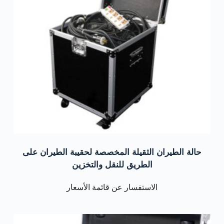
حالة الطيران الثقيلة المخصصة لحقيبة الطيران على
الطريق للنقل والتخزين
الاستفسار عن قائمة الأسعار