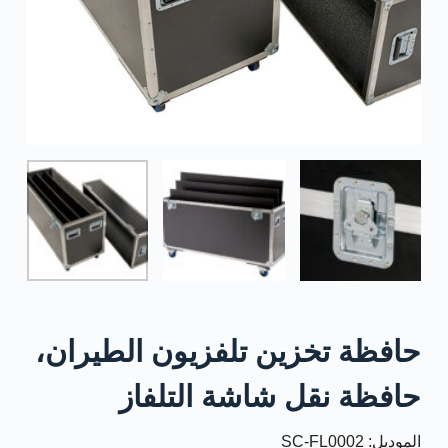
حافظة تخزين تلفزيون الطيران،
حافظة نقل شاشة التلفاز
الموديل: SC-FL0002