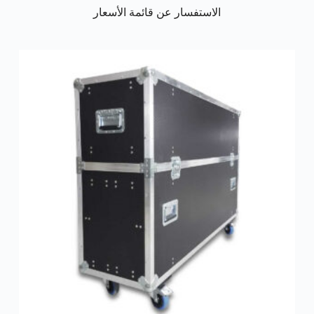
الاستفسار عن قائمة الأسعار