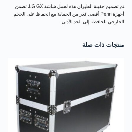
تم تصميم حقيبة الطيران هذه لحمل شاشة LG GX. تضمن
أجهزة Penn أقصى قدر من الحماية مع الحفاظ على الحجم
الخارجي للحافظة إلى الحد الأدنى.
منتجات ذات صلة