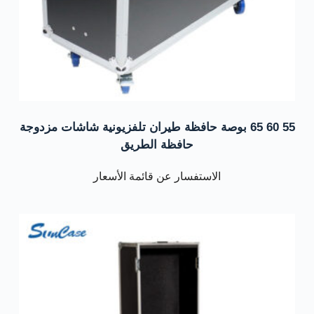
55 60 65 بوصة حافظة طيران تلفزيونية شاشات مزدوجة
حافظة الطريق
الاستفسار عن قائمة الأسعار