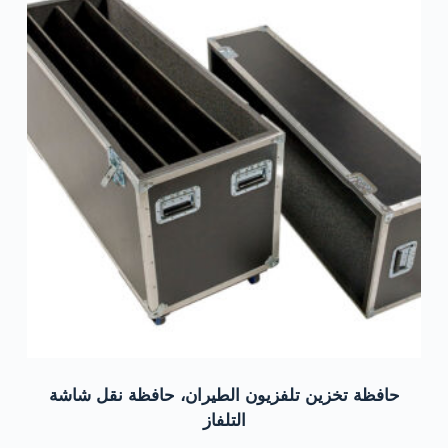
حافظة تخزين تلفزيون الطيران، حافظة نقل شاشة
التلفاز