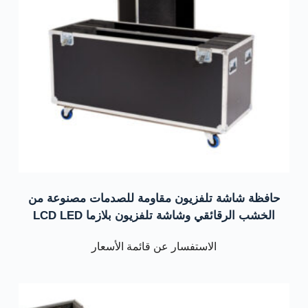
حافظة شاشة تلفزيون مقاومة للصدمات مصنوعة من
الخشب الرقائقي وشاشة تلفزيون بلازما LCD LED
الاستفسار عن قائمة الأسعار