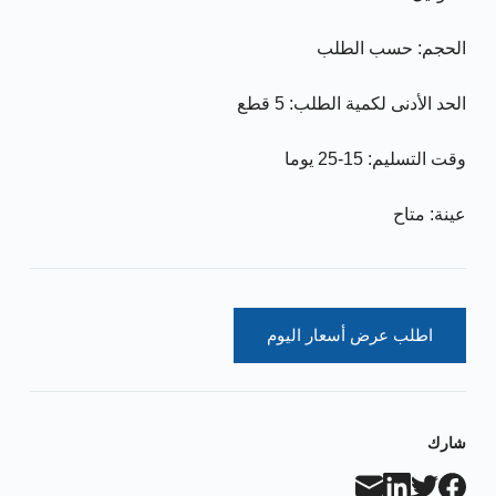
الحجم: حسب الطلب
الحد الأدنى لكمية الطلب: 5 قطع
وقت التسليم: 15-25 يوما
عينة: متاح
اطلب عرض أسعار اليوم
شارك