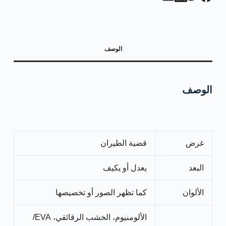
الوصف
الوصف
غرض
قضية الطيران
البعد
يعدل أو يكيف
الألوان
كما تظهر الصور أو تخصيصها
الألومنيوم، الخشب الرقائقي، EVA/