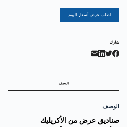
اطلب عرض أسعار اليوم
شارك
الوصف
الوصف
صناديق عرض من الأكريليك