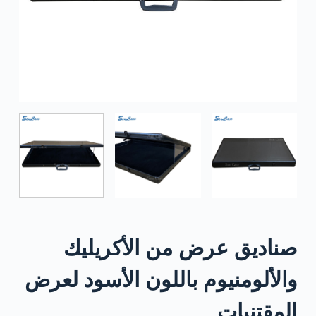
صناديق عرض من الأكريليك
والألومنيوم باللون الأسود لعرض
المقتنيات