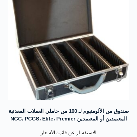
صندوق من الألومنيوم لـ 100 من حاملي العملات المعدنية
المعتمدين أو المعتمدين NGC، PCGS، Elite، Premier
الاستفسار عن قائمة الأسعار