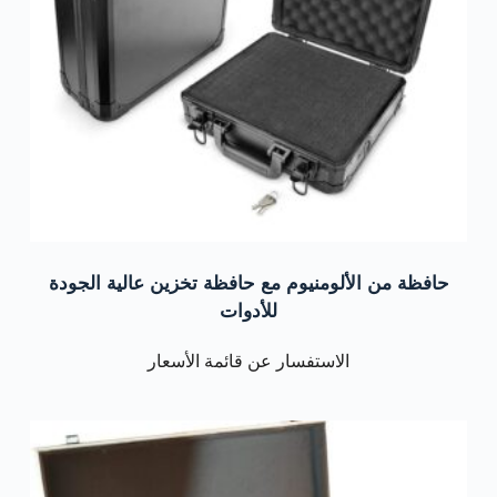
حافظة من الألومنيوم مع حافظة تخزين عالية الجودة
للأدوات
الاستفسار عن قائمة الأسعار