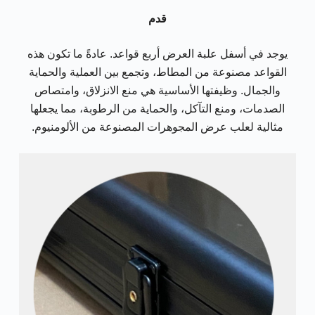
قدم
يوجد في أسفل علبة العرض أربع قواعد. عادةً ما تكون هذه
القواعد مصنوعة من المطاط، وتجمع بين العملية والحماية
والجمال. وظيفتها الأساسية هي منع الانزلاق، وامتصاص
الصدمات، ومنع التآكل، والحماية من الرطوبة، مما يجعلها
مثالية لعلب عرض المجوهرات المصنوعة من الألومنيوم.