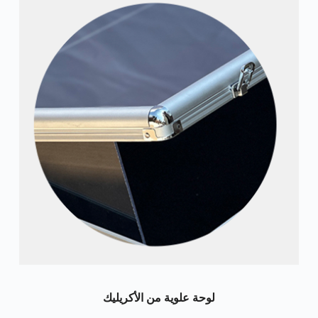
لوحة علوية من الأكريليك