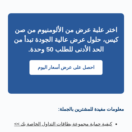
اختر علبة عرض من الألومنيوم من صن
كيس، حلول عرض عالية الجودة تبدأ من
الحد الأدنى للطلب 50 وحدة.
احصل على عرض أسعار اليوم
معلومات مفيدة للمشترين بالجملة:
كيفية حماية مجموعة بطاقات التداول الخاصة بك >>