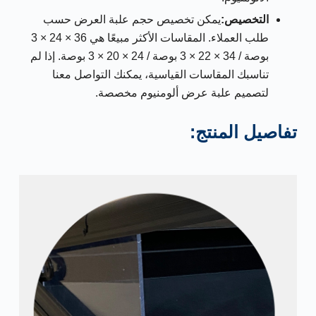
التخصيص:
يمكن تخصيص حجم علبة العرض حسب
طلب العملاء. المقاسات الأكثر مبيعًا هي 36 × 24 × 3
بوصة / 34 × 22 × 3 بوصة / 24 × 20 × 3 بوصة. إذا لم
تناسبك المقاسات القياسية، يمكنك التواصل معنا
لتصميم علبة عرض ألومنيوم مخصصة.
تفاصيل المنتج: