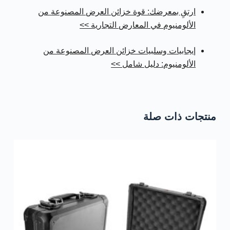
ارتقِ بمعرضك: قوة خزائن العرض المصنوعة من
الألومنيوم في المعارض التجارية >>
إيجابيات وسلبيات خزائن العرض المصنوعة من
الألومنيوم: دليل شامل >>
منتجات ذات صلة