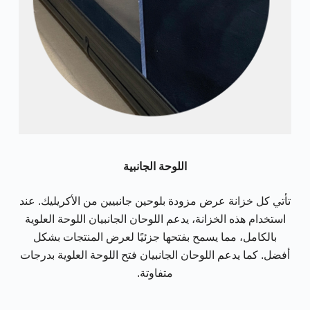
اللوحة الجانبية
تأتي كل خزانة عرض مزودة بلوحين جانبيين من الأكريليك. عند
استخدام هذه الخزانة، يدعم اللوحان الجانبيان اللوحة العلوية
بالكامل، مما يسمح بفتحها جزئيًا لعرض المنتجات بشكل
أفضل. كما يدعم اللوحان الجانبيان فتح اللوحة العلوية بدرجات
متفاوتة.