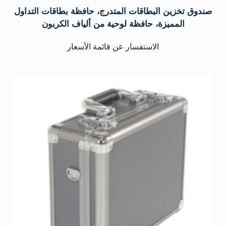
صندوق تخزين البطاقات المتدرج، حافظة بطاقات التداول
المميزة، حافظة لوحية من ألياف الكربون
الاستفسار عن قائمة الأسعار