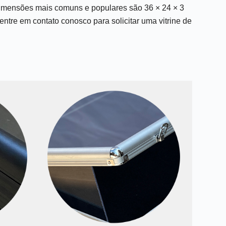
 dimensões mais comuns e populares são 36 × 24 × 3
tre em contato conosco para solicitar uma vitrine de