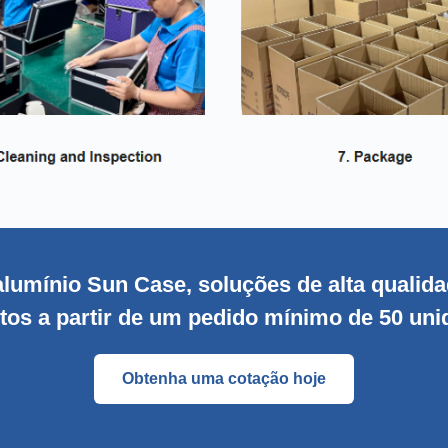
 alumínio Sun Case, soluções de alta qualid
tos a partir de um pedido mínimo de 50 uni
Obtenha uma cotação hoje