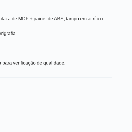
+ placa de MDF + painel de ABS, tampo em acrílico.
rigrafia
para verificação de qualidade.