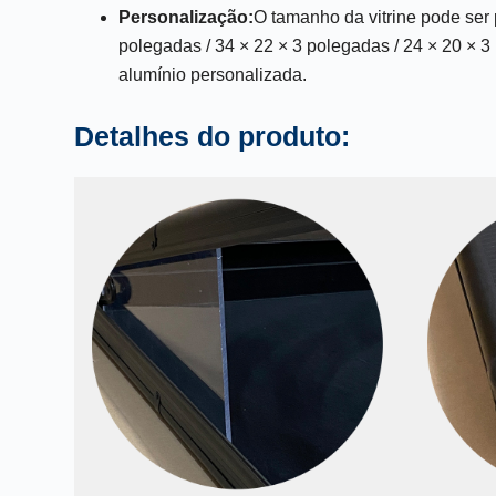
Personalização:
O tamanho da vitrine pode ser
polegadas / 34 × 22 × 3 polegadas / 24 × 20 × 
alumínio personalizada.
Detalhes do produto: