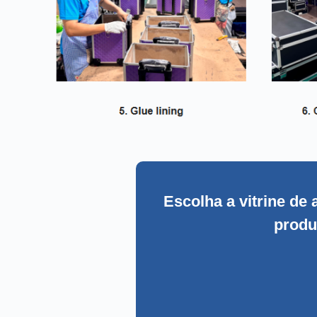
Escolha a vitrine de
produ