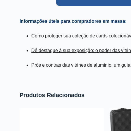
Informações úteis para compradores em massa:
Como proteger sua coleção de cards colecionáv
Dê destaque à sua exposição: o poder das vitrin
Prós e contras das vitrines de alumínio: um gui
Produtos Relacionados