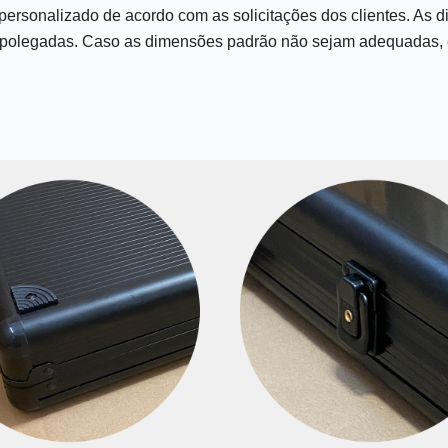
 personalizado de acordo com as solicitações dos clientes. As
3 polegadas. Caso as dimensões padrão não sejam adequadas, en