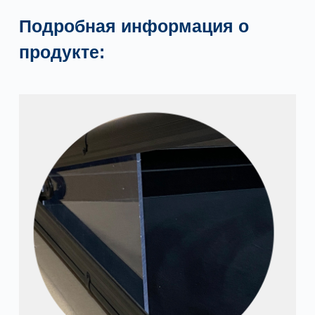
Подробная информация о
продукте: