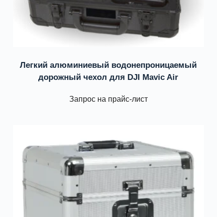
Легкий алюминиевый водонепроницаемый
дорожный чехол для DJI Mavic Air
Запрос на прайс-лист