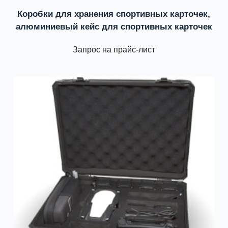
Коробки для хранения спортивных карточек,
алюминиевый кейс для спортивных карточек
Запрос на прайс-лист