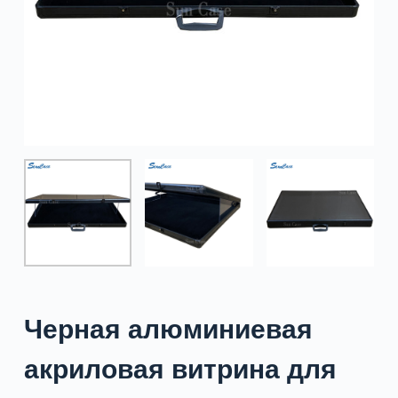
Черная алюминиевая
акриловая витрина для