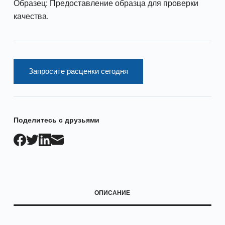
Образец: Предоставление образца для проверки
качества.
Запросите расценки сегодня
Поделитесь с друзьями
ОПИСАНИЕ