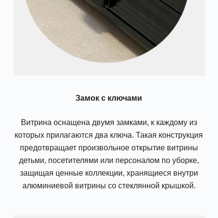
Замок с ключами
Витрина оснащена двумя замками, к каждому из
которых прилагаются два ключа. Такая конструкция
предотвращает произвольное открытие витрины
детьми, посетителями или персоналом по уборке,
защищая ценные коллекции, хранящиеся внутри
алюминиевой витрины со стеклянной крышкой.