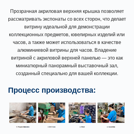
Прозрачная акриловая верхняя крышка позволяет
рассматривать экспонаты со всех сторон, что делает
витрину идеальной для демонстрации
коллекционных предметов, ювелирных изделий или
часов, а также может использоваться в качестве
алюминиевой витрины для часов. Владение
витриной с акриловой верхней панелью — это как
миниатюрный панорамный выставочный зал,
созданный специально для вашей коллекции.
Процесс производства: