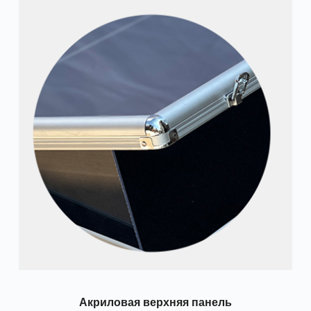
Акриловая верхняя панель