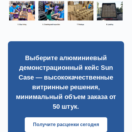
Выберите алюминиевый
демонстрационный кейс Sun
Case — высококачественные
витринные решения,
минимальный объем заказа от
50 штук.
Получите расценки сегодня