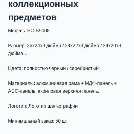
коллекционных
предметов
Модель: SC-B9008
Размер: 36x24x3 дюйма / 34x22x3 дюйма / 24x20x3
дюйма…
Цвета: полностью черный / серебристый
Материалы: алюминиевая рама + МДФ-панель +
АБС-панель, акриловая верхняя панель.
Логотип: Логотип шелкографии
Минимальный заказ: 50 шт.