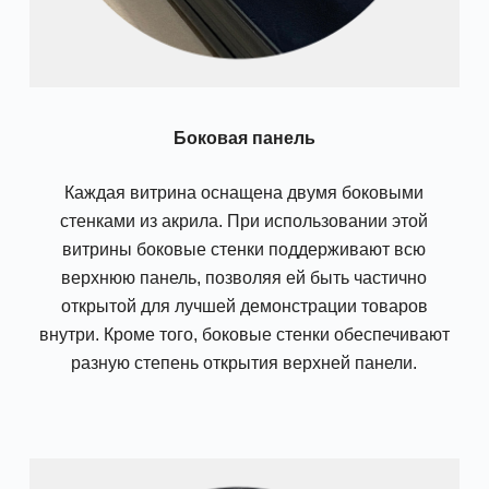
Боковая панель
Каждая витрина оснащена двумя боковыми
стенками из акрила. При использовании этой
витрины боковые стенки поддерживают всю
верхнюю панель, позволяя ей быть частично
открытой для лучшей демонстрации товаров
внутри. Кроме того, боковые стенки обеспечивают
разную степень открытия верхней панели.