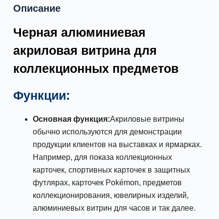
Описание
Черная алюминиевая
акриловая витрина для
коллекционных предметов
Функции:
Основная функция:
Акриловые витрины
обычно используются для демонстрации
продукции клиентов на выставках и ярмарках.
Например, для показа коллекционных
карточек, спортивных карточек в защитных
футлярах, карточек Pokémon, предметов
коллекционирования, ювелирных изделий,
алюминиевых витрин для часов и так далее.