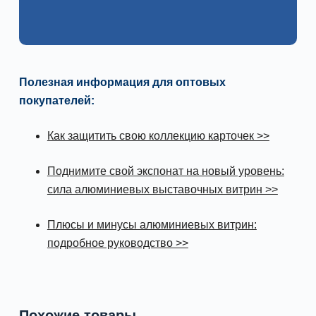
Полезная информация для оптовых
покупателей:
Как защитить свою коллекцию карточек >>
Поднимите свой экспонат на новый уровень:
сила алюминиевых выставочных витрин >>
Плюсы и минусы алюминиевых витрин:
подробное руководство >>
Похожие товары