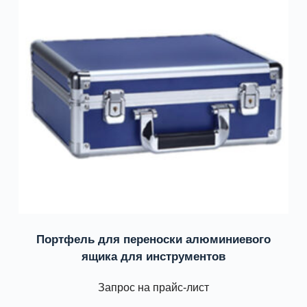
Портфель для переноски алюминиевого
ящика для инструментов
Запрос на прайс-лист