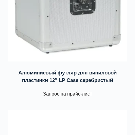
Алюминиевый футляр для виниловой
пластинки 12″ LP Case серебристый
Запрос на прайс-лист