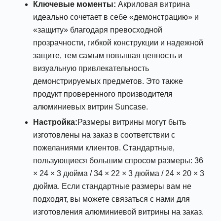
Ключевые моменты:
Акриловая витрина
идеально сочетает в себе «демонстрацию» и
«защиту» благодаря превосходной
прозрачности, гибкой конструкции и надежной
защите, тем самым повышая ценность и
визуальную привлекательность
демонстрируемых предметов. Это также
продукт проверенного производителя
алюминиевых витрин Suncase.
Настройка:
Размеры витрины могут быть
изготовлены на заказ в соответствии с
пожеланиями клиентов. Стандартные,
пользующиеся большим спросом размеры: 36
× 24 × 3 дюйма / 34 × 22 × 3 дюйма / 24 × 20 × 3
дюйма. Если стандартные размеры вам не
подходят, вы можете связаться с нами для
изготовления алюминиевой витрины на заказ.