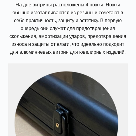
На дне витрины расположены 4 ножки. Ножки
обычно изготавливаются из резины и сочетают в
себе практичность, защиту и эстетику. В первую
очередь они служат для предотвращения
скольжения, амортизации ударов, предотвращения
износа и защиты от влаги, что идеально подходит
для алюминиевых витрин для ювелирных изделий.