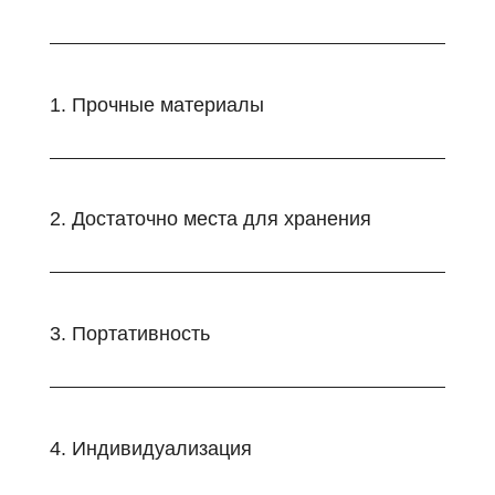
1. Прочные материалы
2. Достаточно места для хранения
3. Портативность
4. Индивидуализация