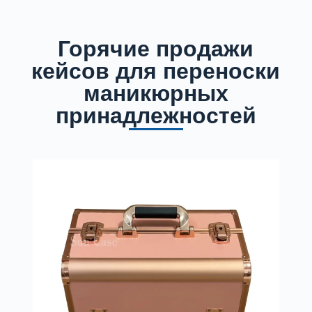
Горячие продажи
кейсов для переноски
маникюрных
принадлежностей