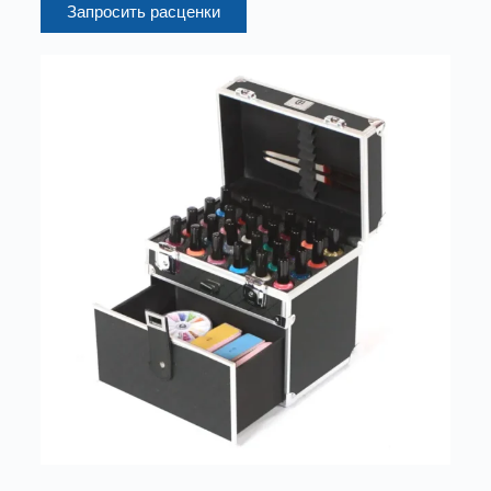
Запросить расценки