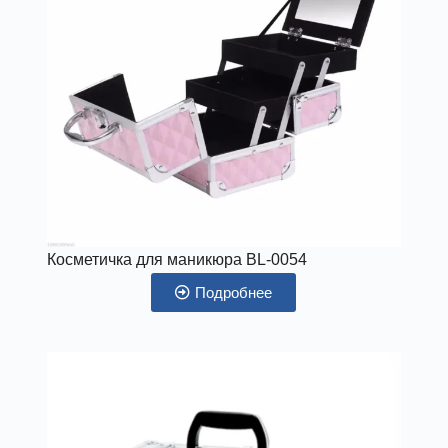
Косметичка для маникюра BL-0054
Подробнее