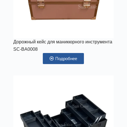
Дорожный кейс для маникюрного инструмента
SC-BA0008
Подробнее