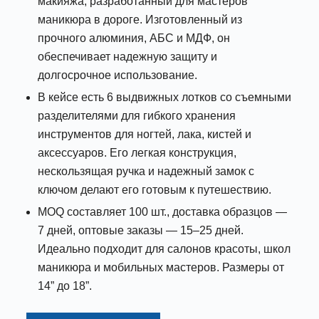
макияжа, разработанный для мастеров
маникюра в дороге. Изготовленный из
прочного алюминия, АБС и МДФ, он
обеспечивает надежную защиту и
долгосрочное использование.
В кейсе есть 6 выдвижных лотков со съемными
разделителями для гибкого хранения
инструментов для ногтей, лака, кистей и
аксессуаров. Его легкая конструкция,
нескользящая ручка и надежный замок с
ключом делают его готовым к путешествию.
MOQ составляет 100 шт., доставка образцов —
7 дней, оптовые заказы — 15–25 дней.
Идеально подходит для салонов красоты, школ
маникюра и мобильных мастеров. Размеры от
14” до 18”.