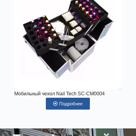
Мобильный чехол Nail Tech SC-CM0004
Подробнее