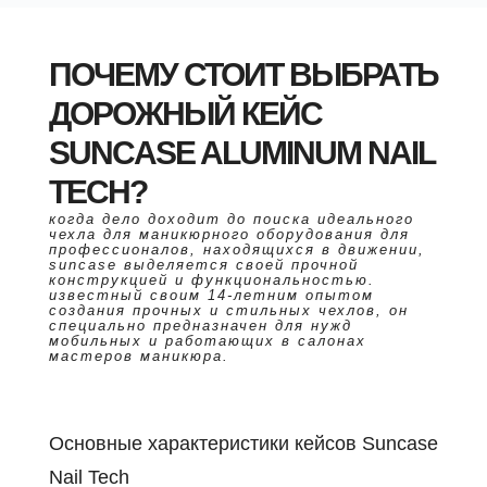
ПОЧЕМУ СТОИТ ВЫБРАТЬ
ДОРОЖНЫЙ КЕЙС
SUNCASE ALUMINUM NAIL
TECH?
когда дело доходит до поиска идеального
чехла для маникюрного оборудования для
профессионалов, находящихся в движении,
suncase выделяется своей прочной
конструкцией и функциональностью.
известный своим 14-летним опытом
создания прочных и стильных чехлов, он
специально предназначен для нужд
мобильных и работающих в салонах
мастеров маникюра.
Основные характеристики кейсов Suncase
Nail Tech