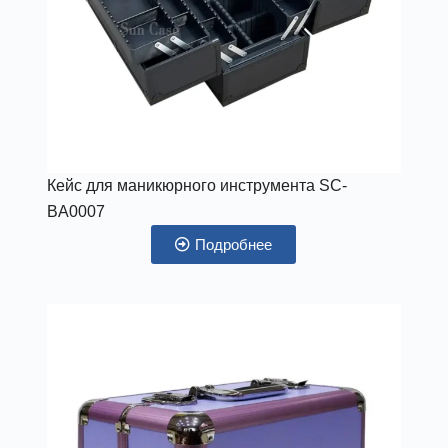
Кейс для маникюрного инструмента SC-
BA0007
Подробнее