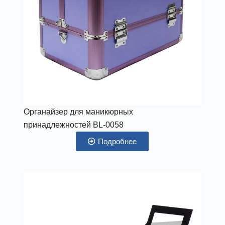
Органайзер для маникюрных
принадлежностей BL-0058
Подробнее