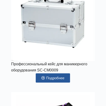
Профессиональный кейс для маникюрного
оборудования SC-CM0009
Подробнее