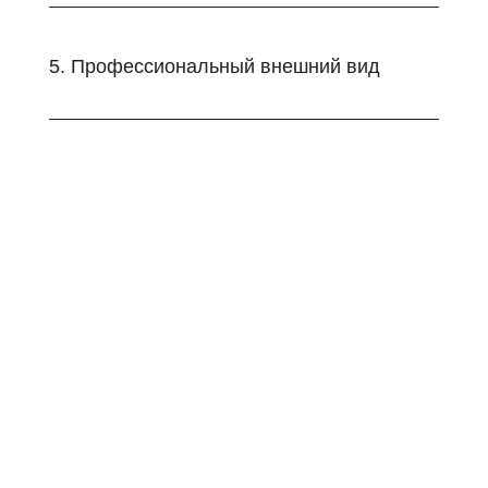
5. Профессиональный внешний вид