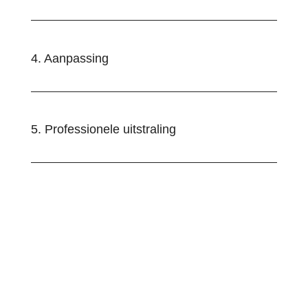
4. Aanpassing
5. Professionele uitstraling