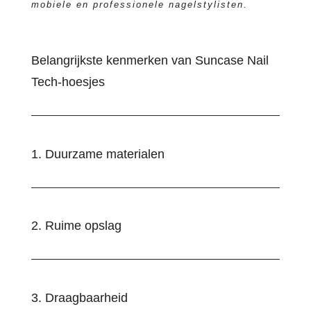
mobiele en professionele nagelstylisten.
Belangrijkste kenmerken van Suncase Nail
Tech-hoesjes
1. Duurzame materialen
2. Ruime opslag
3. Draagbaarheid