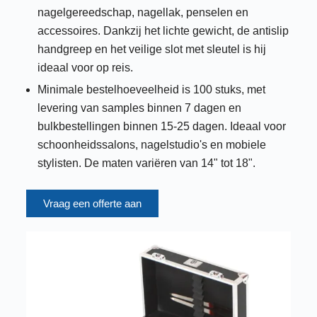
nagelgereedschap, nagellak, penselen en
accessoires. Dankzij het lichte gewicht, de antislip
handgreep en het veilige slot met sleutel is hij
ideaal voor op reis.
Minimale bestelhoeveelheid is 100 stuks, met
levering van samples binnen 7 dagen en
bulkbestellingen binnen 15-25 dagen. Ideaal voor
schoonheidssalons, nagelstudio's en mobiele
stylisten. De maten variëren van 14" tot 18".
Vraag een offerte aan