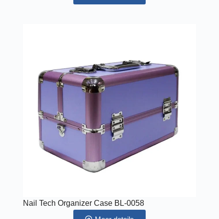
Nail Tech Organizer Case BL-0058