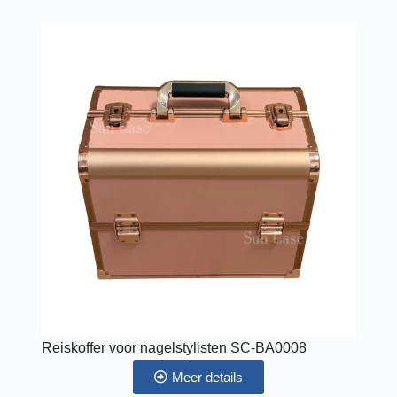
Reiskoffer voor nagelstylisten SC-BA0008
Meer details