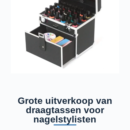
Grote uitverkoop van
draagtassen voor
nagelstylisten