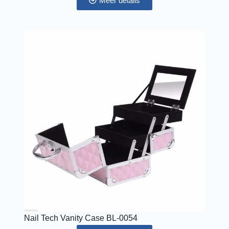
Meer details
Nail Tech Vanity Case BL-0054