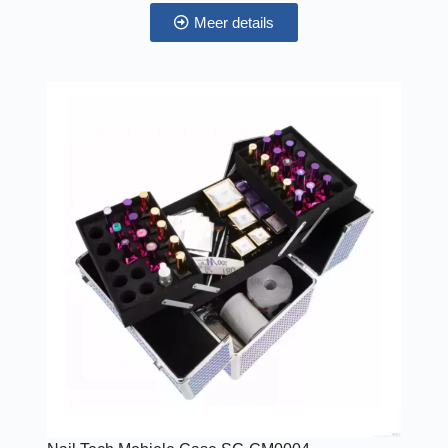
Meer details