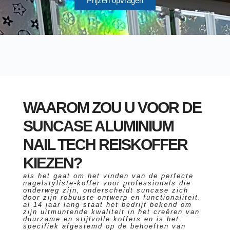
Prijzen opvragen
WAAROM ZOU U VOOR DE
SUNCASE ALUMINIUM
NAIL TECH REISKOFFER
KIEZEN?
als het gaat om het vinden van de perfecte
nagelstyliste-koffer voor professionals die
onderweg zijn, onderscheidt suncase zich
door zijn robuuste ontwerp en functionaliteit.
al 14 jaar lang staat het bedrijf bekend om
zijn uitmuntende kwaliteit in het creëren van
duurzame en stijlvolle koffers en is het
specifiek afgestemd op de behoeften van