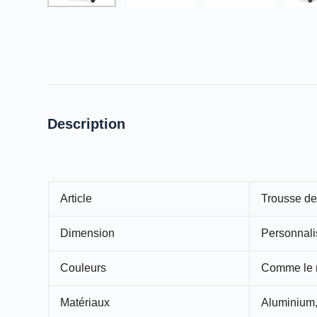
Description
Article
Trousse de
Dimension
Personnali
Couleurs
Comme le m
Matériaux
Aluminium,