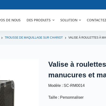
POS DE NOUS
DES PRODUITS
SOLUTION
CONTACTE
TROUSSE DE MAQUILLAGE SUR CHARIOT
VALISE À ROULETTES À 
Valise à roulette
manucures et ma
Modèle : SC-RM0014
Taille : Personnaliser