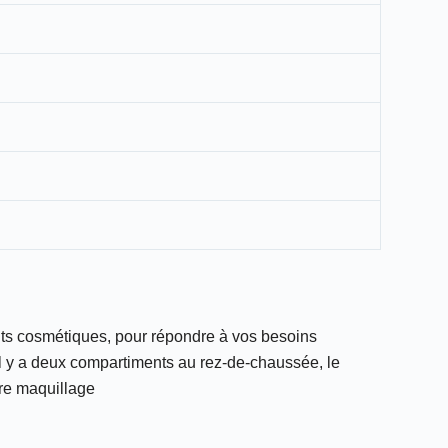
its cosmétiques, pour répondre à vos besoins
 Il y a deux compartiments au rez-de-chaussée, le
tre maquillage