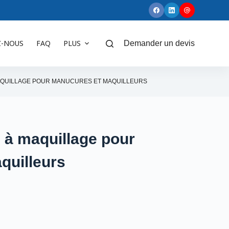
Z-NOUS
FAQ
PLUS
Demander un devis
MAQUILLAGE POUR MANUCURES ET MAQUILLEURS
s à maquillage pour
quilleurs