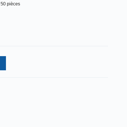
 50 pièces