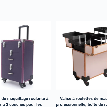
e de maquillage roulante à
Valise à roulettes de ma
ir à 3 couches pour les
professionnelle, boîte de 