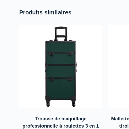
Produits similaires
Trousse de maquillage
Mallett
professionnelle à roulettes 3 en 1
tiro