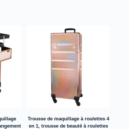
quillage
Trousse de maquillage à roulettes 4
rangement
en 1, trousse de beauté à roulettes