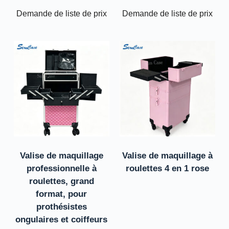
Demande de liste de prix
Demande de liste de prix
Valise de maquillage
Valise de maquillage à
professionnelle à
roulettes 4 en 1 rose
roulettes, grand
format, pour
prothésistes
ongulaires et coiffeurs