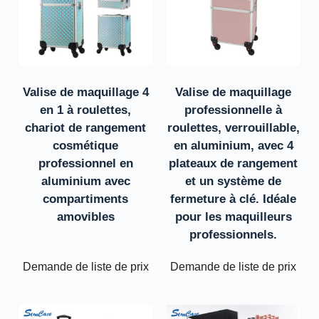
Valise de maquillage 4
Valise de maquillage
en 1 à roulettes,
professionnelle à
chariot de rangement
roulettes, verrouillable,
cosmétique
en aluminium, avec 4
professionnel en
plateaux de rangement
aluminium avec
et un système de
compartiments
fermeture à clé. Idéale
amovibles
pour les maquilleurs
professionnels.
Demande de liste de prix
Demande de liste de prix