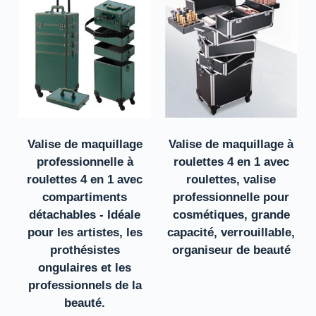
Valise de maquillage
Valise de maquillage à
professionnelle à
roulettes 4 en 1 avec
roulettes 4 en 1 avec
roulettes, valise
compartiments
professionnelle pour
détachables - Idéale
cosmétiques, grande
pour les artistes, les
capacité, verrouillable,
prothésistes
organiseur de beauté
ongulaires et les
professionnels de la
beauté.