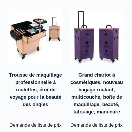
Trousse de maquillage
Grand chariot à
professionnelle à
cosmétiques, nouveau
roulettes, étui de
bagage roulant,
voyage pour la beauté
multicouche, boîte de
des ongles
maquillage, beauté,
tatouage, manucure
Demande de liste de prix
Demande de liste de prix