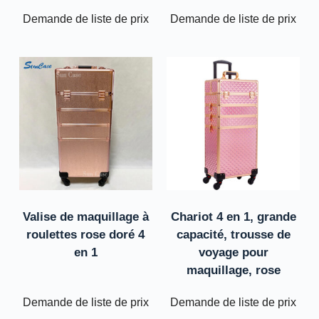
Demande de liste de prix
Demande de liste de prix
Valise de maquillage à
Chariot 4 en 1, grande
roulettes rose doré 4
capacité, trousse de
en 1
voyage pour
maquillage, rose
Demande de liste de prix
Demande de liste de prix