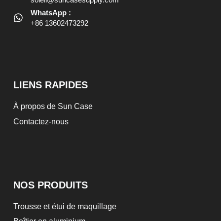
WhatsApp :
+86 13602473292
LIENS RAPIDES
À propos de Sun Case
Contactez-nous
NOS PRODUITS
Trousse et étui de maquillage