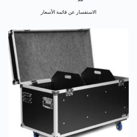
الاستفسار عن قائمة الأسعار