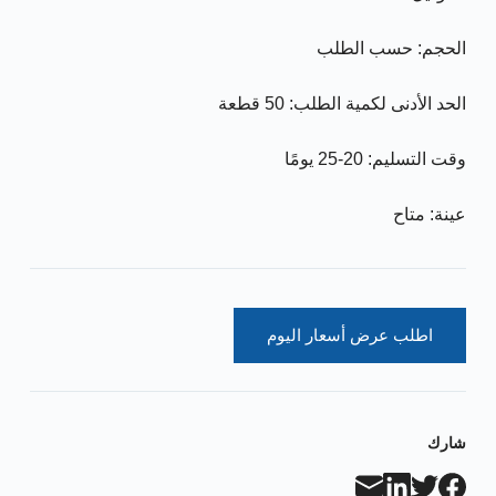
الحجم: حسب الطلب
الحد الأدنى لكمية الطلب: 50 قطعة
وقت التسليم: 20-25 يومًا
عينة: متاح
اطلب عرض أسعار اليوم
شارك