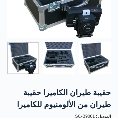
حقيبة طيران الكاميرا حقيبة
طيران من الألومنيوم للكاميرا
الموديل : SC-B9001