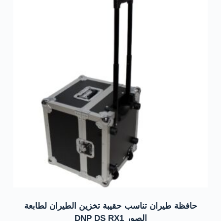
حافظة طيران تناسب حقيبة تخزين الطيران لطابعة
الصور DNP DS RX1