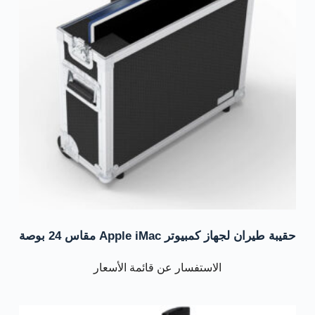
حقيبة طيران لجهاز كمبيوتر Apple iMac مقاس 24 بوصة
الاستفسار عن قائمة الأسعار