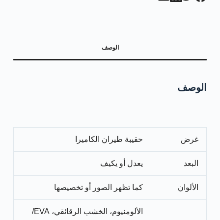
الوصف
الوصف
غرض
حقيبة طيران الكاميرا
البعد
يعدل أو يكيف
الألوان
كما تظهر الصور أو تخصيصها
الألومنيوم، الخشب الرقائقي، EVA/