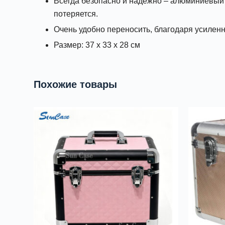
Всегда безопасно и надежно – алюминиевый к
потеряется.
Очень удобно переносить, благодаря усиленн
Размер: 37 x 33 x 28 см
Похожие товары