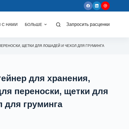
 С НАМИ
БОЛЬШЕ
Запросить расценки
ПЕРЕНОСКИ, ЩЕТКИ ДЛЯ ЛОШАДЕЙ И ЧЕХОЛ ДЛЯ ГРУМИНГА
ейнер для хранения,
для переноски, щетки для
л для груминга