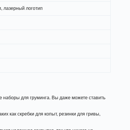
п, лазерный логотип
се наборы для груминга. Вы даже можете ставить
ких как скребки для копыт, резинки для гривы,