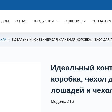
ДОМ
О НАС
ПРОДУКЦИЯ
РЕШЕНИЕ
СВЯЗАТЬСЯ
ИНГА
ИДЕАЛЬНЫЙ КОНТЕЙНЕР ДЛЯ ХРАНЕНИЯ, КОРОБКА, ЧЕХОЛ ДЛЯ 
Идеальный конт
коробка, чехол 
лошадей и чехо
Модель: Z16