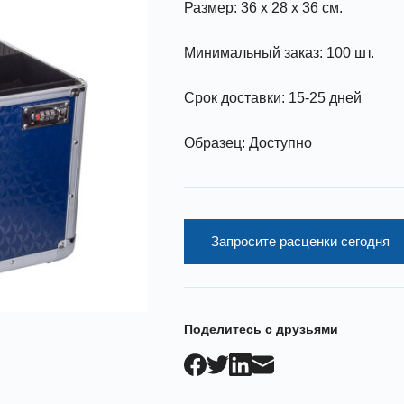
Размер: 36 x 28 x 36 см.
Минимальный заказ: 100 шт.
Срок доставки: 15-25 дней
Образец: Доступно
Запросите расценки сегодня
Поделитесь с друзьями