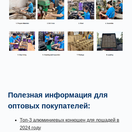
Полезная информация для
оптовых покупателей:
Топ-3 алюминиевых конюшен для лошадей в
2024 году