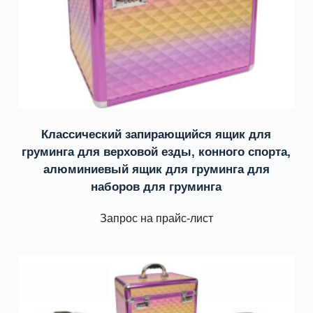
Классический запирающийся ящик для
груминга для верховой езды, конного спорта,
алюминиевый ящик для груминга для
наборов для груминга
Запрос на прайс-лист