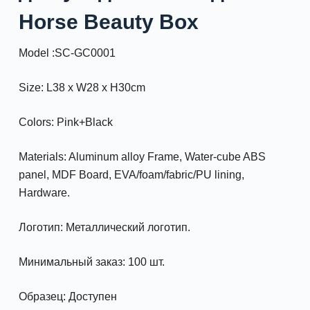
Horse Beauty Box
Model :SC-GC0001
Size: L38 x W28 x H30cm
Colors: Pink+Black
Materials: Aluminum alloy Frame, Water-cube ABS
panel, MDF Board, EVA/foam/fabric/PU lining,
Hardware.
Логотип: Металлический логотип.
Минимальный заказ: 100 шт.
Образец: Доступен