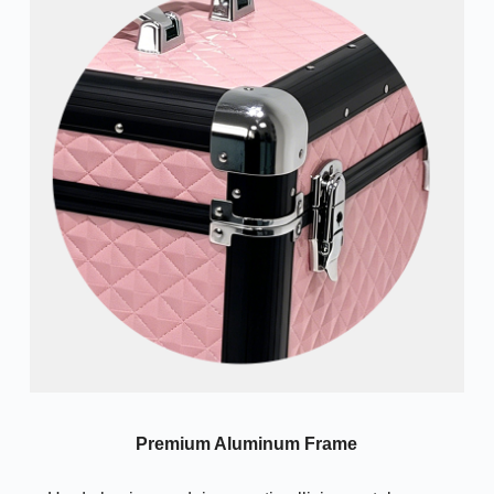
Premium Aluminum Frame