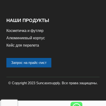
НАШИ ПРОДУКТЫ
Косметичка и футляр
Алюминиевый корпус
Кейс для перелета
Запрос на прайс-лист
© Copyright 2023 Suncasesupply. Все права защищены.