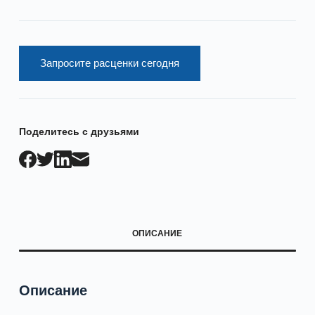
Запросите расценки сегодня
Поделитесь с друзьями
ОПИСАНИЕ
Описание