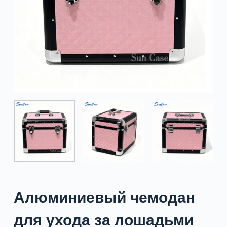
Алюминиевый чемодан
для ухода за лошадьми