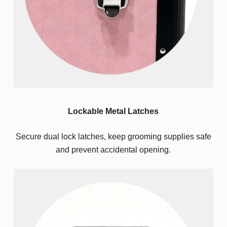
Lockable Metal Latches
Secure dual lock latches, keep grooming supplies safe
and prevent accidental opening.