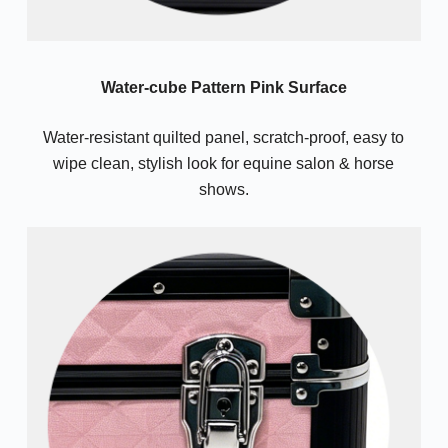
Water-cube Pattern Pink Surface
Water-resistant quilted panel, scratch-proof, easy to
wipe clean, stylish look for equine salon & horse
shows.