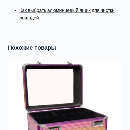
Как выбрать алюминиевый ящик для чистки
лошадей
Похожие товары