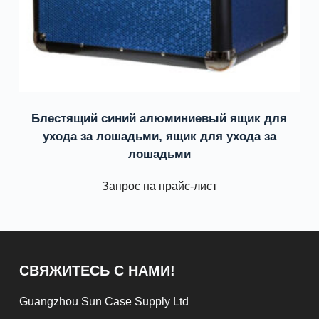
Блестящий синий алюминиевый ящик для
ухода за лошадьми, ящик для ухода за
лошадьми
Запрос на прайс-лист
СВЯЖИТЕСЬ С НАМИ!
Guangzhou Sun Case Supply Ltd