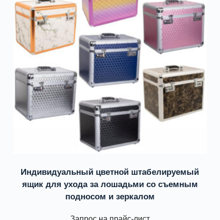
Индивидуальный цветной штабелируемый
ящик для ухода за лошадьми со съемным
подносом и зеркалом
Запрос на прайс-лист