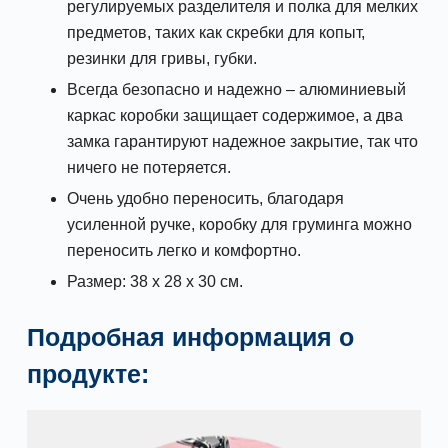
регулируемых разделителя и полка для мелких
предметов, таких как скребки для копыт,
резинки для гривы, губки.
Всегда безопасно и надежно – алюминиевый
каркас коробки защищает содержимое, а два
замка гарантируют надежное закрытие, так что
ничего не потеряется.
Очень удобно переносить, благодаря
усиленной ручке, коробку для груминга можно
переносить легко и комфортно.
Размер: 38 x 28 x 30 см.
Подробная информация о
продукте: