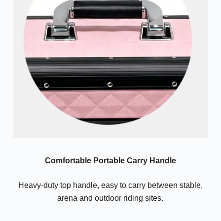
Comfortable Portable Carry Handle
Heavy-duty top handle, easy to carry between stable,
arena and outdoor riding sites.