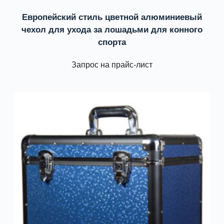
Европейский стиль цветной алюминиевый
чехол для ухода за лошадьми для конного
спорта
Запрос на прайс-лист