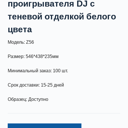
проигрывателя DJ с
теневой отделкой белого
цвета
Модель: Z56
Размер: 546*438*235мм
Минимальный заказ: 100 шт.
Срок доставки: 15-25 дней
Образец: Доступно