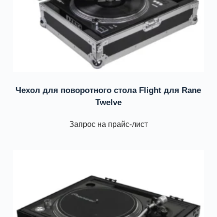
Чехол для поворотного стола Flight для Rane
Twelve
Запрос на прайс-лист