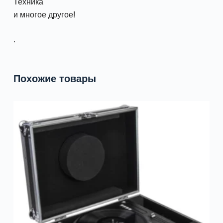
Техника
и многое другое!
.
Похожие товары