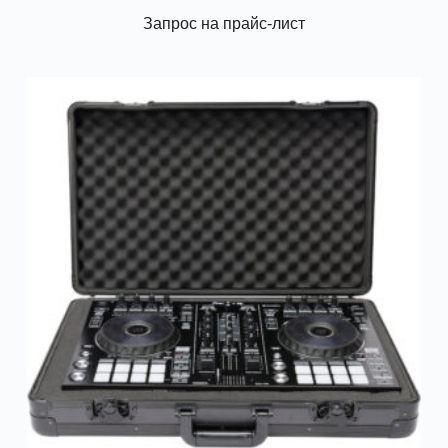
Запрос на прайс-лист