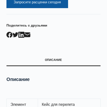
Запросите расценки сегодня
Поделитесь с друзьями
ОПИСАНИЕ
Описание
Элемент
Кейс для перелета