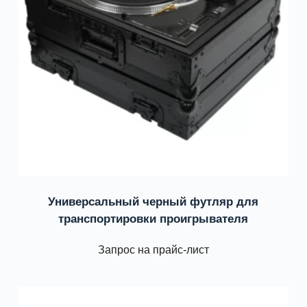
Универсальный черный футляр для
транспортировки проигрывателя
Запрос на прайс-лист