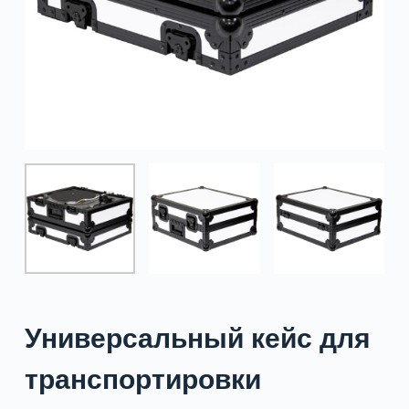
Универсальный кейс для
транспортировки