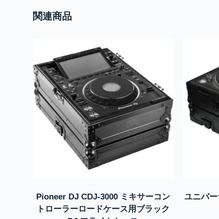
関連商品
Pioneer DJ CDJ-3000 ミキサーコン
ユニバー
トローラーロードケース用ブラック