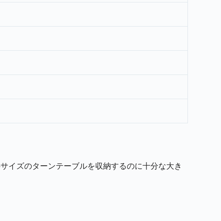
などの同様のサイズのターンテーブルを収納するのに十分な大き