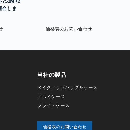
M-750MK2
に適合しま
せ
価格表のお問い合わせ
当社の製品
メイクアップバッグ＆ケース
アルミケース
フライトケース
価格表のお問い合わせ