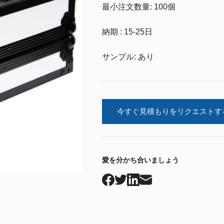
最小注文数量: 100個
納期 : 15-25日
サンプル: あり
今すぐ見積もりをリクエストす
愛を分かち合いましょう