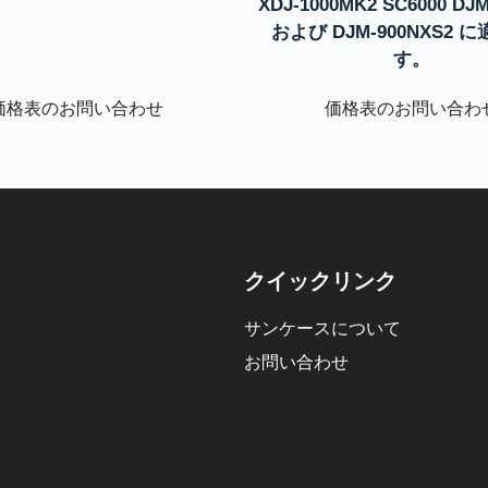
XDJ-1000MK2 SC6000 DJ
および DJM-900NXS2 
す。
価格表のお問い合わせ
価格表のお問い合わ
クイックリンク
サンケースについて
お問い合わせ