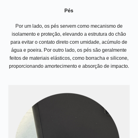
Pés
Por um lado, os pés servem como mecanismo de
isolamento e proteção, elevando a estrutura do chão
para evitar o contato direto com umidade, acúmulo de
água e poeira. Por outro lado, os pés são geralmente
feitos de materiais elásticos, como borracha e silicone,
proporcionando amortecimento e absorção de impacto.