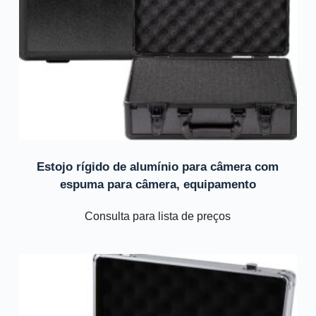
Estojo rígido de alumínio para câmera com
espuma para câmera, equipamento
Consulta para lista de preços