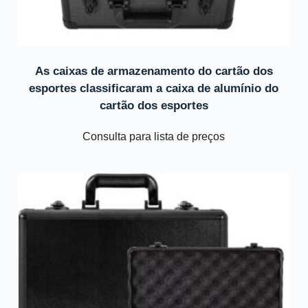
As caixas de armazenamento do cartão dos
esportes classificaram a caixa de alumínio do
cartão dos esportes
Consulta para lista de preços