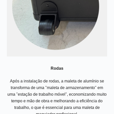
Rodas
Após a instalação de rodas, a maleta de alumínio se
transforma de uma "maleta de armazenamento" em
uma "estação de trabalho móvel", economizando muito
tempo e mão de obra e melhorando a eficiência do
trabalho, o que é essencial para uma maleta de