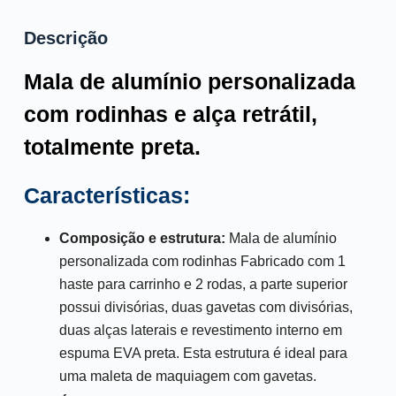
Descrição
Mala de alumínio personalizada
com rodinhas e alça retrátil,
totalmente preta.
Características:
Composição e estrutura:
Mala de alumínio
personalizada com rodinhas
Fabricado com 1
haste para carrinho e 2 rodas, a parte superior
possui divisórias, duas gavetas com divisórias,
duas alças laterais e revestimento interno em
espuma EVA preta. Esta estrutura é ideal para
uma maleta de maquiagem com gavetas.