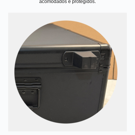
acomodados e protegidos.