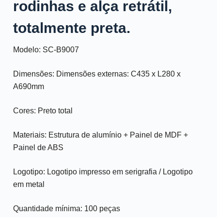
rodinhas e alça retrátil,
totalmente preta.
Modelo: SC-B9007
Dimensões: Dimensões externas: C435 x L280 x
A690mm
Cores: Preto total
Materiais: Estrutura de alumínio + Painel de MDF +
Painel de ABS
Logotipo: Logotipo impresso em serigrafia / Logotipo
em metal
Quantidade mínima: 100 peças