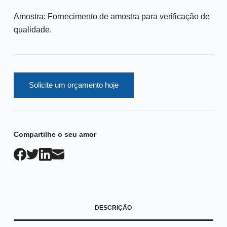
Amostra: Fornecimento de amostra para verificação de
qualidade.
Solicite um orçamento hoje
Compartilhe o seu amor
DESCRIÇÃO