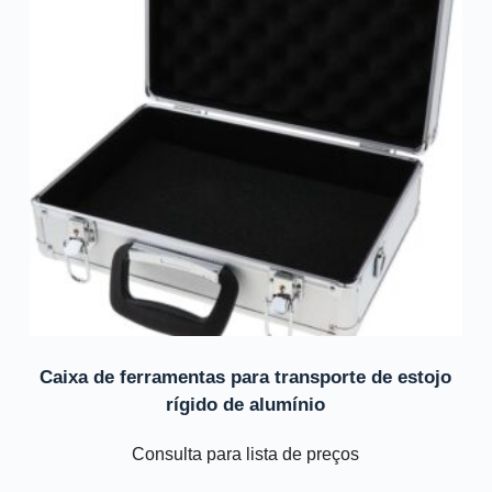
Caixa de ferramentas para transporte de estojo
rígido de alumínio
Consulta para lista de preços