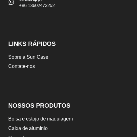
+86 13602473292
LINKS RÁPIDOS
Sobre a Sun Case
Contate-nos
NOSSOS PRODUTOS
Bolsa e estojo de maquiagem
Caixa de alumínio