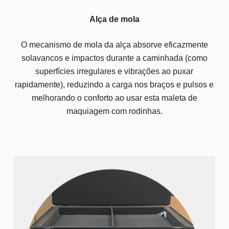
Alça de mola
O mecanismo de mola da alça absorve eficazmente
solavancos e impactos durante a caminhada (como
superfícies irregulares e vibrações ao puxar
rapidamente), reduzindo a carga nos braços e pulsos e
melhorando o conforto ao usar esta maleta de
maquiagem com rodinhas.