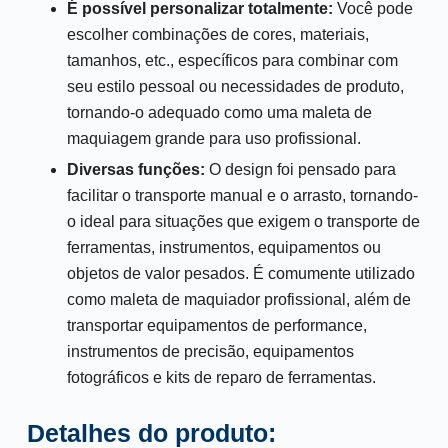
É possível personalizar totalmente:
Você pode
escolher combinações de cores, materiais,
tamanhos, etc., específicos para combinar com
seu estilo pessoal ou necessidades de produto,
tornando-o adequado como uma maleta de
maquiagem grande para uso profissional.
Diversas funções:
O design foi pensado para
facilitar o transporte manual e o arrasto, tornando-
o ideal para situações que exigem o transporte de
ferramentas, instrumentos, equipamentos ou
objetos de valor pesados. É comumente utilizado
como maleta de maquiador profissional, além de
transportar equipamentos de performance,
instrumentos de precisão, equipamentos
fotográficos e kits de reparo de ferramentas.
Detalhes do produto: