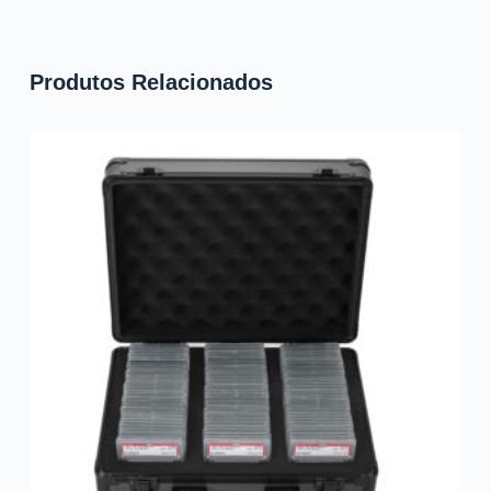
Produtos Relacionados