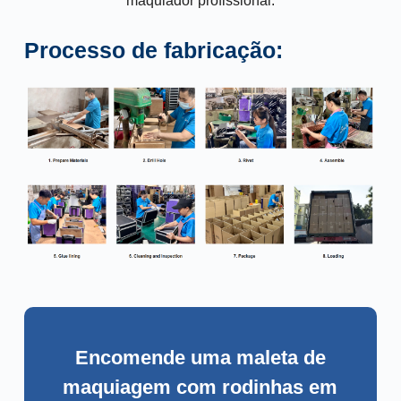
maquiador profissional.
Processo de fabricação:
Encomende uma maleta de
maquiagem com rodinhas em