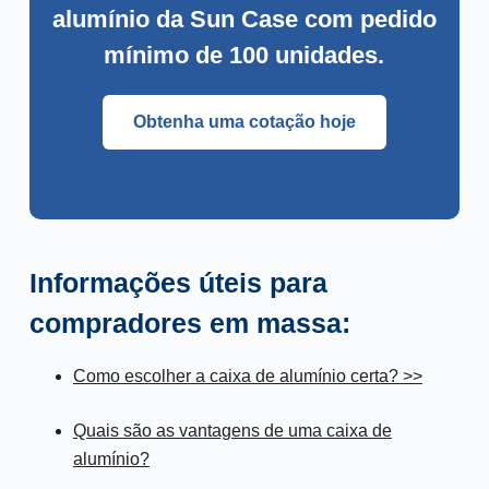
alumínio da Sun Case com pedido
mínimo de 100 unidades.
Obtenha uma cotação hoje
Informações úteis para
compradores em massa:
Como escolher a caixa de alumínio certa? >>
Quais são as vantagens de uma caixa de
alumínio?