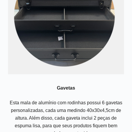
Gavetas
Esta mala de alumínio com rodinhas possui 6 gavetas
personalizadas, cada uma medindo 40x30x4,5cm de
altura. Além disso, cada gaveta inclui 2 peças de
espuma lisa, para que seus produtos fiquem bem