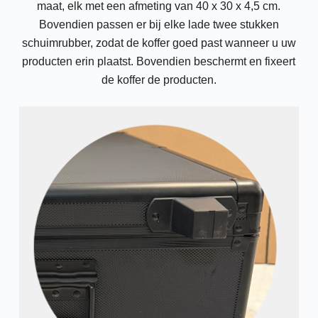
maat, elk met een afmeting van 40 x 30 x 4,5 cm.
Bovendien passen er bij elke lade twee stukken
schuimrubber, zodat de koffer goed past wanneer u uw
producten erin plaatst. Bovendien beschermt en fixeert
de koffer de producten.