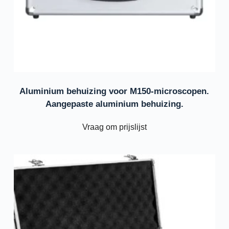
Aluminium behuizing voor M150-microscopen.
Aangepaste aluminium behuizing.
Vraag om prijslijst