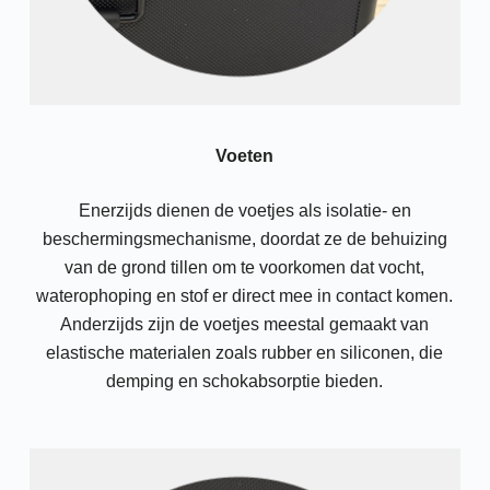
Voeten
Enerzijds dienen de voetjes als isolatie- en
beschermingsmechanisme, doordat ze de behuizing
van de grond tillen om te voorkomen dat vocht,
waterophoping en stof er direct mee in contact komen.
Anderzijds zijn de voetjes meestal gemaakt van
elastische materialen zoals rubber en siliconen, die
demping en schokabsorptie bieden.