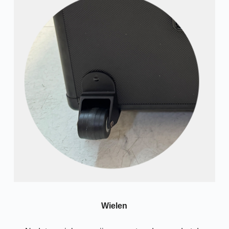
Wielen