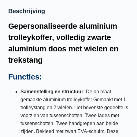
Beschrijving
Gepersonaliseerde aluminium
trolleykoffer, volledig zwarte
aluminium doos met wielen en
trekstang
Functies:
Samenstelling en structuur:
De op maat
gemaakte aluminium trolleykoffer
Gemaakt met 1
trolleystang en 2 wielen. Het bovenste gedeelte is
voorzien van tussenschotten. Twee lades met
tussenschotten. Twee handgrepen aan beide
zijden. Bekleed met zwart EVA-schuim. Deze