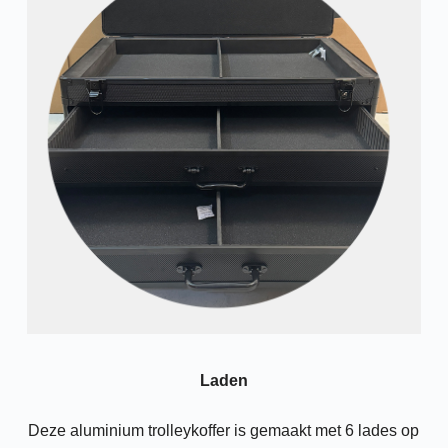
Laden
Deze aluminium trolleykoffer is gemaakt met 6 lades op