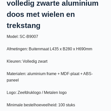
volledig zwarte aluminium
doos met wielen en
trekstang
Model: SC-B9007
Afmetingen: Buitenmaat L435 x B280 x H690mm
Kleuren: Volledig zwart
Materialen: aluminium frame + MDF-plaat + ABS-
paneel
Logo: Zeefdruklogo / Metalen logo
Minimale bestelhoeveelheid: 100 stuks