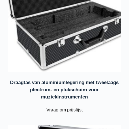
Draagtas van aluminiumlegering met tweelaags
plectrum- en plukschuim voor
muziekinstrumenten
Vraag om prijslijst