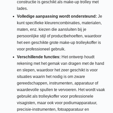
constructie is geschikt als make-up trolley met
lades.
Volledige aanpassing wordt ondersteund:
Je
kunt specifieke kleurencombinaties, materialen,
maten, enz. kiezen die aansluiten bij je
persoonlijke stijl of productbehoeften, waardoor
het een geschikte grote make-up trolleykoffer is
voor professioneel gebruik.
Verschillende functies:
Het ontwerp houdt
rekening met het gemak van dragen met de hand
en slepen, waardoor het zeer geschikt is voor
situaties waarin het nodig is om zware
gereedschappen, instrumenten, apparatuur of
waardevolle spullen te vervoeren. Het wordt vaak
gebruikt als trolleykoffer voor professionele
visagisten, maar ook voor podiumapparatuur,
precisie-instrumenten, fotoapparatuur en