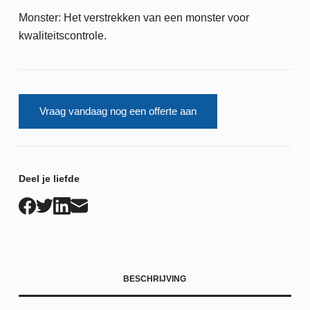
Monster: Het verstrekken van een monster voor
kwaliteitscontrole.
Vraag vandaag nog een offerte aan
Deel je liefde
BESCHRIJVING