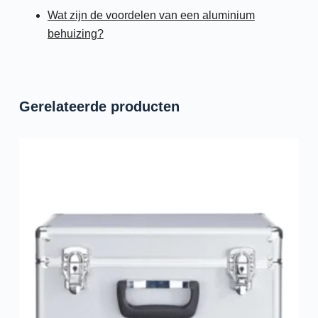
Wat zijn de voordelen van een aluminium
behuizing?
Gerelateerde producten