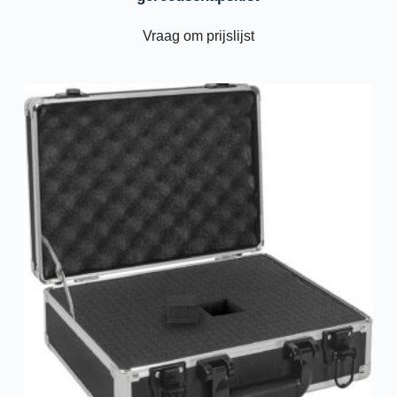
Vraag om prijslijst