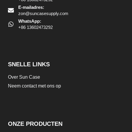
E-mailadres:
zon@suncasesupply.com
WhatsApp:
+86 13602473292
SNELLE LINKS
Over Sun Case
Neem contact met ons op
ONZE PRODUCTEN