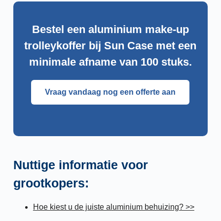
Bestel een aluminium make-up
trolleykoffer bij Sun Case met een
minimale afname van 100 stuks.
Vraag vandaag nog een offerte aan
Nuttige informatie voor
grootkopers:
Hoe kiest u de juiste aluminium behuizing? >>