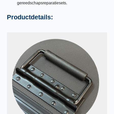
gereedschapsreparatiesets.
Productdetails: