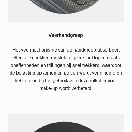
Veerhandgreep
Het veermechanisme van de handgreep absorbeert
effectief schokken en stoten tijdens het lopen (zoals
oneffenheden en trillingen bij snel trekken), waardoor
de belasting op armen en polsen wordt verminderd en
het comfort bij het gebruik van deze rolkoffer voor
make-up wordt verbeterd.