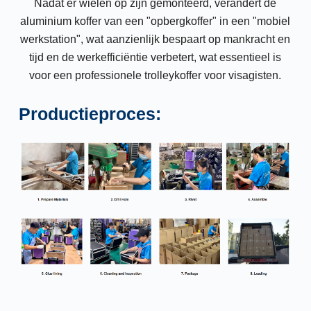
Nadat er wielen op zijn gemonteerd, verandert de
aluminium koffer van een "opbergkoffer" in een "mobiel
werkstation", wat aanzienlijk bespaart op mankracht en
tijd en de werkefficiëntie verbetert, wat essentieel is
voor een professionele trolleykoffer voor visagisten.
Productieproces: