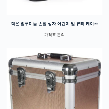
작은 알루미늄 손질 상자 어린이 말 뷰티 케이스
가격표 문의