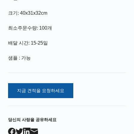
크기: 40x31x32cm
최소주문수량: 100개
배달 시간: 15-25일
샘플 : 가능
지금 견적을 요청하세요
당신의 사랑을 공유하세요