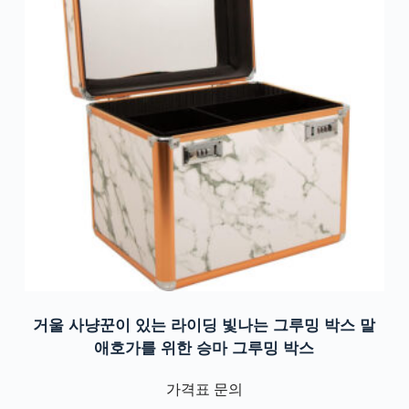
거울 사냥꾼이 있는 라이딩 빛나는 그루밍 박스 말
애호가를 위한 승마 그루밍 박스
가격표 문의