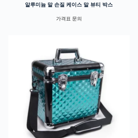
알루미늄 말 손질 케이스 말 뷰티 박스
가격표 문의