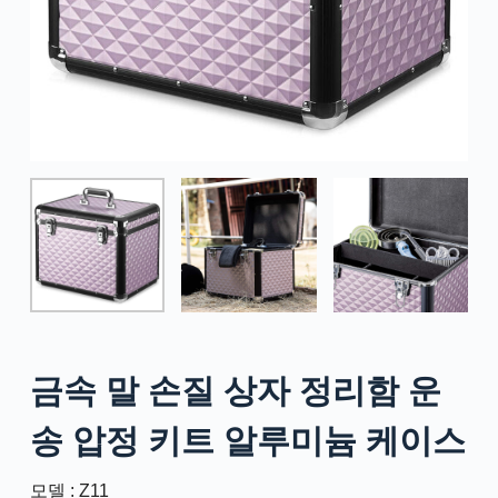
금속 말 손질 상자 정리함 운
송 압정 키트 알루미늄 케이스
모델 : Z11