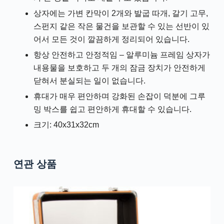
상자에는 가변 칸막이 2개와 발굽 따개, 갈기 고무,
스펀지 같은 작은 물건을 보관할 수 있는 선반이 있
어서 모든 것이 깔끔하게 정리되어 있습니다.
항상 안전하고 안정적임 – 알루미늄 프레임 상자가
내용물을 보호하고 두 개의 잠금 장치가 안전하게
닫혀서 분실되는 일이 없습니다.
휴대가 매우 편안하며 강화된 손잡이 덕분에 그루
밍 박스를 쉽고 편안하게 휴대할 수 있습니다.
크기: 40x31x32cm
연관 상품