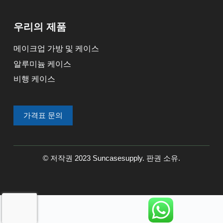
우리의 제품
메이크업 가방 및 케이스
알루미늄 케이스
비행 케이스
가격표 문의
© 저작권 2023 Suncasesupply. 판권 소유.