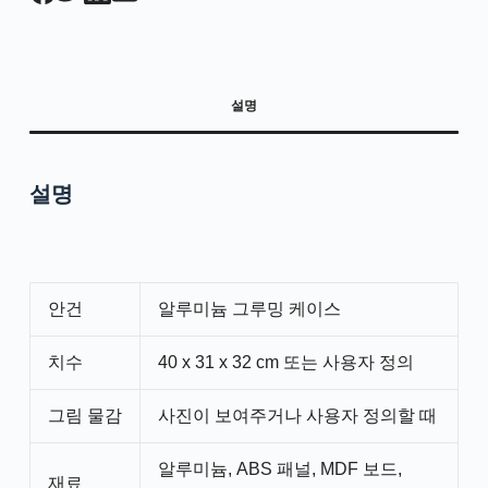
설명
설명
안건
알루미늄 그루밍 케이스
치수
40 x 31 x 32 cm 또는 사용자 정의
그림 물감
사진이 보여주거나 사용자 정의할 때
알루미늄, ABS 패널, MDF 보드,
재료