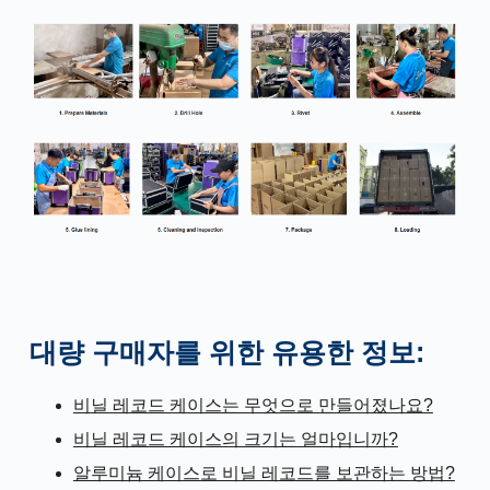
대량 구매자를 위한 유용한 정보:
비닐 레코드 케이스는 무엇으로 만들어졌나요?
비닐 레코드 케이스의 크기는 얼마입니까?
알루미늄 케이스로 비닐 레코드를 보관하는 방법?