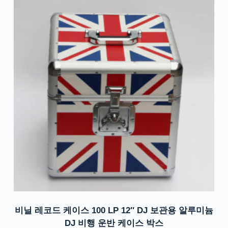
비닐 레코드 케이스 100 LP 12″ DJ 보관용 알루미늄
DJ 비행 운반 케이스 박스