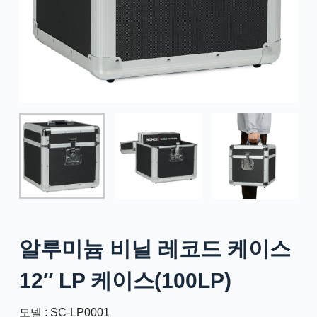
알루미늄 비닐 레코드 케이스
12″ LP 케이스(100LP)
모델 : SC-LP0001