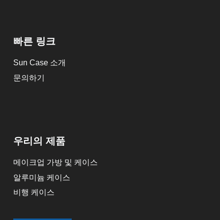
빠른 링크
Sun Case 소개
문의하기
우리의 제품
메이크업 가방 및 케이스
알루미늄 케이스
비행 케이스