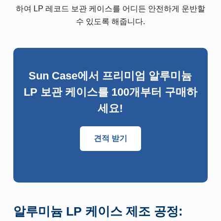
하여 LP 레코드 보관 케이스를 어디든 안전하게 운반할
수 있도록 해줍니다.
Sun Case에서 프리미엄 알루미늄
LP 보관 케이스를 100개부터 구매하
세요!
견적 받기
알루미늄 LP 케이스 제조 공정: