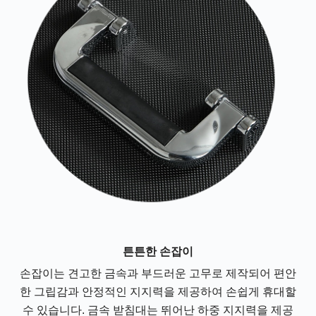
튼튼한 손잡이
손잡이는 견고한 금속과 부드러운 고무로 제작되어 편안
한 그립감과 안정적인 지지력을 제공하여 손쉽게 휴대할
수 있습니다. 금속 받침대는 뛰어난 하중 지지력을 제공