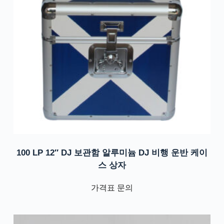
100 LP 12″ DJ 보관함 알루미늄 DJ 비행 운반 케이
스 상자
가격표 문의