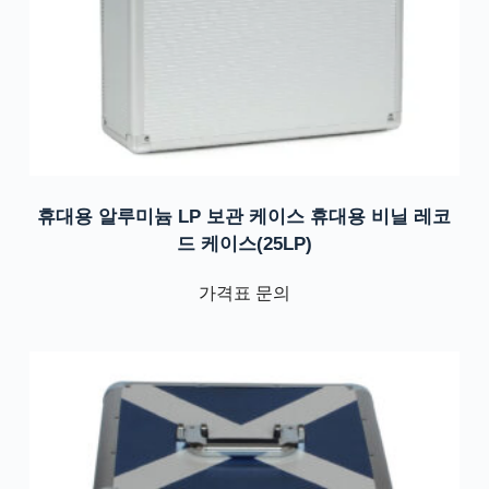
휴대용 알루미늄 LP 보관 케이스 휴대용 비닐 레코
드 케이스(25LP)
가격표 문의