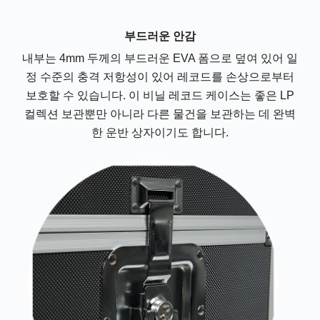
부드러운 안감
내부는 4mm 두께의 부드러운 EVA 폼으로 덮여 있어 일
정 수준의 충격 저항성이 있어 레코드를 손상으로부터
보호할 수 있습니다. 이 비닐 레코드 케이스는 좋은 LP
컬렉션 보관뿐만 아니라 다른 물건을 보관하는 데 완벽
한 운반 상자이기도 합니다.