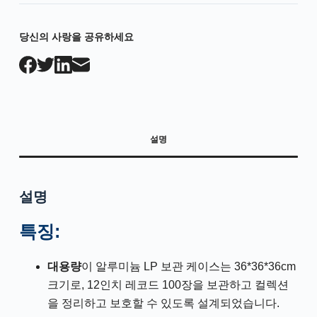
당신의 사랑을 공유하세요
설명
설명
특징:
대용량
이 알루미늄 LP 보관 케이스는 36*36*36cm
크기로, 12인치 레코드 100장을 보관하고 컬렉션
을 정리하고 보호할 수 있도록 설계되었습니다.