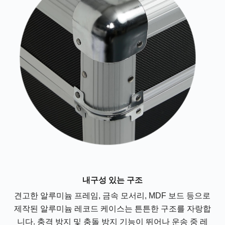
내구성 있는 구조
견고한 알루미늄 프레임, 금속 모서리, MDF 보드 등으로
제작된 알루미늄 레코드 케이스는 튼튼한 구조를 자랑합
니다. 충격 방지 및 충돌 방지 기능이 뛰어나 운송 중 레