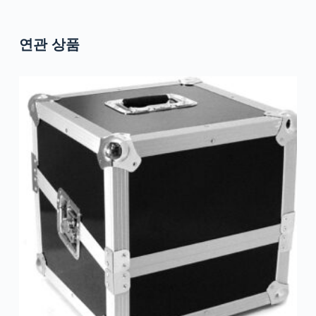
연관 상품