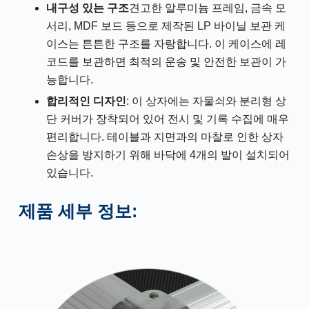
내구성 있는 구조
견고한 알루미늄 프레임, 금속 모
서리, MDF 보드 등으로 제작된 LP 바이닐 보관 케
이스는 튼튼한 구조를 자랑합니다. 이 케이스에 레
코드를 보관하면 최적의 운송 및 안전한 보관이 가
능합니다.
합리적인 디자인
: 이 상자에는 자물쇠와 분리형 상
단 커버가 장착되어 있어 전시 및 기록 수집에 매우
편리합니다. 테이블과 지면과의 마찰로 인한 상자
손상을 방지하기 위해 바닥에 4개의 발이 설치되어
있습니다.
제품 세부 정보: