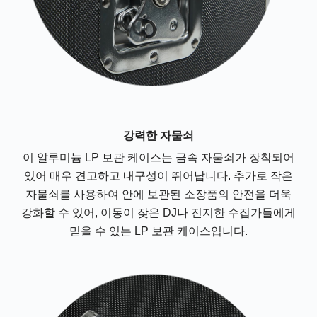
강력한 자물쇠
이 알루미늄 LP 보관 케이스는 금속 자물쇠가 장착되어
있어 매우 견고하고 내구성이 뛰어납니다. 추가로 작은
자물쇠를 사용하여 안에 보관된 소장품의 안전을 더욱
강화할 수 있어, 이동이 잦은 DJ나 진지한 수집가들에게
믿을 수 있는 LP 보관 케이스입니다.