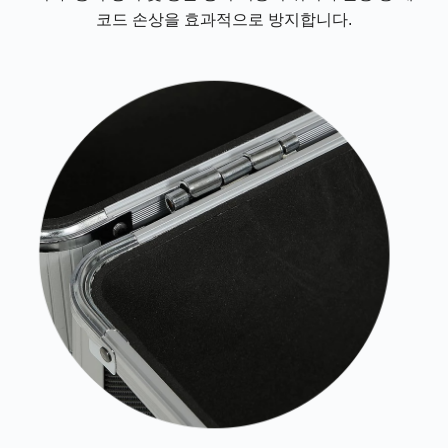
코드 손상을 효과적으로 방지합니다.