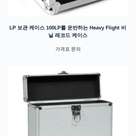
LP 보관 케이스 100LP를 운반하는 Heavy Flight 비
닐 레코드 케이스
가격표 문의