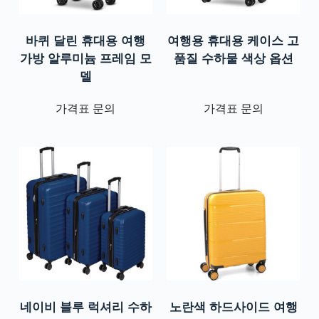
바퀴 달린 휴대용 여행
여행용 휴대용 케이스 고
가방 알루미늄 프레임 모
품질 수하물 색상 옵션
델
가격표 문의
가격표 문의
네이비 블루 럭셔리 수하
노란색 하드사이드 여행