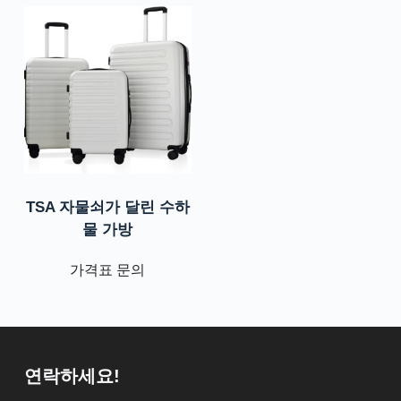
TSA 자물쇠가 달린 수하
물 가방
가격표 문의
연락하세요!