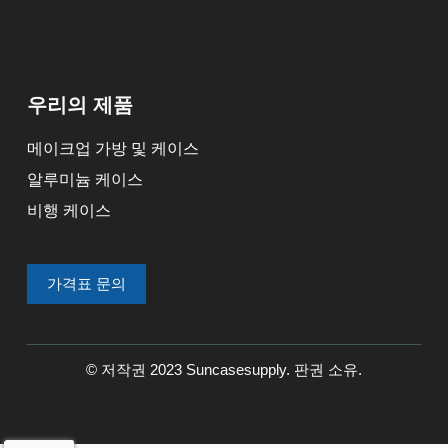
우리의 제품
메이크업 가방 및 케이스
알루미늄 케이스
비행 케이스
가격표 문의
© 저작권 2023 Suncasesupply. 판권 소유.