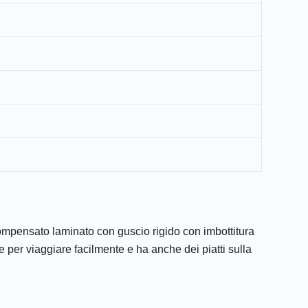
compensato laminato con guscio rigido con imbottitura
te per viaggiare facilmente e ha anche dei piatti sulla