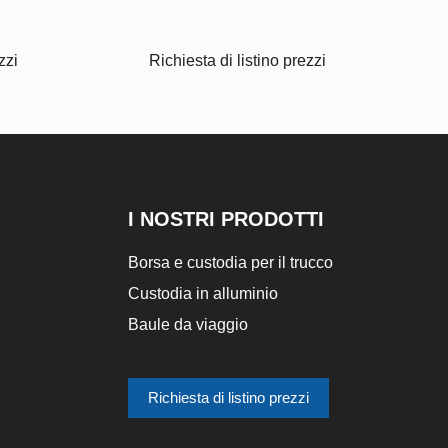
zzi
Richiesta di listino prezzi
I NOSTRI PRODOTTI
Borsa e custodia per il trucco
Custodia in alluminio
Baule da viaggio
Richiesta di listino prezzi