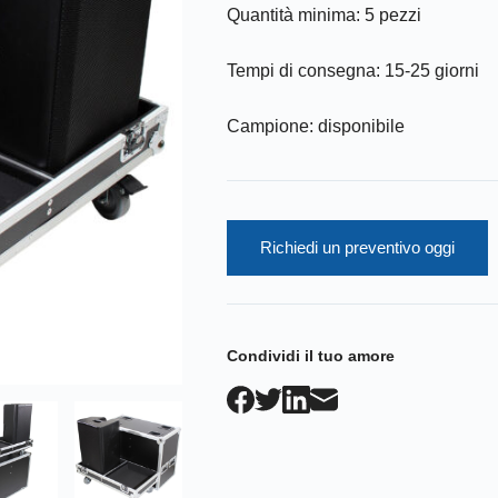
Quantità minima: 5 pezzi
Tempi di consegna: 15-25 giorni
Campione: disponibile
Richiedi un preventivo oggi
Condividi il tuo amore