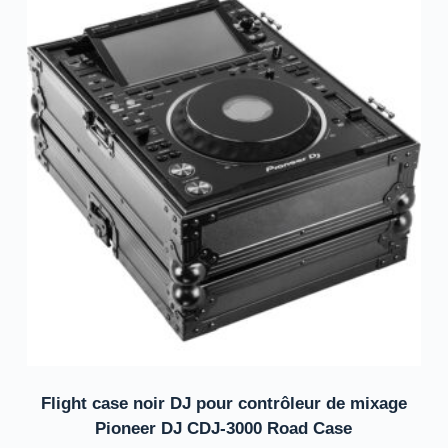
Flight case noir DJ pour contrôleur de mixage
Pioneer DJ CDJ-3000 Road Case