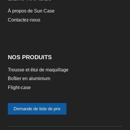
À propos de Sun Case
Contactez-nous
NOS PRODUITS
Trousse et étui de maquillage
Boîtier en aluminium
Flight-case
Demande de liste de prix