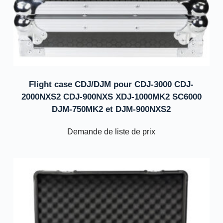
Flight case CDJ/DJM pour CDJ-3000 CDJ-
2000NXS2 CDJ-900NXS XDJ-1000MK2 SC6000
DJM-750MK2 et DJM-900NXS2
Demande de liste de prix