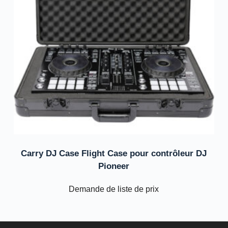
Carry DJ Case Flight Case pour contrôleur DJ
Pioneer
Demande de liste de prix