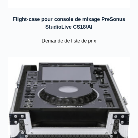
Flight-case pour console de mixage PreSonus
StudioLive CS18/AI
Demande de liste de prix