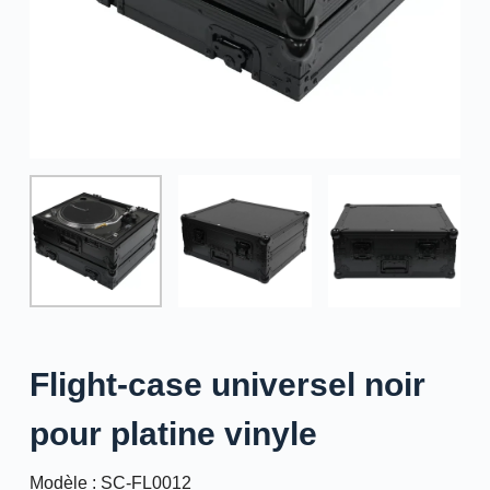
Flight-case universel noir
pour platine vinyle
Modèle : SC-FL0012