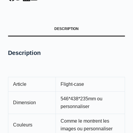
DESCRIPTION
Description
Article
Flight-case
546*438*235mm ou
Dimension
personnaliser
Comme le montrent les
Couleurs
images ou personnaliser