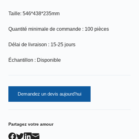
Taille: 546*438*235mm
Quantité minimale de commande : 100 pièces
Délai de livraison : 15-25 jours
Échantillon : Disponible
Demandez un devis aujourd'hui
Partagez votre amour