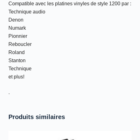
Compatible avec les platines vinyles de style 1200 par :
Technique audio
Denon
Numark
Pionnier
Reboucler
Roland
Stanton
Technique
et plus!
.
Produits similaires