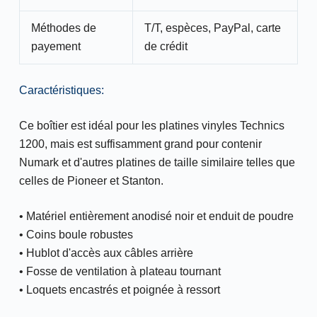
Méthodes de
T/T, espèces, PayPal, carte
payement
de crédit
Caractéristiques:
Ce boîtier est idéal pour les platines vinyles Technics
1200, mais est suffisamment grand pour contenir
Numark et d'autres platines de taille similaire telles que
celles de Pioneer et Stanton.
• Matériel entièrement anodisé noir et enduit de poudre
• Coins boule robustes
• Hublot d'accès aux câbles arrière
• Fosse de ventilation à plateau tournant
• Loquets encastrés et poignée à ressort