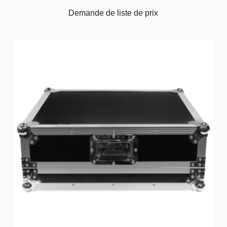
Demande de liste de prix