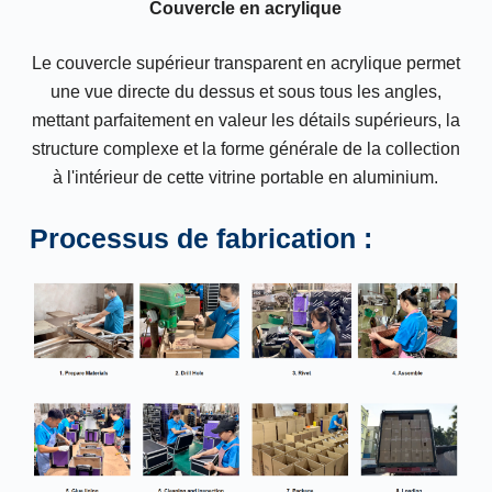
Couvercle en acrylique
Le couvercle supérieur transparent en acrylique permet
une vue directe du dessus et sous tous les angles,
mettant parfaitement en valeur les détails supérieurs, la
structure complexe et la forme générale de la collection
à l'intérieur de cette vitrine portable en aluminium.
Processus de fabrication :