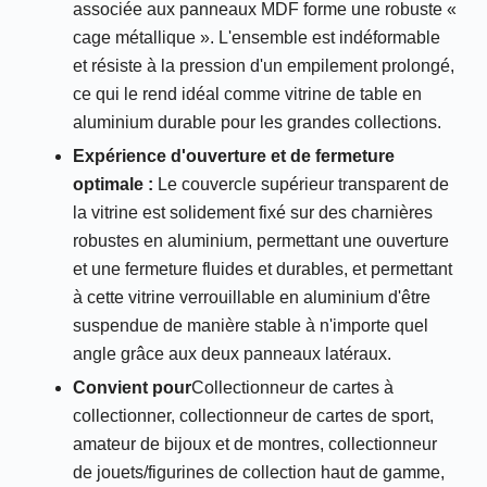
associée aux panneaux MDF forme une robuste «
cage métallique ». L'ensemble est indéformable
et résiste à la pression d'un empilement prolongé,
ce qui le rend idéal comme vitrine de table en
aluminium durable pour les grandes collections.
Expérience d'ouverture et de fermeture
optimale :
Le couvercle supérieur transparent de
la vitrine est solidement fixé sur des charnières
robustes en aluminium, permettant une ouverture
et une fermeture fluides et durables, et permettant
à cette vitrine verrouillable en aluminium d'être
suspendue de manière stable à n'importe quel
angle grâce aux deux panneaux latéraux.
Convient pour
Collectionneur de cartes à
collectionner, collectionneur de cartes de sport,
amateur de bijoux et de montres, collectionneur
de jouets/figurines de collection haut de gamme,