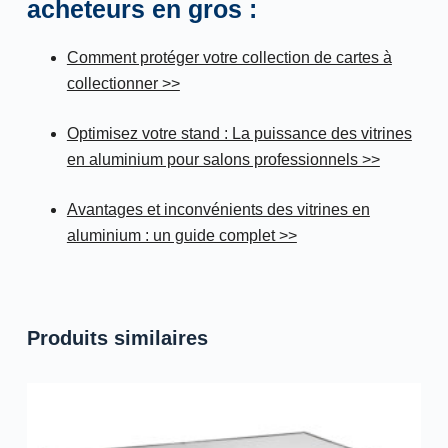
acheteurs en gros :
Comment protéger votre collection de cartes à
collectionner >>
Optimisez votre stand : La puissance des vitrines
en aluminium pour salons professionnels >>
Avantages et inconvénients des vitrines en
aluminium : un guide complet >>
Produits similaires