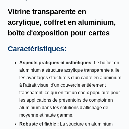
Vitrine transparente en
acrylique, coffret en aluminium,
boîte d'exposition pour cartes
Caractéristiques:
Aspects pratiques et esthétiques
:
Le boîtier en
aluminium à structure acrylique transparente allie
les avantages structurels d'un cadre en aluminium
à l'attrait visuel d'un couvercle entièrement
transparent, ce qui en fait un choix populaire pour
les applications de présentoirs de comptoir en
aluminium dans les solutions d'affichage de
moyenne et haute gamme.
Robuste et fiable :
La structure en aluminium