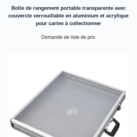
Boîte de rangement portable transparente avec
couvercle verrouillable en aluminium et acrylique
pour cartes à collectionner
Demande de liste de prix