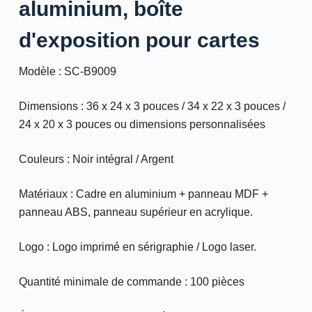
aluminium, boîte
d'exposition pour cartes
Modèle : SC-B9009
Dimensions : 36 x 24 x 3 pouces / 34 x 22 x 3 pouces /
24 x 20 x 3 pouces ou dimensions personnalisées
Couleurs : Noir intégral / Argent
Matériaux : Cadre en aluminium + panneau MDF +
panneau ABS, panneau supérieur en acrylique.
Logo : Logo imprimé en sérigraphie / Logo laser.
Quantité minimale de commande : 100 pièces