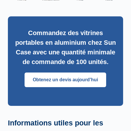
Commandez des vitrines
portables en aluminium chez Sun
Case avec une quantité minimale
de commande de 100 unités.
Obtenez un devis aujourd'hui
Informations utiles pour les