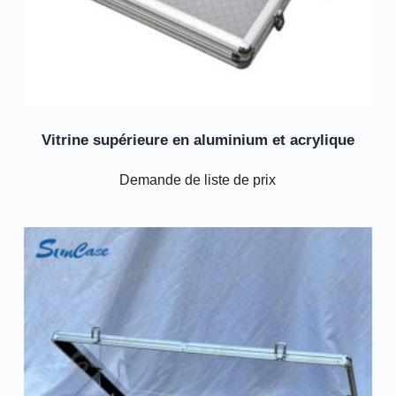
Vitrine supérieure en aluminium et acrylique
Demande de liste de prix