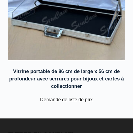
Vitrine portable de 86 cm de large x 56 cm de
profondeur avec serrures pour bijoux et cartes à
collectionner
Demande de liste de prix