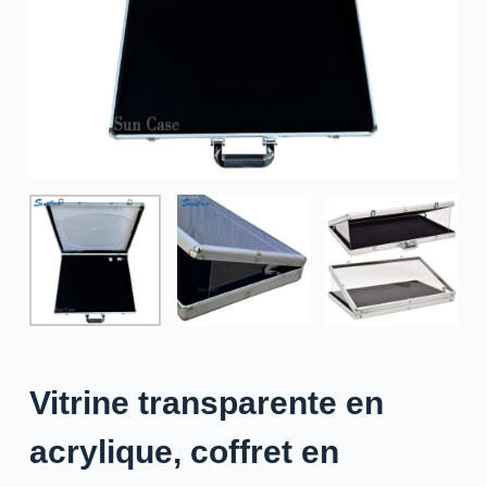
Vitrine transparente en
acrylique, coffret en