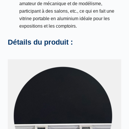
amateur de mécanique et de modélisme,
participant à des salons, etc., ce qui en fait une
vitrine portable en aluminium idéale pour les
expositions et les comptoirs.
Détails du produit :