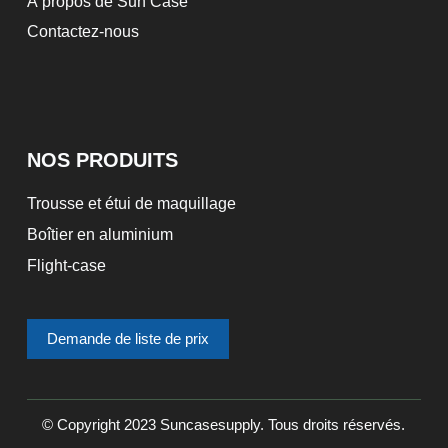
À propos de Sun Case
Contactez-nous
NOS PRODUITS
Trousse et étui de maquillage
Boîtier en aluminium
Flight-case
Demande de liste de prix
© Copyright 2023 Suncasesupply. Tous droits réservés.