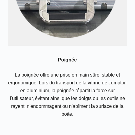
Poignée
La poignée offre une prise en main sûre, stable et
ergonomique. Lors du transport de la vitrine de comptoir
en aluminium, la poignée répartit la force sur
l'utilisateur, évitant ainsi que les doigts ou les outils ne
rayent, n'endommagent ou n'abîment la surface de la
boîte.