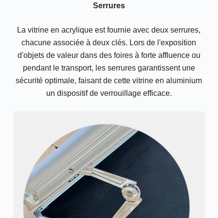
Serrures
La vitrine en acrylique est fournie avec deux serrures,
chacune associée à deux clés. Lors de l'exposition
d'objets de valeur dans des foires à forte affluence ou
pendant le transport, les serrures garantissent une
sécurité optimale, faisant de cette vitrine en aluminium
un dispositif de verrouillage efficace.