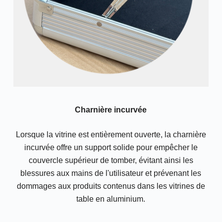
Charnière incurvée
Lorsque la vitrine est entièrement ouverte, la charnière
incurvée offre un support solide pour empêcher le
couvercle supérieur de tomber, évitant ainsi les
blessures aux mains de l'utilisateur et prévenant les
dommages aux produits contenus dans les vitrines de
table en aluminium.