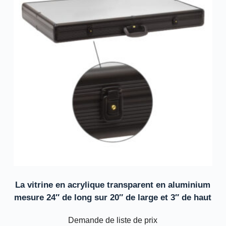
La vitrine en acrylique transparent en aluminium
mesure 24″ de long sur 20″ de large et 3″ de haut
Demande de liste de prix