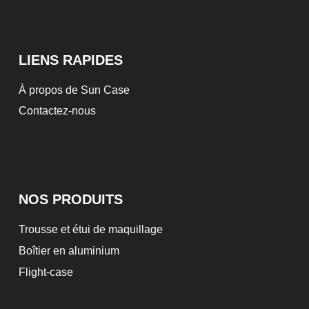
LIENS RAPIDES
À propos de Sun Case
Contactez-nous
NOS PRODUITS
Trousse et étui de maquillage
Boîtier en aluminium
Flight-case