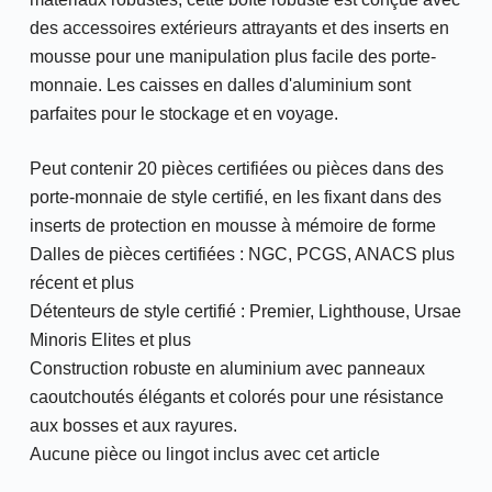
des accessoires extérieurs attrayants et des inserts en
mousse pour une manipulation plus facile des porte-
monnaie. Les caisses en dalles d'aluminium sont
parfaites pour le stockage et en voyage.
Peut contenir 20 pièces certifiées ou pièces dans des
porte-monnaie de style certifié, en les fixant dans des
inserts de protection en mousse à mémoire de forme
Dalles de pièces certifiées : NGC, PCGS, ANACS plus
récent et plus
Détenteurs de style certifié : Premier, Lighthouse, Ursae
Minoris Elites et plus
Construction robuste en aluminium avec panneaux
caoutchoutés élégants et colorés pour une résistance
aux bosses et aux rayures.
Aucune pièce ou lingot inclus avec cet article