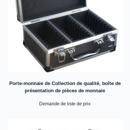
Porte-monnaie de Collection de qualité, boîte de
présentation de pièces de monnaie
Demande de liste de prix