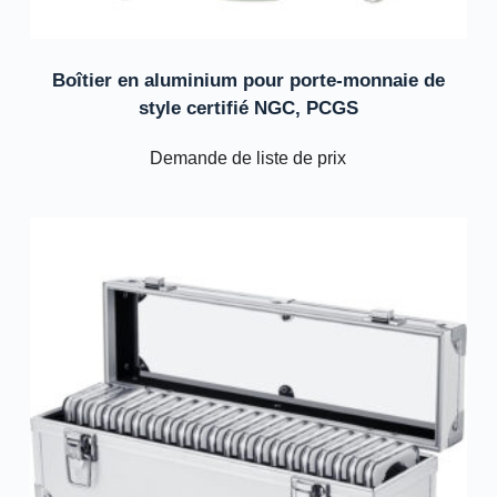
Boîtier en aluminium pour porte-monnaie de
style certifié NGC, PCGS
Demande de liste de prix