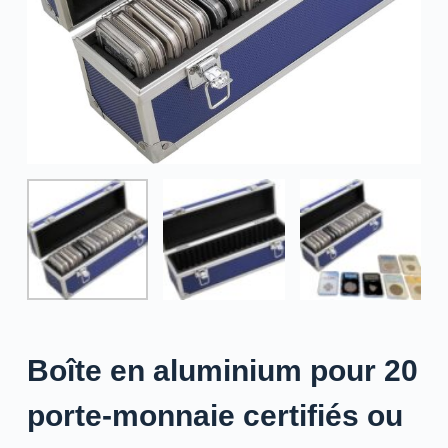
Boîte en aluminium pour 20
porte-monnaie certifiés ou