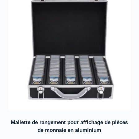
Mallette de rangement pour affichage de pièces
de monnaie en aluminium