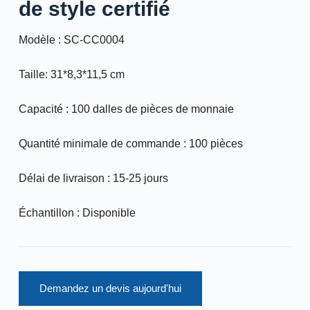
de style certifié
Modèle : SC-CC0004
Taille: 31*8,3*11,5 cm
Capacité : 100 dalles de pièces de monnaie
Quantité minimale de commande : 100 pièces
Délai de livraison : 15-25 jours
Échantillon : Disponible
Demandez un devis aujourd'hui