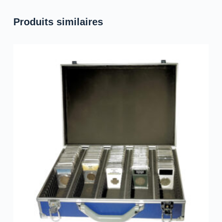
Produits similaires