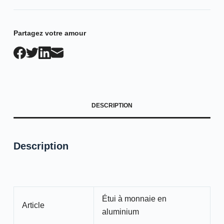
Partagez votre amour
DESCRIPTION
Description
Étui à monnaie en
Article
aluminium