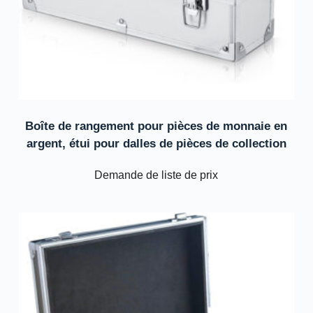
Boîte de rangement pour pièces de monnaie en
argent, étui pour dalles de pièces de collection
Demande de liste de prix