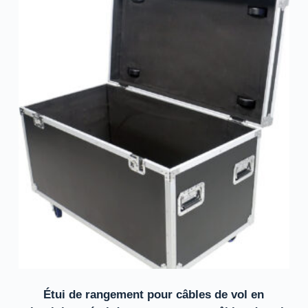
Étui de rangement pour câbles de vol en