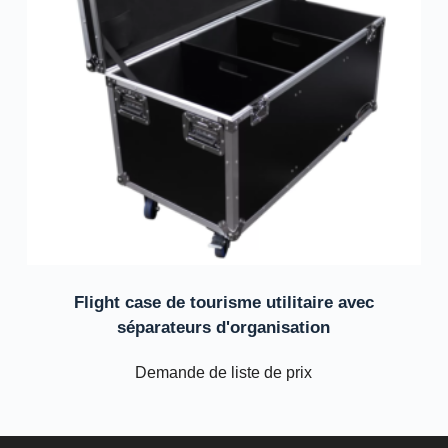
Flight case de tourisme utilitaire avec
séparateurs d'organisation
Demande de liste de prix