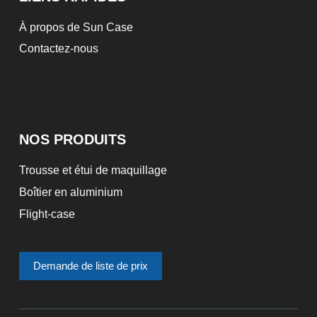
À propos de Sun Case
Contactez-nous
NOS PRODUITS
Trousse et étui de maquillage
Boîtier en aluminium
Flight-case
Demande de liste de prix