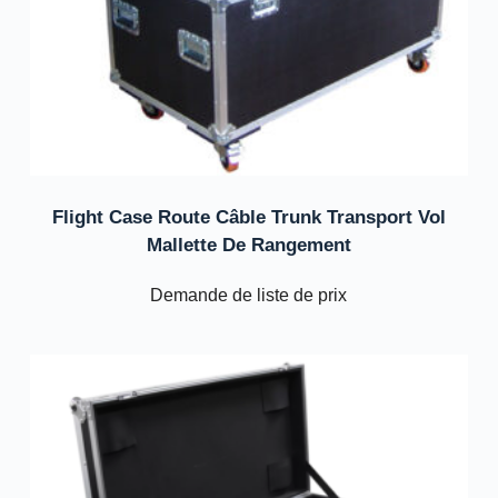
Flight Case Route Câble Trunk Transport Vol
Mallette De Rangement
Demande de liste de prix