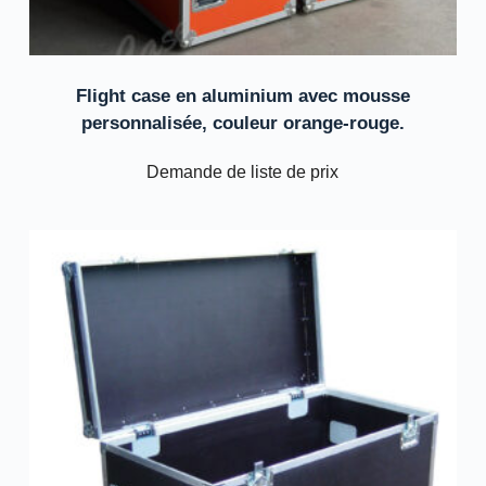
Flight case en aluminium avec mousse
personnalisée, couleur orange-rouge.
Demande de liste de prix