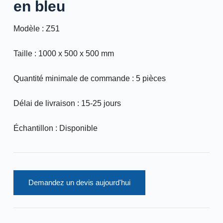
en bleu
Modèle : Z51
Taille : 1000 x 500 x 500 mm
Quantité minimale de commande : 5 pièces
Délai de livraison : 15-25 jours
Échantillon : Disponible
Demandez un devis aujourd'hui