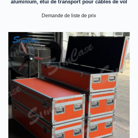
aluminium, étui de transport pour câbles de vol
Demande de liste de prix