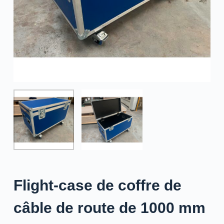
Flight-case de coffre de
câble de route de 1000 mm