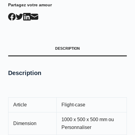
Partagez votre amour
DESCRIPTION
Description
Article
Flight-case
1000 x 500 x 500 mm ou
Dimension
Personnaliser