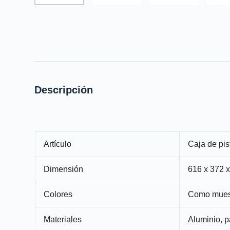
Descripción
Artículo
Caja de pis
Dimensión
616 x 372 
Colores
Como muest
Materiales
Aluminio, p