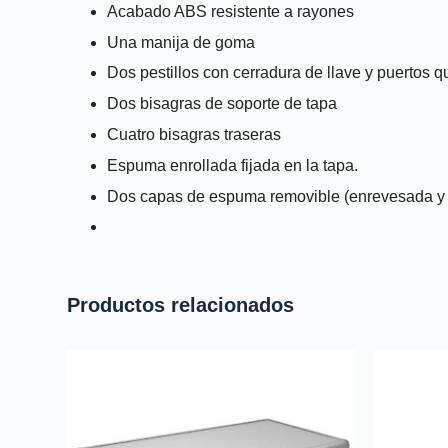
Acabado ABS resistente a rayones
Una manija de goma
Dos pestillos con cerradura de llave y puertos
Dos bisagras de soporte de tapa
Cuatro bisagras traseras
Espuma enrollada fijada en la tapa.
Dos capas de espuma removible (enrevesada y p
Productos relacionados