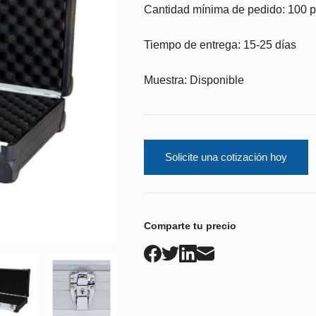
Cantidad mínima de pedido: 100 p
Tiempo de entrega: 15-25 días
Muestra: Disponible
Solicite una cotización hoy
Comparte tu precio