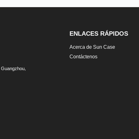
ENLACES RÁPIDOS
Acerca de Sun Case
Contáctenos
de Guangzhou,