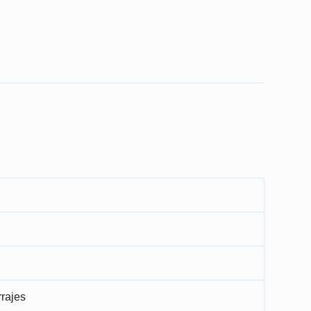
rajes