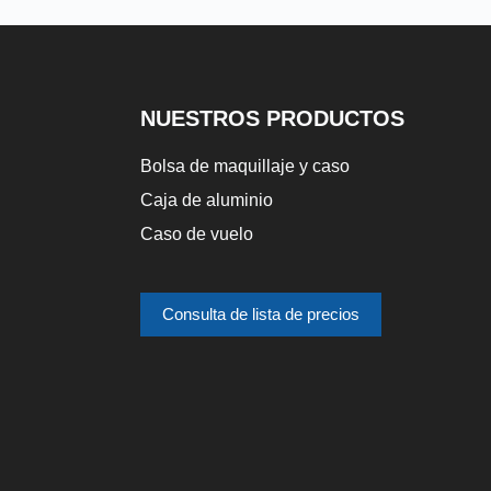
NUESTROS PRODUCTOS
Bolsa de maquillaje y caso
Caja de aluminio
Caso de vuelo
Consulta de lista de precios