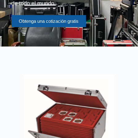
de todo el mundo.
Obtenga una cotización gratis