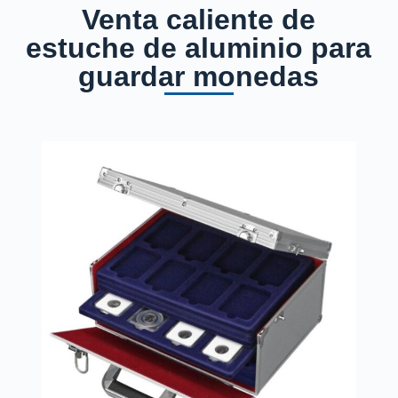
Venta caliente de
estuche de aluminio para
guardar monedas