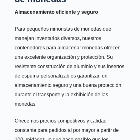
Almacenamiento eficiente y seguro
Para pequeños minoristas de monedas que
manejan inventarios diversos, nuestros
contenedores para almacenar monedas ofrecen
una excelente organización y protección. Su
resistente construcción de aluminio y sus insertos
de espuma personalizables garantizan un
almacenamiento seguro y una buena protección
durante el transporte y la exhibición de las
monedas.
Ofrecemos precios competitivos y calidad
constante para pedidos al por mayor a partir de
100 unidades, lo que hace posible que los