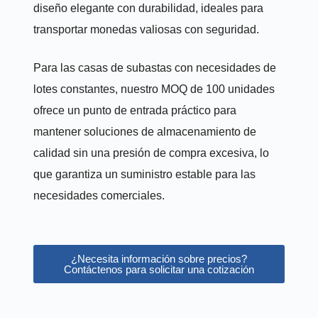
diseño elegante con durabilidad, ideales para
transportar monedas valiosas con seguridad.
Para las casas de subastas con necesidades de
lotes constantes, nuestro MOQ de 100 unidades
ofrece un punto de entrada práctico para
mantener soluciones de almacenamiento de
calidad sin una presión de compra excesiva, lo
que garantiza un suministro estable para las
necesidades comerciales.
¿Necesita información sobre precios?
Contáctenos para solicitar una cotización