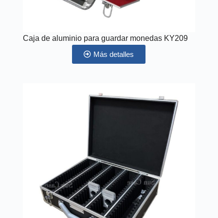
Caja de aluminio para guardar monedas KY209
Más detalles