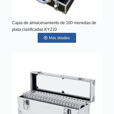
Cajas de almacenamiento de 100 monedas de
plata clasificadas KY210
Más detalles