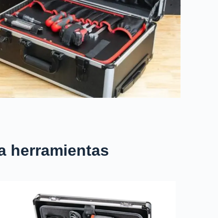
a herramientas