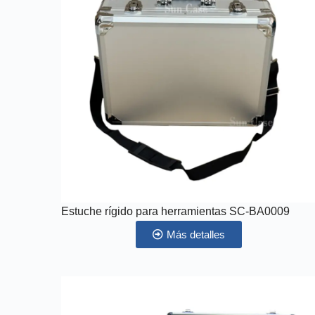
Estuche rígido para herramientas SC-BA0009
Más detalles