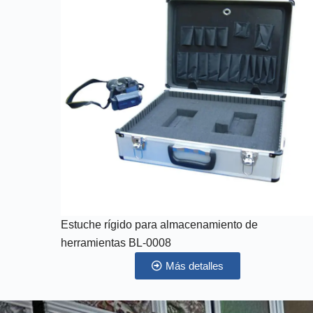
Estuche rígido para almacenamiento de
herramientas BL-0008
Más detalles