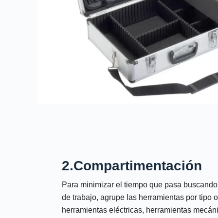
2.Compartimentación
Para minimizar el tiempo que pasa buscando h
de trabajo, agrupe las herramientas por tipo o
herramientas eléctricas, herramientas mecáni