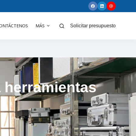
ONTÁCTENOS
MÁS
Solicitar presupuesto
a herramientas