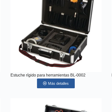
Estuche rígido para herramientas BL-0002
Más detalles