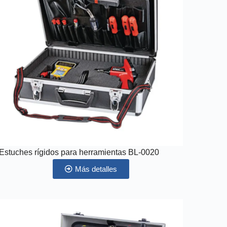
Estuches rígidos para herramientas BL-0020
Más detalles