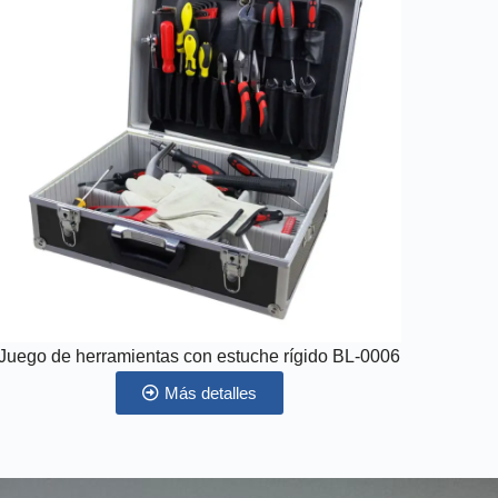
Juego de herramientas con estuche rígido BL-0006
Más detalles