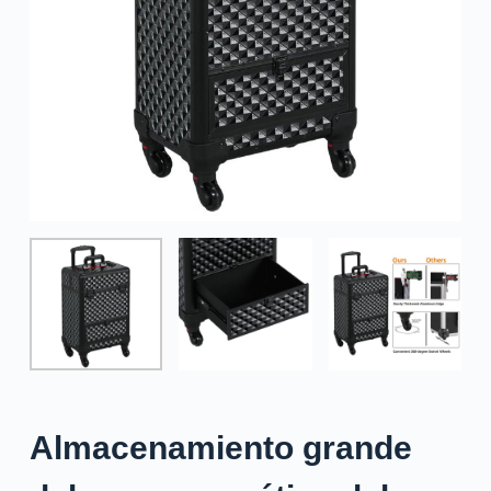
Almacenamiento grande