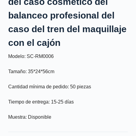
del caso cosmético del
balanceo profesional del
caso del tren del maquillaje
con el cajón
Modelo: SC-RM0006
Tamaño: 35*24*56cm
Cantidad mínima de pedido: 50 piezas
Tiempo de entrega: 15-25 días
Muestra: Disponible