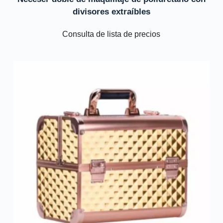
divisores extraíbles
Consulta de lista de precios