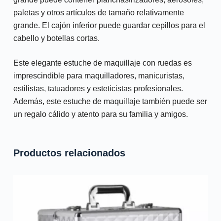
paletas y otros artículos de tamaño relativamente
grande. El cajón inferior puede guardar cepillos para el
cabello y botellas cortas.
Este elegante estuche de maquillaje con ruedas es
imprescindible para maquilladores, manicuristas,
estilistas, tatuadores y esteticistas profesionales.
Además, este estuche de maquillaje también puede ser
un regalo cálido y atento para su familia y amigos.
Productos relacionados