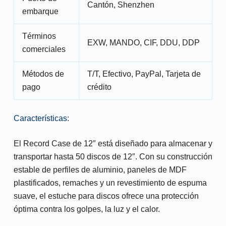
Cantón, Shenzhen
embarque
Términos
EXW, MANDO, CIF, DDU, DDP
comerciales
Métodos de
T/T, Efectivo, PayPal, Tarjeta de
pago
crédito
Características:
El Record Case de 12″ está diseñado para almacenar y
transportar hasta 50 discos de 12″. Con su construcción
estable de perfiles de aluminio, paneles de MDF
plastificados, remaches y un revestimiento de espuma
suave, el estuche para discos ofrece una protección
óptima contra los golpes, la luz y el calor.