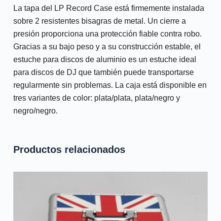
La tapa del LP Record Case está firmemente instalada
sobre 2 resistentes bisagras de metal. Un cierre a
presión proporciona una protección fiable contra robo.
Gracias a su bajo peso y a su construcción estable, el
estuche para discos de aluminio es un estuche ideal
para discos de DJ que también puede transportarse
regularmente sin problemas. La caja está disponible en
tres variantes de color: plata/plata, plata/negro y
negro/negro.
Productos relacionados