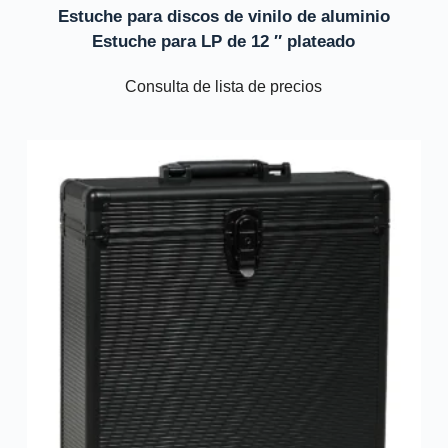
Estuche para discos de vinilo de aluminio
Estuche para LP de 12 ″ plateado
Consulta de lista de precios