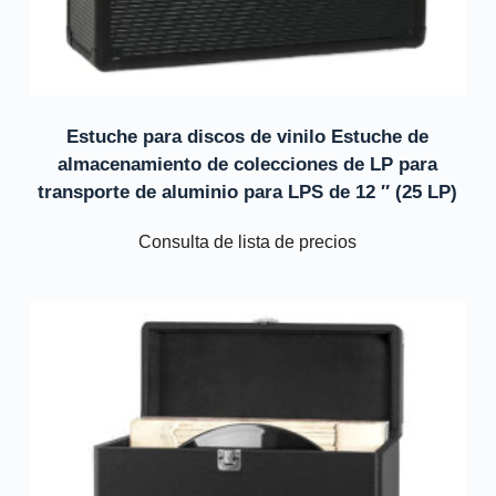
Estuche para discos de vinilo Estuche de
almacenamiento de colecciones de LP para
transporte de aluminio para LPS de 12 ″ (25 LP)
Consulta de lista de precios