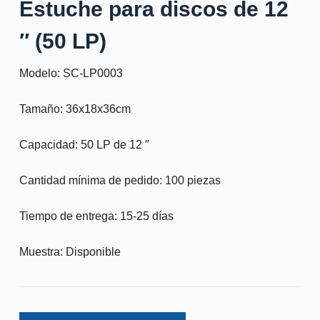
Estuche para discos de 12
″ (50 LP)
Modelo: SC-LP0003
Tamaño: 36x18x36cm
Capacidad: 50 LP de 12 ″
Cantidad mínima de pedido: 100 piezas
Tiempo de entrega: 15-25 días
Muestra: Disponible