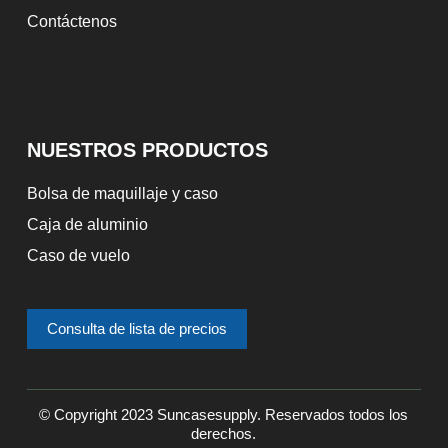
Contáctenos
NUESTROS PRODUCTOS
Bolsa de maquillaje y caso
Caja de aluminio
Caso de vuelo
Consulta de lista de precios
© Copyright 2023 Suncasesupply. Reservados todos los
derechos.