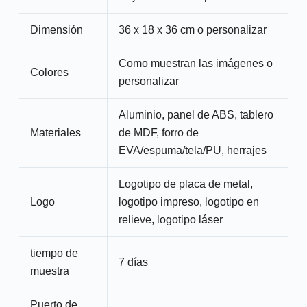
Dimensión
36 x 18 x 36 cm o personalizar
Como muestran las imágenes o
Colores
personalizar
Aluminio, panel de ABS, tablero
Materiales
de MDF, forro de
EVA/espuma/tela/PU, herrajes
Logotipo de placa de metal,
Logo
logotipo impreso, logotipo en
relieve, logotipo láser
tiempo de
7 días
muestra
Puerto de