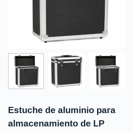
Estuche de aluminio para
almacenamiento de LP