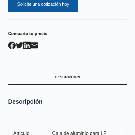
Solicite una cotización hoy
Comparte tu precio
DESCRIPCIÓN
Descripción
Artículo
Caja de aluminio para LP