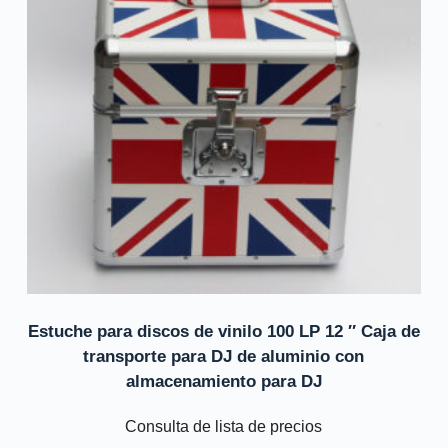
Estuche para discos de vinilo 100 LP 12 ″ Caja de
transporte para DJ de aluminio con
almacenamiento para DJ
Consulta de lista de precios