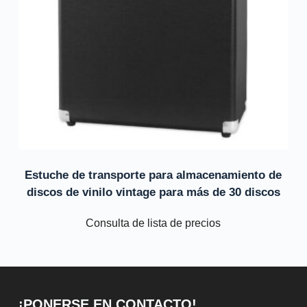
Estuche de transporte para almacenamiento de
discos de vinilo vintage para más de 30 discos
Consulta de lista de precios
¡PONERSE EN CONTACTO!