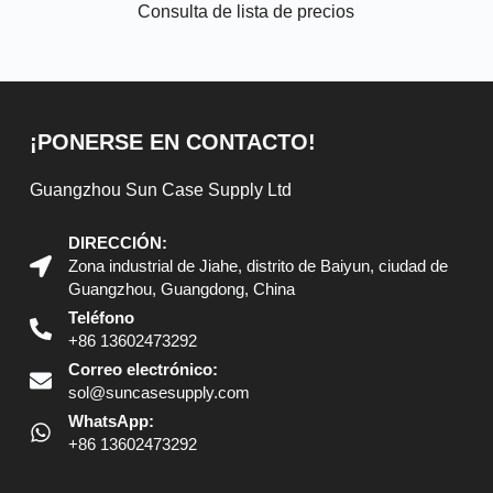
Consulta de lista de precios
¡PONERSE EN CONTACTO!
Guangzhou Sun Case Supply Ltd
DIRECCIÓN:
Zona industrial de Jiahe, distrito de Baiyun, ciudad de
Guangzhou, Guangdong, China
Teléfono
+86 13602473292
Correo electrónico:
sol@suncasesupply.com
WhatsApp:
+86 13602473292