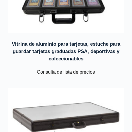
Vitrina de aluminio para tarjetas, estuche para
guardar tarjetas graduadas PSA, deportivas y
coleccionables
Consulta de lista de precios