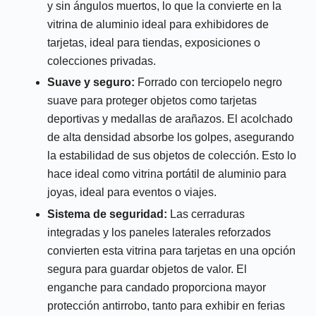
y sin ángulos muertos, lo que la convierte en la
vitrina de aluminio ideal para exhibidores de
tarjetas, ideal para tiendas, exposiciones o
colecciones privadas.
Suave y seguro:
Forrado con terciopelo negro
suave para proteger objetos como tarjetas
deportivas y medallas de arañazos. El acolchado
de alta densidad absorbe los golpes, asegurando
la estabilidad de sus objetos de colección. Esto lo
hace ideal como vitrina portátil de aluminio para
joyas, ideal para eventos o viajes.
Sistema de seguridad:
Las cerraduras
integradas y los paneles laterales reforzados
convierten esta vitrina para tarjetas en una opción
segura para guardar objetos de valor. El
enganche para candado proporciona mayor
protección antirrobo, tanto para exhibir en ferias