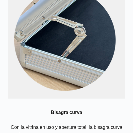
Bisagra curva
Con la vitrina en uso y apertura total, la bisagra curva