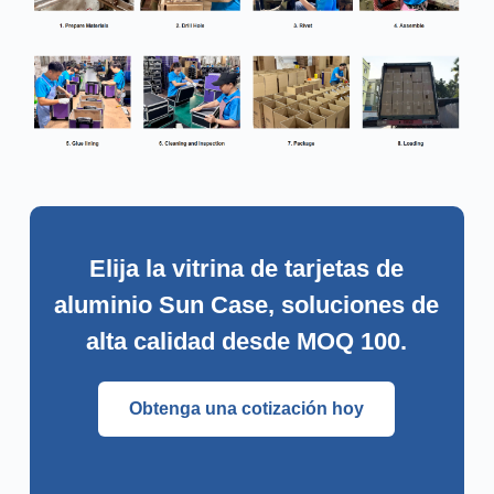
Elija la vitrina de tarjetas de
aluminio Sun Case, soluciones de
alta calidad desde MOQ 100.
Obtenga una cotización hoy