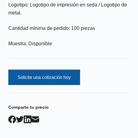
Logotipo: Logotipo de impresión en seda / Logotipo de
metal.
Cantidad mínima de pedido: 100 piezas
Muestra: Disponible
Solicite una cotización hoy
Comparte tu precio