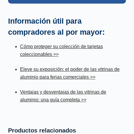
Información útil para
compradores al por mayor:
Cómo proteger su colección de tarjetas
coleccionables >>
Eleve su exposición: el poder de las vitrinas de
aluminio para ferias comerciales >>
Ventajas y desventajas de las vitrinas de
aluminio: una guía completa >>
Productos relacionados