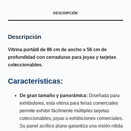
DESCRIPCIÓN
Descripción
Vitrina portátil de 86 cm de ancho x 56 cm de
profundidad con cerraduras para joyas y tarjetas
coleccionables.
Características:
De gran tamaño y panorámica:
Diseñada para
exhibidores, esta vitrina para ferias comerciales
permite exhibir fácilmente múltiples tarjetas
coleccionables, joyas o exhibiciones comerciales.
Su panel acrílico plano garantiza una visión nítida