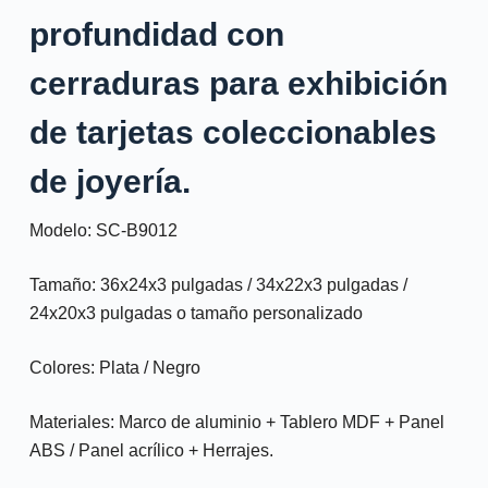
profundidad con
cerraduras para exhibición
de tarjetas coleccionables
de joyería.
Modelo: SC-B9012
Tamaño: 36x24x3 pulgadas / 34x22x3 pulgadas /
24x20x3 pulgadas o tamaño personalizado
Colores: Plata / Negro
Materiales: Marco de aluminio + Tablero MDF + Panel
ABS / Panel acrílico + Herrajes.