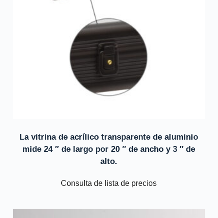
La vitrina de acrílico transparente de aluminio
mide 24 ″ de largo por 20 ″ de ancho y 3 ″ de
alto.
Consulta de lista de precios