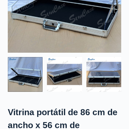
Vitrina portátil de 86 cm de
ancho x 56 cm de