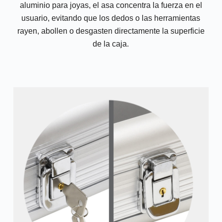
aluminio para joyas, el asa concentra la fuerza en el
usuario, evitando que los dedos o las herramientas
rayen, abollen o desgasten directamente la superficie
de la caja.