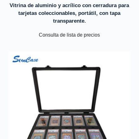
Vitrina de aluminio y acrílico con cerradura para
tarjetas coleccionables, portátil, con tapa
transparente.
Consulta de lista de precios