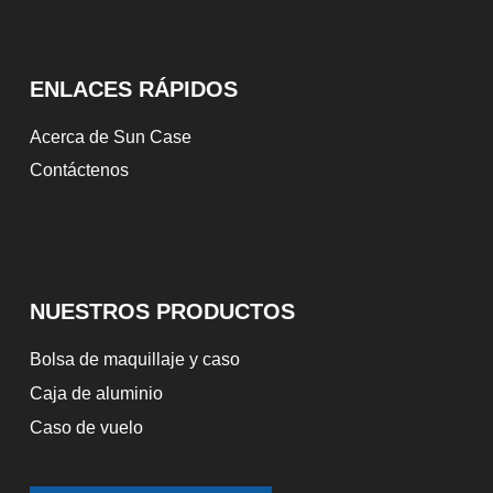
ENLACES RÁPIDOS
Acerca de Sun Case
Contáctenos
NUESTROS PRODUCTOS
Bolsa de maquillaje y caso
Caja de aluminio
Caso de vuelo