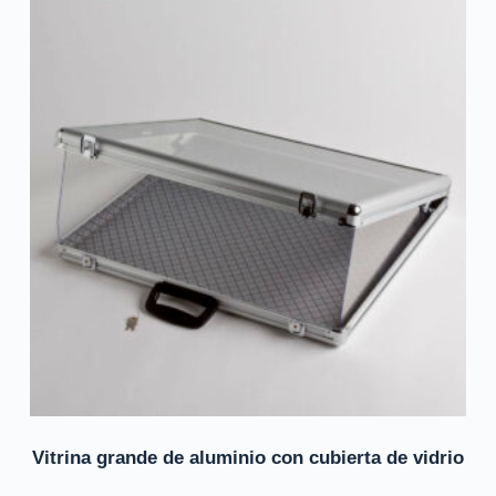
Vitrina grande de aluminio con cubierta de vidrio