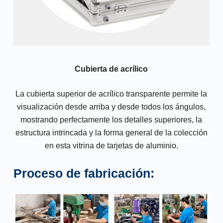
Cubierta de acrílico
La cubierta superior de acrílico transparente permite la
visualización desde arriba y desde todos los ángulos,
mostrando perfectamente los detalles superiores, la
estructura intrincada y la forma general de la colección
en esta vitrina de tarjetas de aluminio.
Proceso de fabricación: