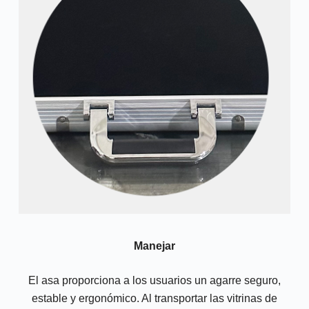
Manejar
El asa proporciona a los usuarios un agarre seguro,
estable y ergonómico. Al transportar las vitrinas de