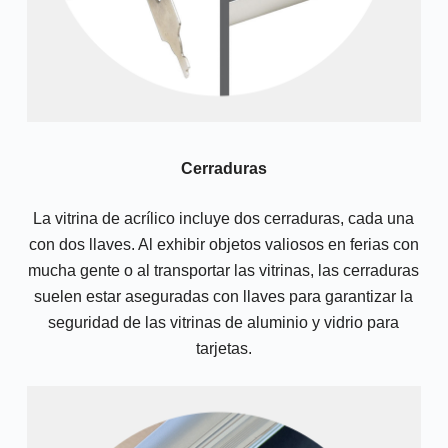
Cerraduras
La vitrina de acrílico incluye dos cerraduras, cada una
con dos llaves. Al exhibir objetos valiosos en ferias con
mucha gente o al transportar las vitrinas, las cerraduras
suelen estar aseguradas con llaves para garantizar la
seguridad de las vitrinas de aluminio y vidrio para
tarjetas.