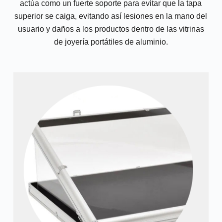
actúa como un fuerte soporte para evitar que la tapa
superior se caiga, evitando así lesiones en la mano del
usuario y daños a los productos dentro de las vitrinas
de joyería portátiles de aluminio.