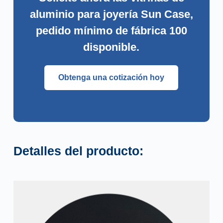
aluminio para joyería Sun Case,
pedido mínimo de fábrica 100
disponible.
Obtenga una cotización hoy
Detalles del producto: