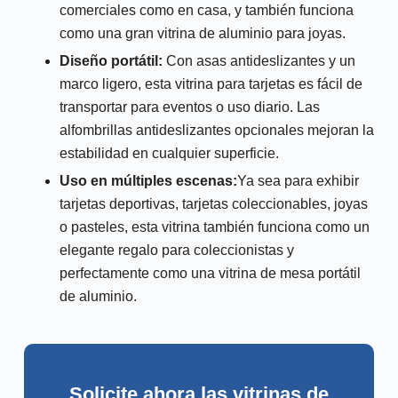
comerciales como en casa, y también funciona
como una gran vitrina de aluminio para joyas.
Diseño portátil:
Con asas antideslizantes y un
marco ligero, esta vitrina para tarjetas es fácil de
transportar para eventos o uso diario. Las
alfombrillas antideslizantes opcionales mejoran la
estabilidad en cualquier superficie.
Uso en múltiples escenas:
Ya sea para exhibir
tarjetas deportivas, tarjetas coleccionables, joyas
o pasteles, esta vitrina también funciona como un
elegante regalo para coleccionistas y
perfectamente como una vitrina de mesa portátil
de aluminio.
Solicite ahora las vitrinas de