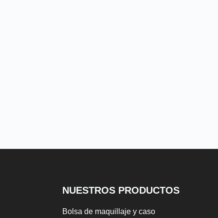
NUESTROS PRODUCTOS
Bolsa de maquillaje y caso