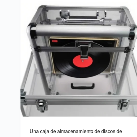
minoristas modernos
Una caja de almacenamiento de discos de