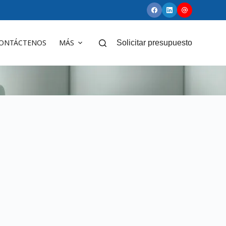
ONTÁCTENOS
MÁS
Solicitar presupuesto