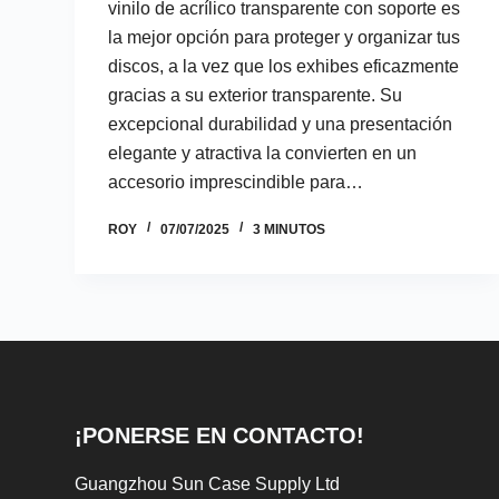
vinilo de acrílico transparente con soporte es
la mejor opción para proteger y organizar tus
discos, a la vez que los exhibes eficazmente
gracias a su exterior transparente. Su
excepcional durabilidad y una presentación
elegante y atractiva la convierten en un
accesorio imprescindible para…
ROY
07/07/2025
3 MINUTOS
¡PONERSE EN CONTACTO!
Guangzhou Sun Case Supply Ltd