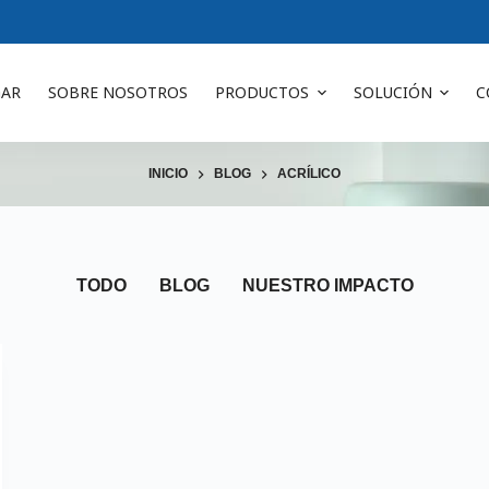
AR
SOBRE NOSOTROS
PRODUCTOS
SOLUCIÓN
C
INICIO
BLOG
ACRÍLICO
TODO
BLOG
NUESTRO IMPACTO