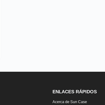
ENLACES RÁPIDOS
Acerca de Sun Case