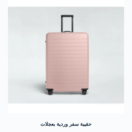
حقيبة سفر وردية بعجلات