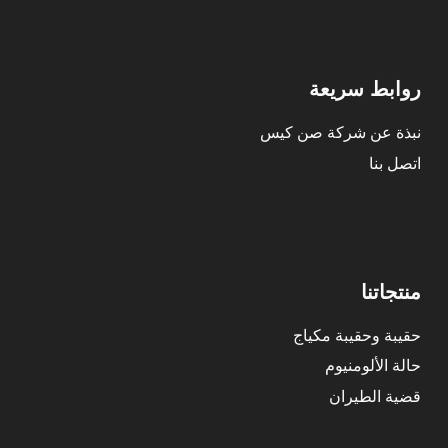
روابط سريعة
نبذة عن شركة صن كيس
اتصل بنا
منتجاتنا
حقيبة وحقيبة مكياج
حالة الألومنيوم
قضية الطيران