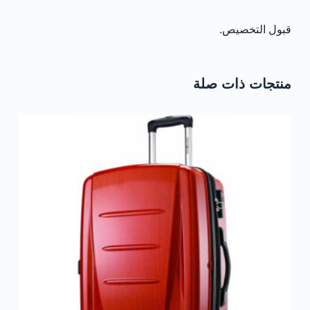
قبول التخصيص.
منتجات ذات صلة