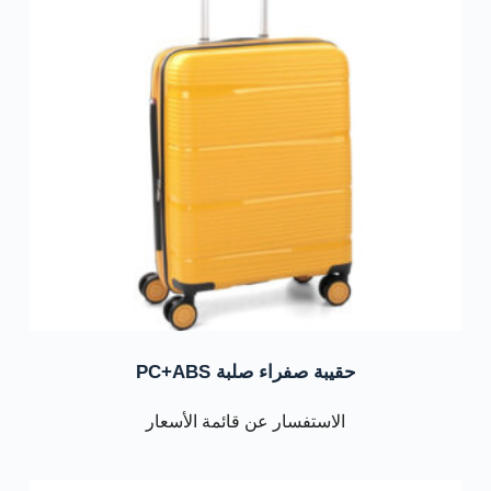
حقيبة صفراء صلبة PC+ABS
الاستفسار عن قائمة الأسعار