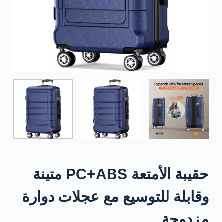
حقيبة الأمتعة PC+ABS متينة
وقابلة للتوسيع مع عجلات دوارة
مزدوجة