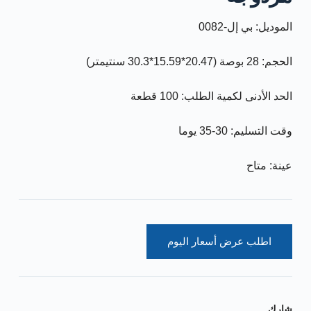
الموديل: بي إل-0082
الحجم: 28 بوصة (20.47*15.59*30.3 سنتيمتر)
الحد الأدنى لكمية الطلب: 100 قطعة
وقت التسليم: 30-35 يوما
عينة: متاح
اطلب عرض أسعار اليوم
شارك