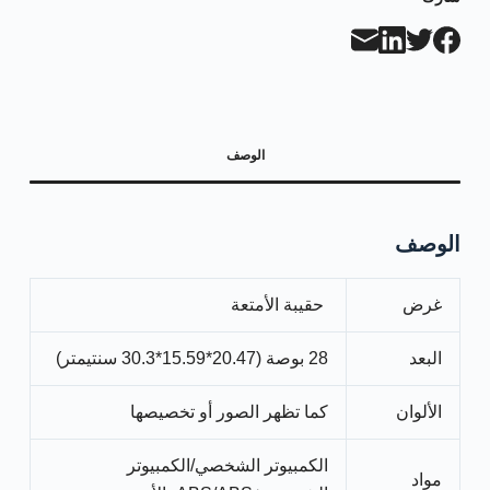
الوصف
الوصف
غرض
حقيبة الأمتعة
البعد
28 بوصة (20.47*15.59*30.3 سنتيمتر)
الألوان
كما تظهر الصور أو تخصيصها
الكمبيوتر الشخصي/الكمبيوتر
مواد