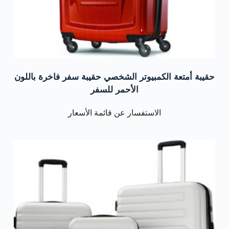
حقيبة أمتعة الكمبيوتر الشخصي حقيبة سفر فاخرة باللون
الأحمر للسفر
الاستفسار عن قائمة الأسعار