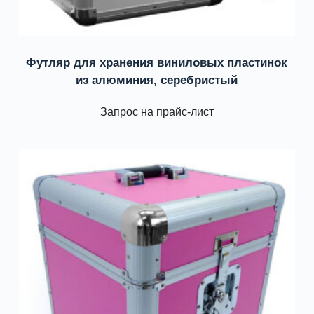
Футляр для хранения виниловых пластинок
из алюминия, серебристый
Запрос на прайс-лист