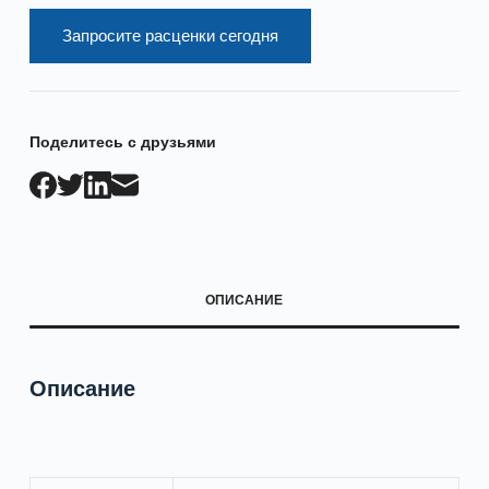
Запросите расценки сегодня
Поделитесь с друзьями
ОПИСАНИЕ
Описание