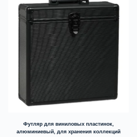
Футляр для виниловых пластинок,
алюминиевый, для хранения коллекций