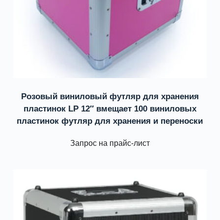
Розовый виниловый футляр для хранения
пластинок LP 12″ вмещает 100 виниловых
пластинок футляр для хранения и переноски
Запрос на прайс-лист