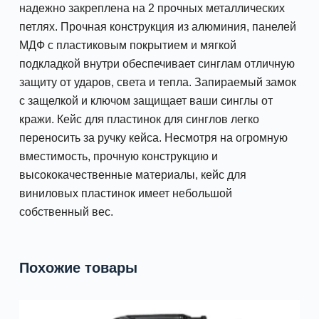
надежно закреплена на 2 прочных металлических
петлях. Прочная конструкция из алюминия, панелей
МДФ с пластиковым покрытием и мягкой
подкладкой внутри обеспечивает синглам отличную
защиту от ударов, света и тепла. Запираемый замок
с защелкой и ключом защищает ваши синглы от
кражи. Кейс для пластинок для синглов легко
переносить за ручку кейса. Несмотря на огромную
вместимость, прочную конструкцию и
высококачественные материалы, кейс для
виниловых пластинок имеет небольшой
собственный вес.
Похожие товары