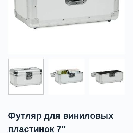
Футляр для виниловых
пластинок 7″