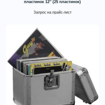
пластинок 12″ (25 пластинок)
Запрос на прайс-лист