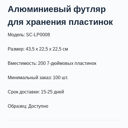
Алюминиевый футляр
для хранения пластинок
Модель: SC-LP0008
Размер: 43,5 x 22,5 x 22,5 см
Вместимость: 200 7-дюймовых пластинок
Минимальный заказ: 100 шт.
Срок доставки: 15-25 дней
Образец: Доступно