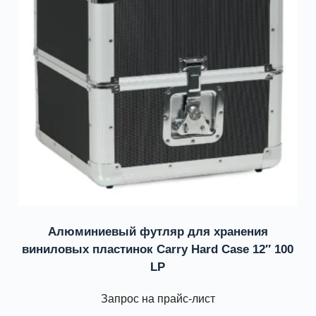
Алюминиевый футляр для хранения
виниловых пластинок Carry Hard Case 12″ 100
LP
Запрос на прайс-лист