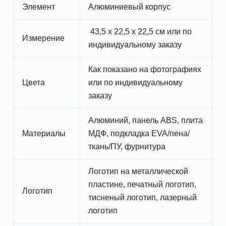
Элемент
Алюминиевый корпус
43,5 x 22,5 x 22,5 см или по
Измерение
индивидуальному заказу
Как показано на фотографиях
Цвета
или по индивидуальному
заказу
Алюминий, панель ABS, плита
Материалы
МДФ, подкладка EVA/пена/
ткань/ПУ, фурнитура
Логотип на металлической
пластине, печатный логотип,
Логотип
тисненый логотип, лазерный
логотип