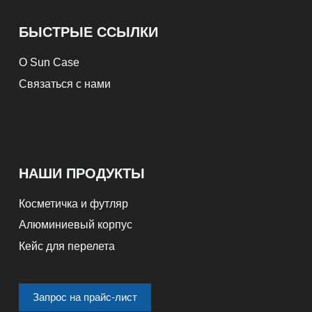
БЫСТРЫЕ ССЫЛКИ
О Sun Case
Связаться с нами
НАШИ ПРОДУКТЫ
Косметичка и футляр
Алюминиевый корпус
Кейс для перелета
Запрос на прайс-лист