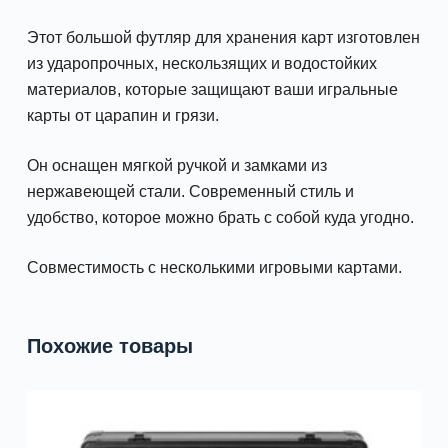
Этот большой футляр для хранения карт изготовлен
из ударопрочных, нескользящих и водостойких
материалов, которые защищают ваши игральные
карты от царапин и грязи.
Он оснащен мягкой ручкой и замками из
нержавеющей стали. Современный стиль и
удобство, которое можно брать с собой куда угодно.
Совместимость с несколькими игровыми картами.
Похожие товары