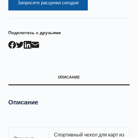
Запросите расценки сегодня
Поделитесь с друзьями
ОПИСАНИЕ
Описание
Спортивный чехол для карт из