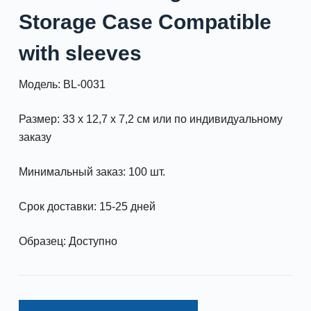
Storage Case Compatible
with sleeves
Модель: BL-0031
Размер: 33 x 12,7 x 7,2 см или по индивидуальному
заказу
Минимальный заказ: 100 шт.
Срок доставки: 15-25 дней
Образец: Доступно