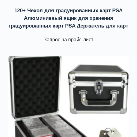
120+ Чехол для градуированных карт PSA
Алюминиевый ящик для хранения
градуированных карт PSA Держатель для карт
Запрос на прайс-лист