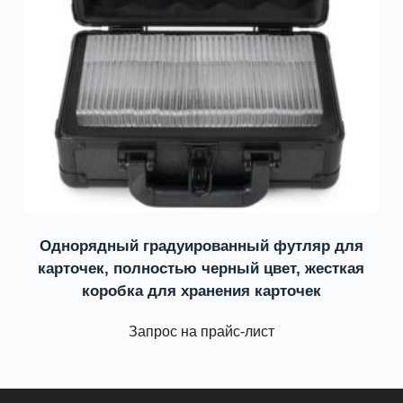
Однорядный градуированный футляр для
карточек, полностью черный цвет, жесткая
коробка для хранения карточек
Запрос на прайс-лист