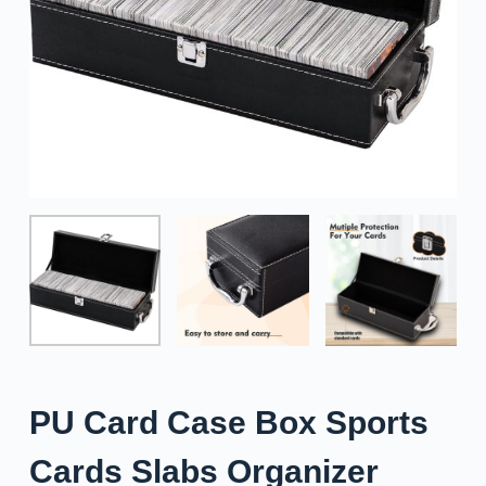
PU Card Case Box Sports
Cards Slabs Organizer