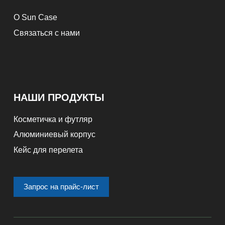
О Sun Case
Связаться с нами
НАШИ ПРОДУКТЫ
Косметичка и футляр
Алюминиевый корпус
Кейс для перелета
Запрос на прайс-лист