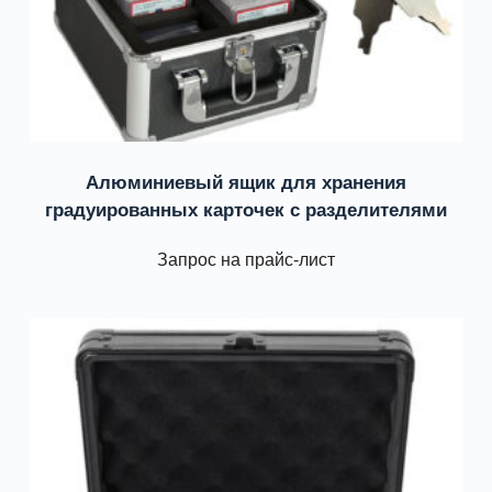
Алюминиевый ящик для хранения
градуированных карточек с разделителями
Запрос на прайс-лист