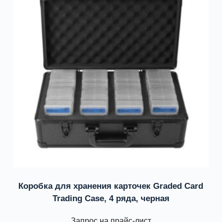
Коробка для хранения карточек Graded Card
Trading Case, 4 ряда, черная
Запрос на прайс-лист