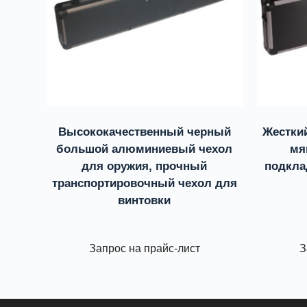
Высококачественный черный
Жестки
большой алюминиевый чехол
мя
для оружия, прочный
подкла
транспортировочный чехол для
винтовки
Запрос на прайс-лист
З