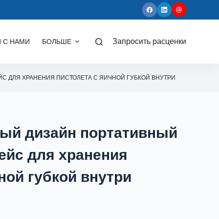
 С НАМИ
БОЛЬШЕ
Запросить расценки
 ДЛЯ ХРАНЕНИЯ ПИСТОЛЕТА С ЯИЧНОЙ ГУБКОЙ ВНУТРИ
ый дизайн портативный
йс для хранения
ной губкой внутри