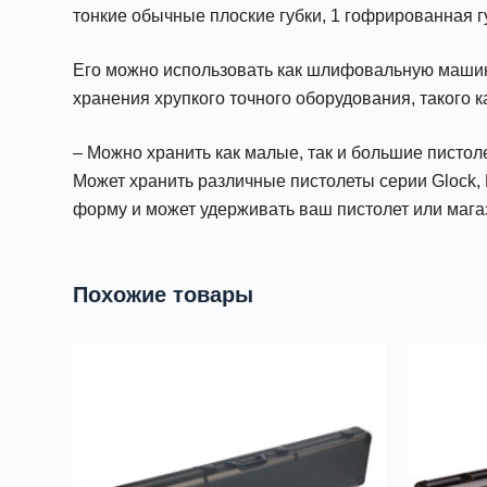
тонкие обычные плоские губки, 1 гофрированная г
Его можно использовать как шлифовальную машину
хранения хрупкого точного оборудования, такого к
– Можно хранить как малые, так и большие пистол
Может хранить различные пистолеты серии Glock, 
форму и может удерживать ваш пистолет или мага
Похожие товары