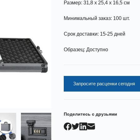
Размер: 31,8 x 25,4 x 16,5 см
Минимальный заказ: 100 шт.
Срок доставки: 15-25 дней
Образец: Доступно
Запросите расценки сегодня
Поделитесь с друзьями