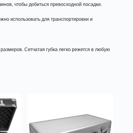
зинов, чтобы добиться превосходной посадки.
ожно использовать для транспортировки и
 размеров. Сетчатая губка легко режется в любую