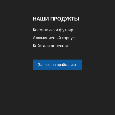
НАШИ ПРОДУКТЫ
Косметичка и футляр
Алюминиевый корпус
Кейс для перелета
Запрос на прайс-лист