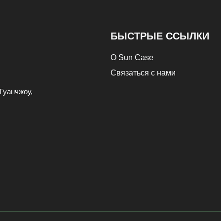
БЫСТРЫЕ ССЫЛКИ
О Sun Case
Связаться с нами
Гуанчжоу,