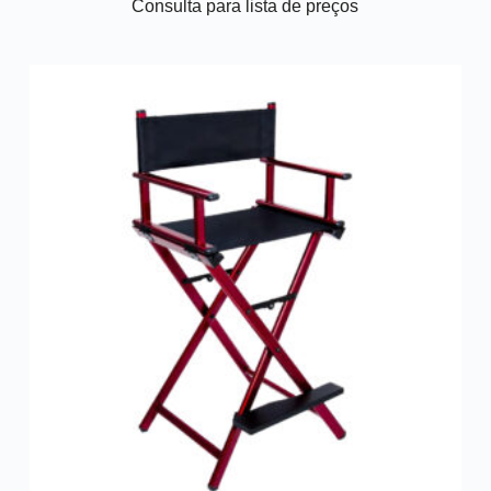
Consulta para lista de preços