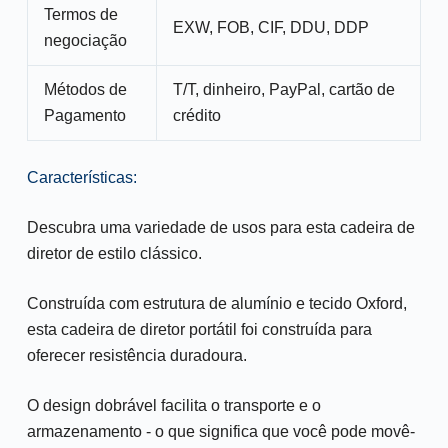
Termos de
EXW, FOB, CIF, DDU, DDP
negociação
Métodos de
T/T, dinheiro, PayPal, cartão de
Pagamento
crédito
Características:
Descubra uma variedade de usos para esta cadeira de
diretor de estilo clássico.
Construída com estrutura de alumínio e tecido Oxford,
esta cadeira de diretor portátil foi construída para
oferecer resistência duradoura.
O design dobrável facilita o transporte e o
armazenamento - o que significa que você pode movê-