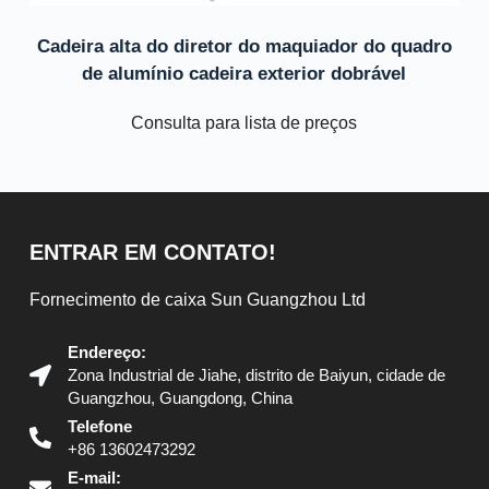
Cadeira alta do diretor do maquiador do quadro
de alumínio cadeira exterior dobrável
Consulta para lista de preços
ENTRAR EM CONTATO!
Fornecimento de caixa Sun Guangzhou Ltd
Endereço:
Zona Industrial de Jiahe, distrito de Baiyun, cidade de
Guangzhou, Guangdong, China
Telefone
+86 13602473292
E-mail: