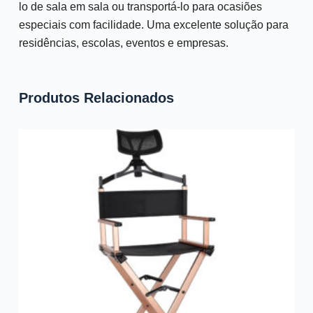
lo de sala em sala ou transportá-lo para ocasiões
especiais com facilidade. Uma excelente solução para
residências, escolas, eventos e empresas.
Produtos Relacionados