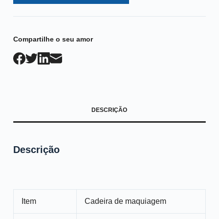
Compartilhe o seu amor
DESCRIÇÃO
Descrição
Item
Cadeira de maquiagem