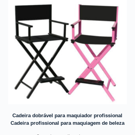
Cadeira dobrável para maquiador profissional
Cadeira profissional para maquiagem de beleza