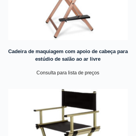
Cadeira de maquiagem com apoio de cabeça para
estúdio de salão ao ar livre
Consulta para lista de preços