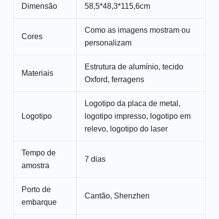
Dimensão
58,5*48,3*115,6cm
Como as imagens mostram ou
Cores
personalizam
Estrutura de alumínio, tecido
Materiais
Oxford, ferragens
Logotipo da placa de metal,
Logotipo
logotipo impresso, logotipo em
relevo, logotipo do laser
Tempo de
7 dias
amostra
Porto de
Cantão, Shenzhen
embarque