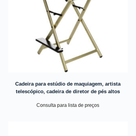
Cadeira para estúdio de maquiagem, artista
telescópico, cadeira de diretor de pés altos
Consulta para lista de preços