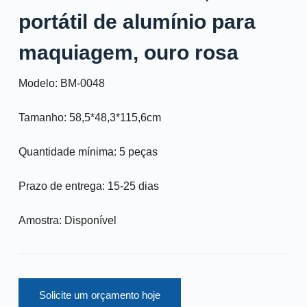
portátil de alumínio para
maquiagem, ouro rosa
Modelo: BM-0048
Tamanho: 58,5*48,3*115,6cm
Quantidade mínima: 5 peças
Prazo de entrega: 15-25 dias
Amostra: Disponível
Solicite um orçamento hoje