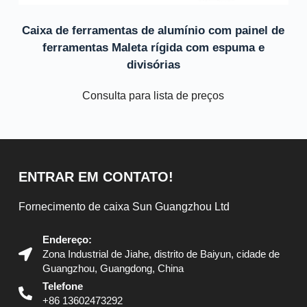
Caixa de ferramentas de alumínio com painel de
ferramentas Maleta rígida com espuma e
divisórias
Consulta para lista de preços
ENTRAR EM CONTATO!
Fornecimento de caixa Sun Guangzhou Ltd
Endereço:
Zona Industrial de Jiahe, distrito de Baiyun, cidade de
Guangzhou, Guangdong, China
Telefone
+86 13602473292