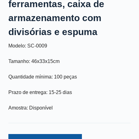
ferramentas, caixa de
armazenamento com
divisórias e espuma
Modelo: SC-0009
Tamanho: 46x33x15cm
Quantidade mínima: 100 peças
Prazo de entrega: 15-25 dias
Amostra: Disponível