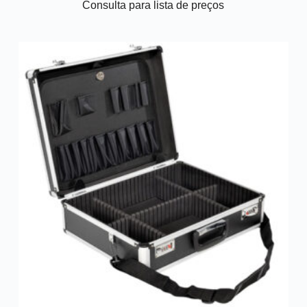
Consulta para lista de preços