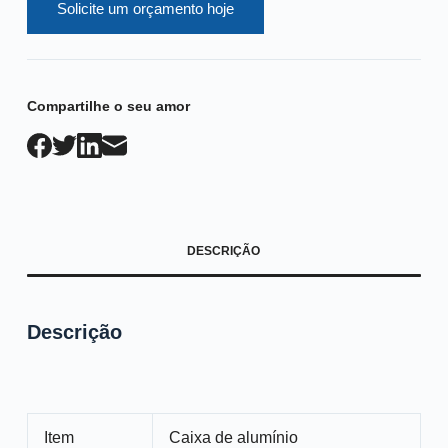
Solicite um orçamento hoje
Compartilhe o seu amor
DESCRIÇÃO
Descrição
Item
Caixa de alumínio