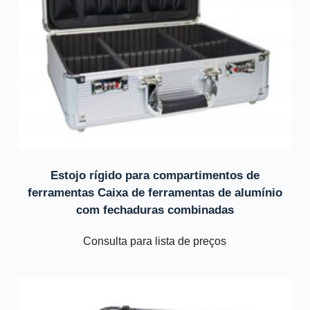
Estojo rígido para compartimentos de
ferramentas Caixa de ferramentas de alumínio
com fechaduras combinadas
Consulta para lista de preços