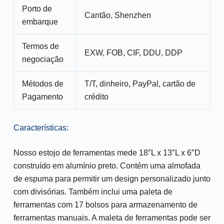
Porto de
Cantão, Shenzhen
embarque
Termos de
EXW, FOB, CIF, DDU, DDP
negociação
Métodos de
T/T, dinheiro, PayPal, cartão de
Pagamento
crédito
Características:
Nosso estojo de ferramentas mede 18″L x 13″L x 6″D
construído em alumínio preto. Contém uma almofada
de espuma para permitir um design personalizado junto
com divisórias. Também inclui uma paleta de
ferramentas com 17 bolsos para armazenamento de
ferramentas manuais. A maleta de ferramentas pode ser