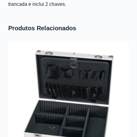
trancada e inclui 2 chaves.
Produtos Relacionados