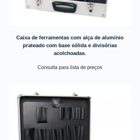
Caixa de ferramentas com alça de alumínio
prateado com base sólida e divisórias
acolchoadas.
Consulta para lista de preços