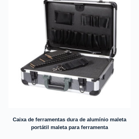
Caixa de ferramentas dura de alumínio maleta
portátil maleta para ferramenta